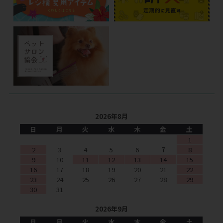
2026年8月
日
月
火
水
木
金
土
1
2
3
4
5
6
7
8
9
10
11
12
13
14
15
16
17
18
19
20
21
22
23
24
25
26
27
28
29
30
31
2026年9月
日
月
火
水
木
金
土