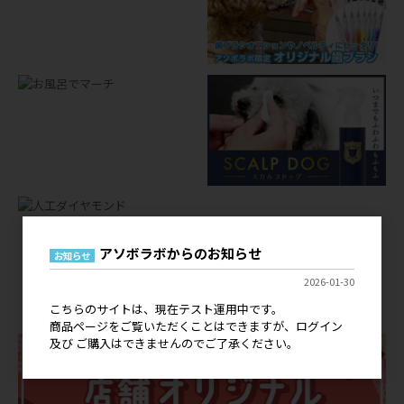
アソボラボからのお知らせ
お知らせ
店舗オリジナルグッズ
2026-01-30
OEM
こちらのサイトは、現在テスト運用中です。
商品ページをご覧いただくことはできますが、ログイン
及び ご購入はできませんのでご了承ください。