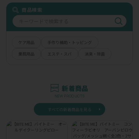
商品検索
ケア用品
手作り補助・トッピング
業務用品
エステ・スパ
消臭・除菌
新着商品
NEW PRODUCTS
すべての新着商品を見る