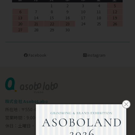
1
2
3
4
5
6
7
8
9
10
11
12
13
14
15
16
17
18
19
20
21
22
23
24
25
26
27
28
29
30
Facebook
instagram
株式会社 AsoboLabo
所在地 : 〒550-0002 大阪市西区江戸堀1-23-11 6F
営業時間：9:00～18:00
休日：土曜日・日曜日・祝日