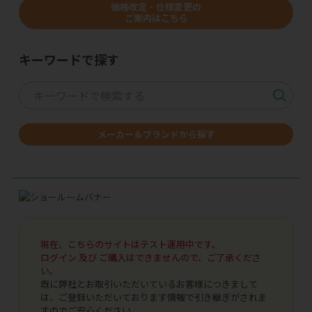
価格改定・仕様変更の
ご案内はこちら
キーワードで探す
メーカー＆ブランドから探す
現在、こちらのサイトはテスト運用中です。
ログイン 及び ご購入はできませんので、ご了承くださ
い。
既に弊社とお取引いただいているお客様につきまして
は、ご登録いただいております情報で引き継ぎがされま
すのでご安心ください。