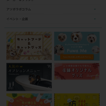
アソボラボコラム
イベント・企画