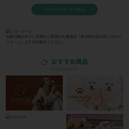
すべてのブランドを見る
お取引様以外でご来場をご希望のお客様は
「新規取引店お問い合わせ
フォーム」
よりお手続きください。
おすすめ商品
RECOMMENDED