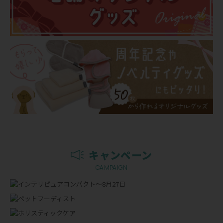
キャンペーン
CAMPAIGN