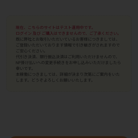
現在、こちらのサイトはテスト運用中です。
ログイン 及び ご購入はできませんので、ご了承ください。
既に弊社とお取引いただいているお客様につきましては、
ご登録いただいております情報で引き継ぎがされますので
ご安心ください。
代引き決済、銀行振込決済はご利用いただけませんので、
NP掛け払いへの変更手続きをお申し込みいただけましたら
幸いです。
本稼働につきましては、詳細が決まり次第にご案内をいた
します。どうぞよろしくお願いいたします。