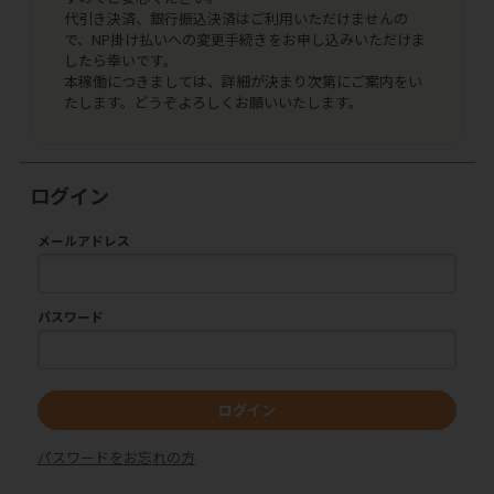
代引き決済、銀行振込決済はご利用いただけませんの
で、NP掛け払いへの変更手続きをお申し込みいただけま
したら幸いです。
本稼働につきましては、詳細が決まり次第にご案内をい
たします。どうぞよろしくお願いいたします。
ログイン
メールアドレス
パスワード
ログイン
パスワードをお忘れの方