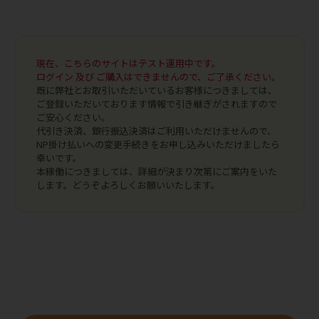
現在、こちらのサイトはテスト運用中です。
ログイン 及び ご購入はできませんので、ご了承ください。
既に弊社とお取引いただいているお客様につきましては、
ご登録いただいております情報で引き継ぎがされますので
ご安心ください。
代引き決済、銀行振込決済はご利用いただけませんので、
NP掛け払いへの変更手続きをお申し込みいただけましたら
幸いです。
本稼働につきましては、詳細が決まり次第にご案内をいた
します。どうぞよろしくお願いいたします。