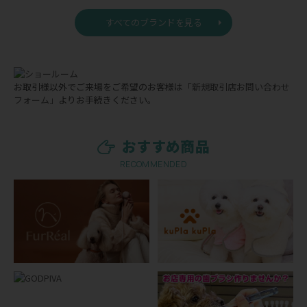
すべてのブランドを見る
お取引様以外でご来場をご希望のお客様は
「新規取引店お問い合わせ
フォーム」
よりお手続きください。
おすすめ商品
RECOMMENDED