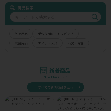
商品検索
ケア用品
手作り補助・トッピング
業務用品
エステ・スパ
消臭・除菌
新着商品
NEW PRODUCTS
すべての新着商品を見る