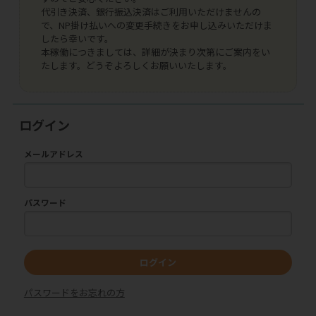
代引き決済、銀行振込決済はご利用いただけませんの
で、NP掛け払いへの変更手続きをお申し込みいただけま
したら幸いです。
本稼働につきましては、詳細が決まり次第にご案内をい
たします。どうぞよろしくお願いいたします。
ログイン
メールアドレス
パスワード
ログイン
パスワードをお忘れの方