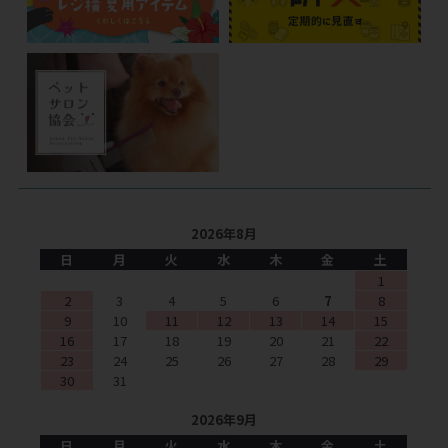
2026年8月
日
月
火
水
木
金
土
1
2
3
4
5
6
7
8
9
10
11
12
13
14
15
16
17
18
19
20
21
22
23
24
25
26
27
28
29
30
31
2026年9月
日
月
火
水
木
金
土