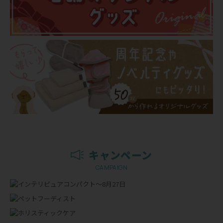
キャンペーン
CAMPAIGN