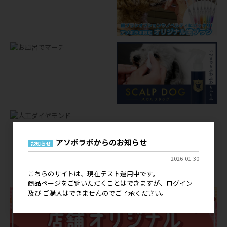
アソボラボからのお知らせ
お知らせ
店舗オリジナルグッズ
2026-01-30
OEM
こちらのサイトは、現在テスト運用中です。
商品ページをご覧いただくことはできますが、ログイン
及び ご購入はできませんのでご了承ください。