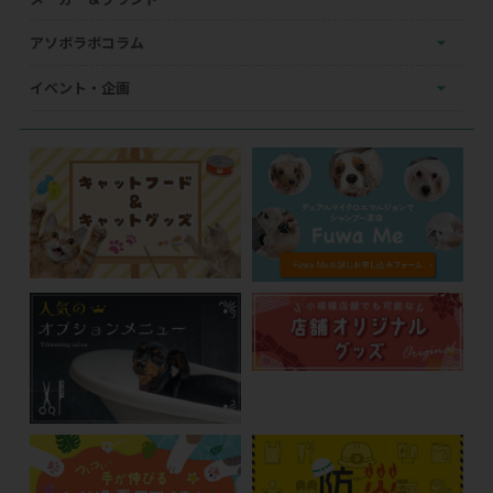
アソボラボコラム
イベント・企画