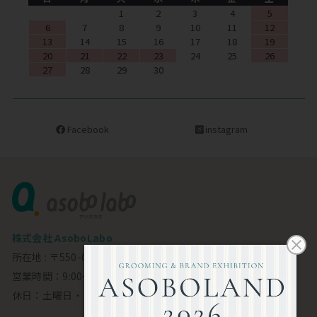
1
2
3
4
5
6
7
8
9
10
11
12
13
14
15
16
17
18
19
20
21
22
23
24
25
26
27
28
29
30
Facebook
instagram
株式会社 AsoboLabo
所在地 : 〒550-0002 大阪市西区江戸堀1-23-11 6F
営業時間：9:00～18:00
休日：土曜日・日曜日・祝日