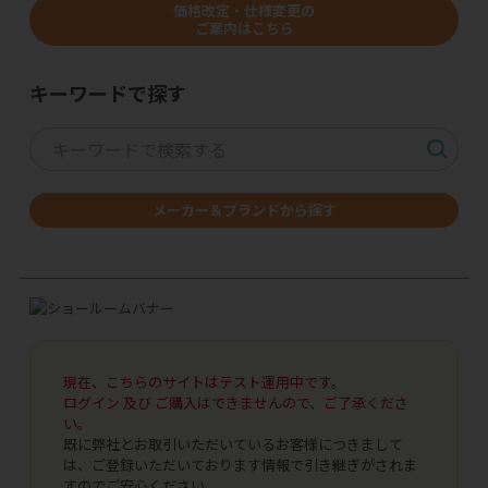
価格改定・仕様変更の
ご案内はこちら
キーワードで探す
メーカー＆ブランドから探す
現在、こちらのサイトはテスト運用中です。
ログイン 及び ご購入はできませんので、ご了承くださ
い。
既に弊社とお取引いただいているお客様につきまして
は、ご登録いただいております情報で引き継ぎがされま
すのでご安心ください。