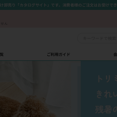
け卸売り「カタログサイト」です。消費者様のご注文はお受けで
ません
覧
ご利用ガイド