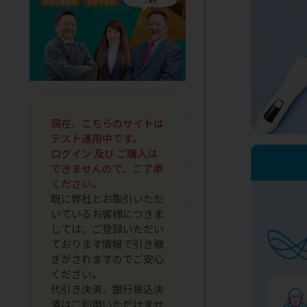
現在、こちらのサイトは
テスト運用中です。
ログイン 及び ご購入は
できませんので、ご了承
ください。
既に弊社とお取引いただ
いているお客様につきま
しては、ご登録いただい
ております情報で引き継
ぎがされますのでご安心
ください。
代引き決済、銀行振込決
済はご利用いただけませ