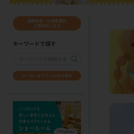
価格改定・仕様変更の
ご案内はこちら
キーワードで探す
メーカー＆ブランドから探す