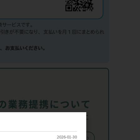
2026-01-30