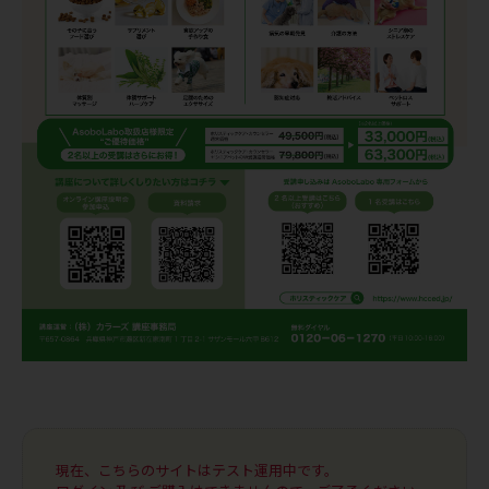
現在、こちらのサイトはテスト運用中です。