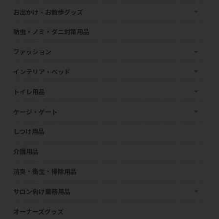
お出かけ・お散歩グッズ
防虫・ノミ・ダニ対策用品
ファッション
インテリア・ベッド
トイレ用品
ケージ・ゲート
しつけ用品
介護用品
消臭・衛生・掃除用品
サロン向け業務用品
オーナーズグッズ