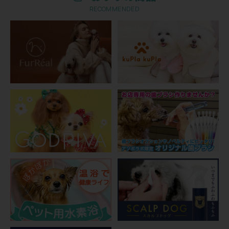
RECOMMENDED