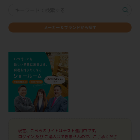
メーカー＆ブランドから探す
現在、こちらのサイトはテスト運用中です。
ログイン 及び ご購入はできませんので、ご了承くださ