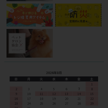
2026年8月
日
月
火
水
木
金
土
1
2
3
4
5
6
7
8
9
10
11
12
13
14
15
16
17
18
19
20
21
22
23
24
25
26
27
28
29