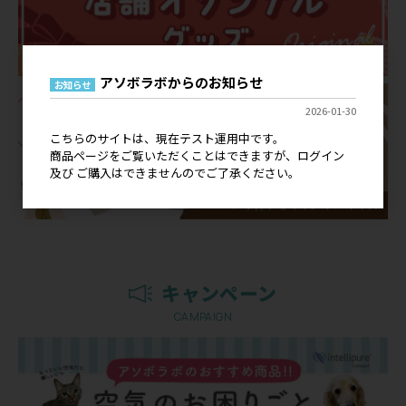
アソボラボからのお知らせ
お知らせ
2026-01-30
こちらのサイトは、現在テスト運用中です。
商品ページをご覧いただくことはできますが、ログイン
及び ご購入はできませんのでご了承ください。
キャンペーン
CAMPAIGN