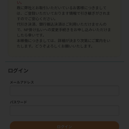
い。
既に弊社とお取引いただいているお客様につきまして
は、ご登録いただいております情報で引き継ぎがされま
すのでご安心ください。
代引き決済、銀行振込決済はご利用いただけませんの
で、NP掛け払いへの変更手続きをお申し込みいただけま
したら幸いです。
本稼働につきましては、詳細が決まり次第にご案内をい
たします。どうぞよろしくお願いいたします。
ログイン
メールアドレス
パスワード
ログイン