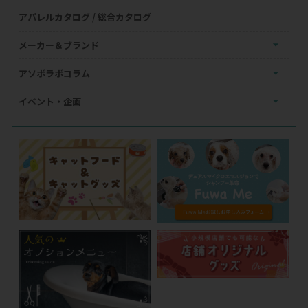
アパレルカタログ / 総合カタログ
メーカー＆ブランド
アソボラボコラム
イベント・企画