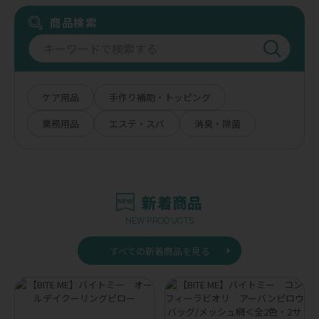
商品検索
ケア用品
手作り補助・トッピング
業務用品
エステ・スパ
消臭・除菌
新着商品
NEW PRODUCTS
すべての新着商品を見る