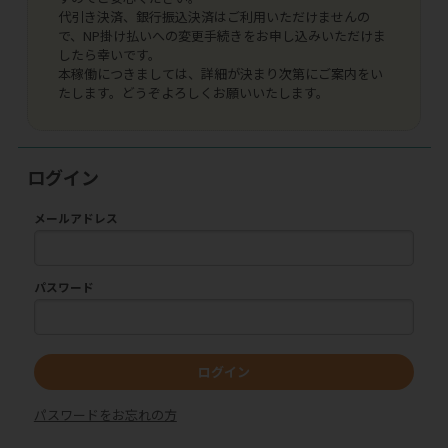
代引き決済、銀行振込決済はご利用いただけませんの
で、NP掛け払いへの変更手続きをお申し込みいただけま
したら幸いです。
本稼働につきましては、詳細が決まり次第にご案内をい
たします。どうぞよろしくお願いいたします。
ログイン
メールアドレス
パスワード
ログイン
パスワードをお忘れの方