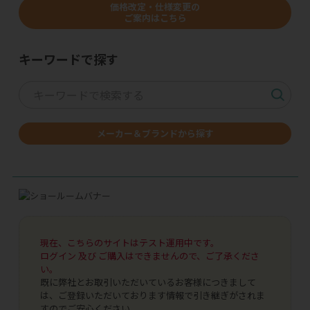
価格改定・仕様変更の
ご案内はこちら
キーワードで探す
メーカー＆ブランドから探す
現在、こちらのサイトはテスト運用中です。
ログイン 及び ご購入はできませんので、ご了承くださ
い。
既に弊社とお取引いただいているお客様につきまして
は、ご登録いただいております情報で引き継ぎがされま
すのでご安心ください。