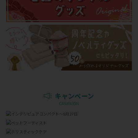
キャンペーン
CAMPAIGN