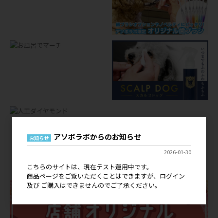
アソボラボからのお知らせ
お知らせ
店舗オリジナルグッズ
2026-01-30
OEM
こちらのサイトは、現在テスト運用中です。
商品ページをご覧いただくことはできますが、ログイン
及び ご購入はできませんのでご了承ください。