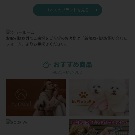
すべてのブランドを見る
お取引様以外でご来場をご希望のお客様は
「新規取引店お問い合わせ
フォーム」
よりお手続きください。
おすすめ商品
RECOMMENDED