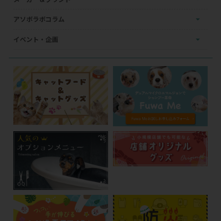
アソボラボコラム
イベント・企画