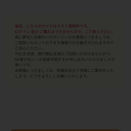
現在、こちらのサイトはテスト運用中です。
ログイン 及び ご購入はできませんので、ご了承ください。
既に弊社とお取引いただいているお客様につきましては、
ご登録いただいております情報で引き継ぎがされますので
ご安心ください。
代引き決済、銀行振込決済はご利用いただけませんので、
NP掛け払いへの変更手続きをお申し込みいただけましたら
幸いです。
本稼働につきましては、詳細が決まり次第にご案内をいた
します。どうぞよろしくお願いいたします。