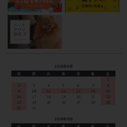
2026年8月
日
月
火
水
木
金
土
1
2
3
4
5
6
7
8
9
10
11
12
13
14
15
16
17
18
19
20
21
22
23
24
25
26
27
28
29
30
31
2026年9月
日
月
火
水
木
金
土