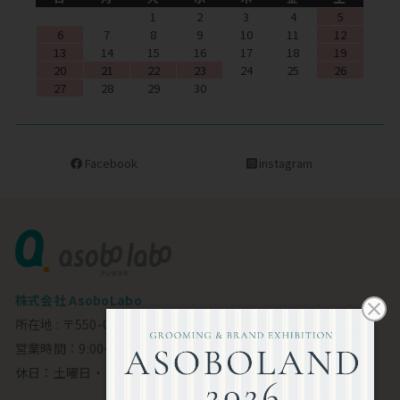
1
2
3
4
5
6
7
8
9
10
11
12
13
14
15
16
17
18
19
20
21
22
23
24
25
26
27
28
29
30
Facebook
instagram
株式会社 AsoboLabo
所在地 : 〒550-0002 大阪市西区江戸堀1-23-11 6F
営業時間：9:00～18:00
休日：土曜日・日曜日・祝日