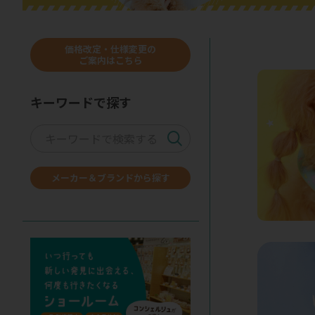
価格改定・仕様変更の
ご案内はこちら
キーワードで探す
メーカー＆ブランドから探す