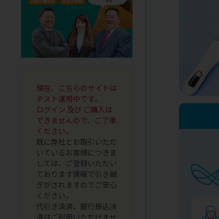
現在、こちらのサイトは
テスト運用中です。
ログイン 及び ご購入は
できませんので、ご了承
ください。
既に弊社とお取引いただ
いているお客様につきま
しては、ご登録いただい
ております情報で引き継
ぎがされますのでご安心
ください。
代引き決済、銀行振込決
済はご利用いただけませ