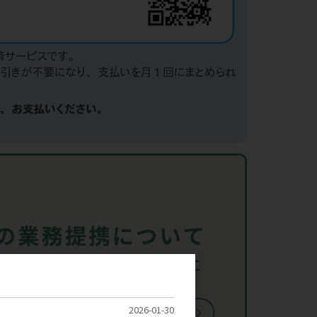
2026-01-30