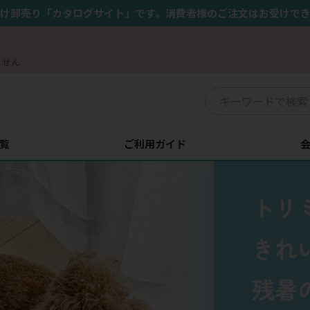
け卸売り「カタログサイト」です。消費者様のご注文はお受けで
ません
覧
ご利用ガイド