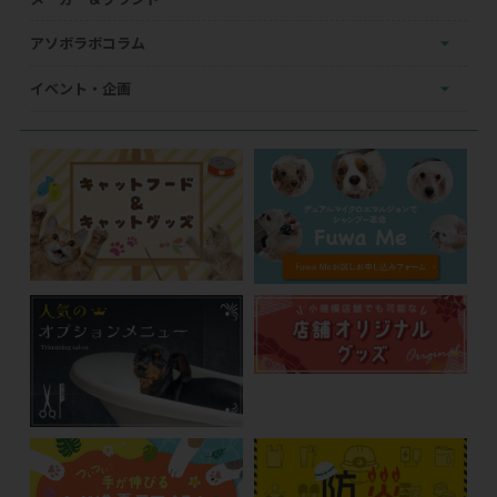
アソボラボコラム
イベント・企画