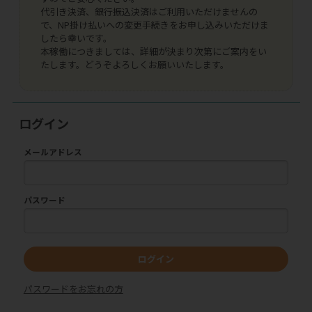
代引き決済、銀行振込決済はご利用いただけませんの
で、NP掛け払いへの変更手続きをお申し込みいただけま
したら幸いです。
本稼働につきましては、詳細が決まり次第にご案内をい
たします。どうぞよろしくお願いいたします。
ログイン
メールアドレス
パスワード
ログイン
パスワードをお忘れの方