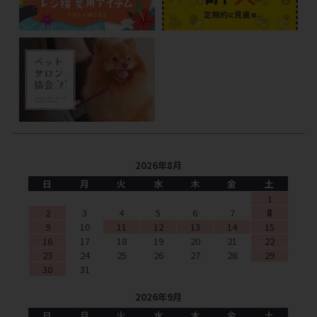
2026年8月
日
月
火
水
木
金
土
1
2
3
4
5
6
7
8
9
10
11
12
13
14
15
16
17
18
19
20
21
22
23
24
25
26
27
28
29
30
31
2026年9月
日
月
火
水
木
金
土