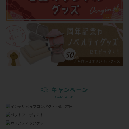
キャンペーン
CAMPAIGN