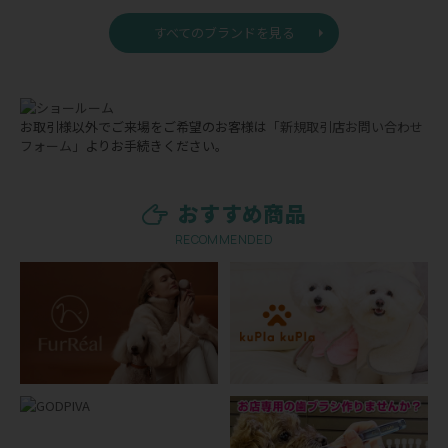
すべてのブランドを見る
お取引様以外でご来場をご希望のお客様は
「新規取引店お問い合わせ
フォーム」
よりお手続きください。
おすすめ商品
RECOMMENDED