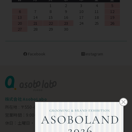
1
2
3
4
5
6
7
8
9
10
11
12
13
14
15
16
17
18
19
20
21
22
23
24
25
26
27
28
29
30
Facebook
instagram
株式会社 AsoboLabo
所在地 : 〒550-0002 大阪市西区江戸堀1-23-11 6F
営業時間：9:00～18:00
休日：土曜日・日曜日・祝日