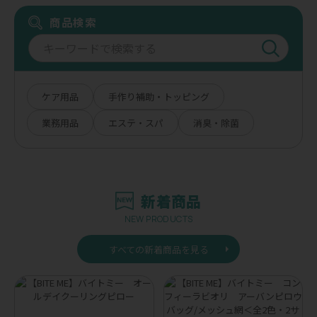
商品検索
ケア用品
手作り補助・トッピング
業務用品
エステ・スパ
消臭・除菌
新着商品
NEW PRODUCTS
すべての新着商品を見る