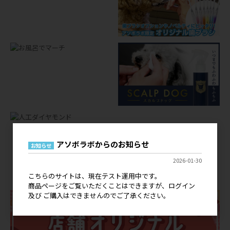
アソボラボからのお知らせ
お知らせ
店舗オリジナルグッズ
2026-01-30
OEM
こちらのサイトは、現在テスト運用中です。
商品ページをご覧いただくことはできますが、ログイン
及び ご購入はできませんのでご了承ください。