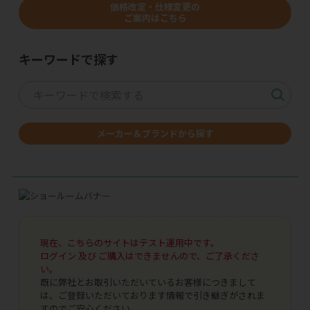
価格改定・仕様変更の
ご案内はこちら
キーワードで探す
メーカー＆ブランドから探す
現在、こちらのサイトはテスト運用中です。
ログイン 及び ご購入はできませんので、ご了承くださ
い。
既に弊社とお取引いただいているお客様につきまして
は、ご登録いただいております情報で引き継ぎがされま
すのでご安心ください。