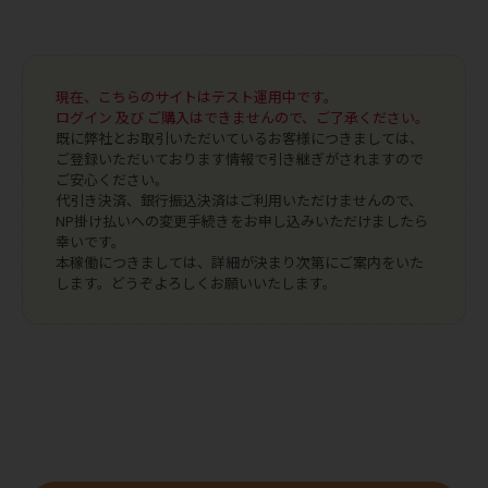
現在、こちらのサイトはテスト運用中です。
ログイン 及び ご購入はできませんので、ご了承ください。
既に弊社とお取引いただいているお客様につきましては、
ご登録いただいております情報で引き継ぎがされますので
ご安心ください。
代引き決済、銀行振込決済はご利用いただけませんので、
NP掛け払いへの変更手続きをお申し込みいただけましたら
幸いです。
本稼働につきましては、詳細が決まり次第にご案内をいた
します。どうぞよろしくお願いいたします。