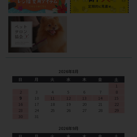
2026年8月
日
月
火
水
木
金
土
1
2
3
4
5
6
7
8
9
10
11
12
13
14
15
16
17
18
19
20
21
22
23
24
25
26
27
28
29
30
31
2026年9月
日
月
火
水
木
金
土