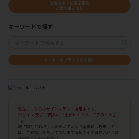
価格改定・仕様変更の
ご案内はこちら
キーワードで探す
メーカー＆ブランドから探す
現在、こちらのサイトはテスト運用中です。
ログイン 及び ご購入はできませんので、ご了承くださ
い。
既に弊社とお取引いただいているお客様につきまして
は、ご登録いただいております情報で引き継ぎがされま
すのでご安心ください。