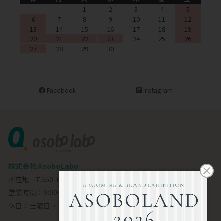
1
2
3
4
5
6
7
8
9
10
11
12
13
14
15
16
17
18
19
20
21
22
23
24
25
26
27
28
29
30
Facebook
instagram
株式会社 AsoboLabo
所在地 : 〒550-0002 大阪市西区江戸堀1-23-11 6F
営業時間：9:00～18:00
休日：土曜日・日曜日・祝日