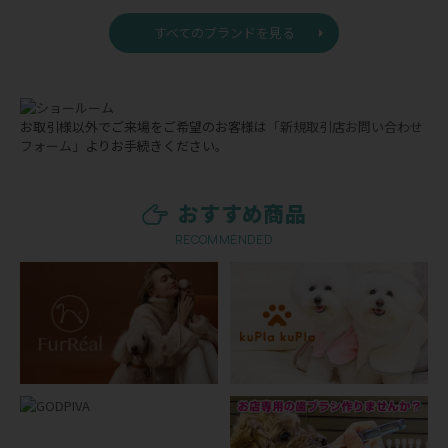
すべてのブランドを見る
お取引様以外でご来場をご希望のお客様は
「新規取引店お問い合わせ
フォーム」
よりお手続きください。
おすすめ商品
RECOMMENDED