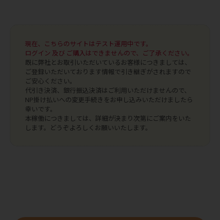
現在、こちらのサイトはテスト運用中です。
ログイン 及び ご購入はできませんので、ご了承ください。
既に弊社とお取引いただいているお客様につきましては、
ご登録いただいております情報で引き継ぎがされますので
ご安心ください。
代引き決済、銀行振込決済はご利用いただけませんので、
NP掛け払いへの変更手続きをお申し込みいただけましたら
幸いです。
本稼働につきましては、詳細が決まり次第にご案内をいた
します。どうぞよろしくお願いいたします。