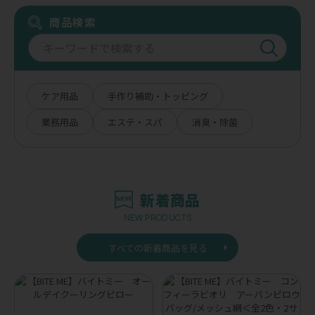
商品検索
ケア用品
手作り補助・トッピング
業務用品
エステ・スパ
消臭・除菌
新着商品
NEW PRODUCTS
すべての新着商品を見る