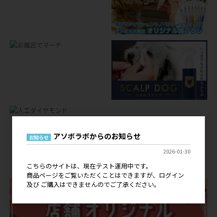
アソボラボからのお知らせ
お知らせ
店舗オリジナルグッズ
2026-01-30
OEM
こちらのサイトは、現在テスト運用中です。
商品ページをご覧いただくことはできますが、ログイン
及び ご購入はできませんのでご了承ください。