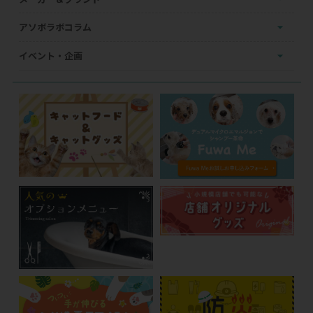
アソボラボコラム
イベント・企画