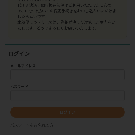
代引き決済、銀行振込決済はご利用いただけませんの
で、NP掛け払いへの変更手続きをお申し込みいただけま
したら幸いです。
本稼働につきましては、詳細が決まり次第にご案内をい
たします。どうぞよろしくお願いいたします。
ログイン
メールアドレス
パスワード
ログイン
パスワードをお忘れの方