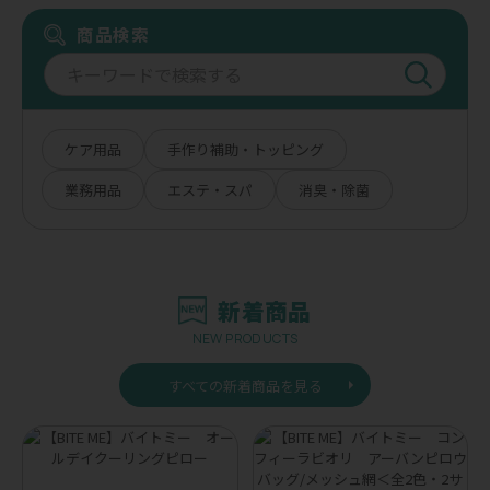
商品検索
ケア用品
手作り補助・トッピング
業務用品
エステ・スパ
消臭・除菌
新着商品
NEW PRODUCTS
すべての新着商品を見る