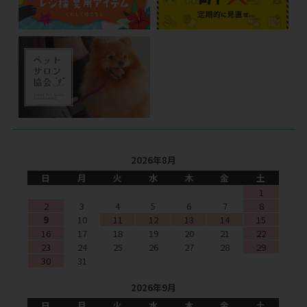
2026年8月
日
月
火
水
木
金
土
1
2
3
4
5
6
7
8
9
10
11
12
13
14
15
16
17
18
19
20
21
22
23
24
25
26
27
28
29
30
31
2026年9月
日
月
火
水
木
金
土