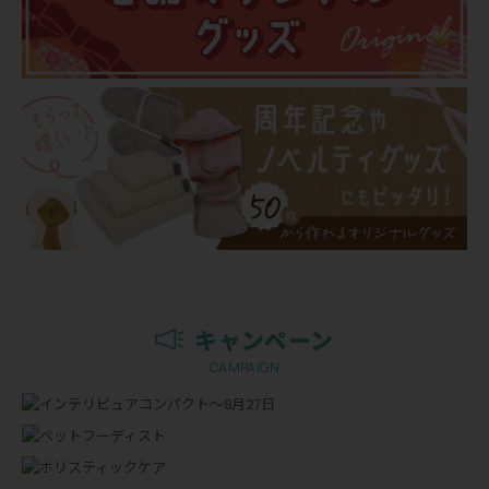
キャンペーン
CAMPAIGN