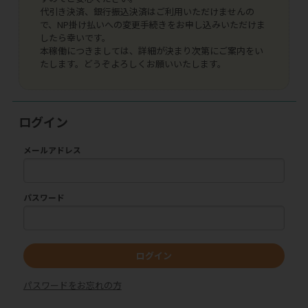
代引き決済、銀行振込決済はご利用いただけませんの
で、NP掛け払いへの変更手続きをお申し込みいただけま
したら幸いです。
本稼働につきましては、詳細が決まり次第にご案内をい
たします。どうぞよろしくお願いいたします。
ログイン
メールアドレス
パスワード
ログイン
パスワードをお忘れの方