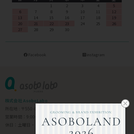
1
2
3
4
5
6
7
8
9
10
11
12
13
14
15
16
17
18
19
20
21
22
23
24
25
26
27
28
29
30
Facebook
instagram
株式会社 AsoboLabo
所在地 : 〒550-0002 大阪市西区江戸堀1-23-11 6F
営業時間：9:00～18:00
休日：土曜日・日曜日・祝日