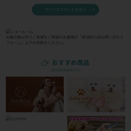
すべてのブランドを見る
お取引様以外でご来場をご希望のお客様は
「新規取引店お問い合わせ
フォーム」
よりお手続きください。
おすすめ商品
RECOMMENDED