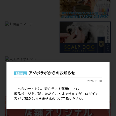
アソボラボからのお知らせ
お知らせ
店舗オリジナルグッズ
2026-01-30
OEM
こちらのサイトは、現在テスト運用中です。
商品ページをご覧いただくことはできますが、ログイン
及び ご購入はできませんのでご了承ください。