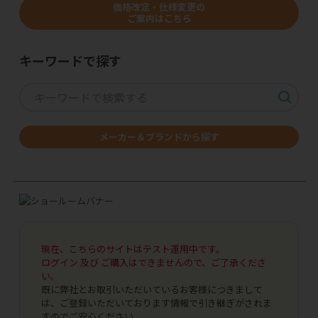
価格改定・仕様変更の
ご案内はこちら
キーワードで探す
メーカー＆ブランドから探す
現在、こちらのサイトはテスト運用中です。
ログイン 及び ご購入はできませんので、ご了承くださ
い。
既に弊社とお取引いただいているお客様につきまして
は、ご登録いただいております情報で引き継ぎがされま
すのでご安心ください。