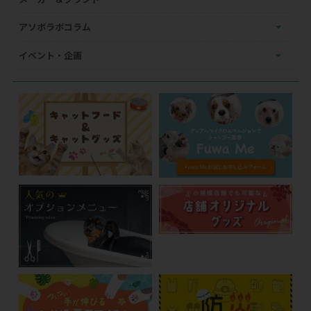
アソボラボコラム
イベント・企画