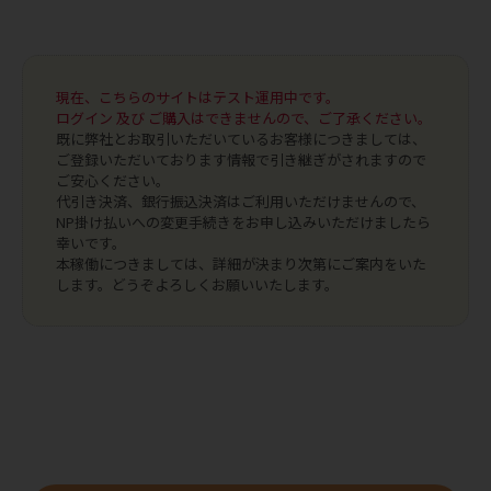
現在、こちらのサイトはテスト運用中です。
ログイン 及び ご購入はできませんので、ご了承ください。
既に弊社とお取引いただいているお客様につきましては、
ご登録いただいております情報で引き継ぎがされますので
ご安心ください。
代引き決済、銀行振込決済はご利用いただけませんので、
NP掛け払いへの変更手続きをお申し込みいただけましたら
幸いです。
本稼働につきましては、詳細が決まり次第にご案内をいた
します。どうぞよろしくお願いいたします。