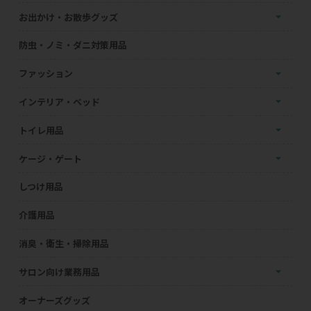
お出かけ・お散歩グッズ
防虫・ノミ・ダニ対策用品
ファッション
インテリア・ベッド
トイレ用品
ケージ・ゲート
しつけ用品
介護用品
消臭・衛生・掃除用品
サロン向け業務用品
オーナーズグッズ