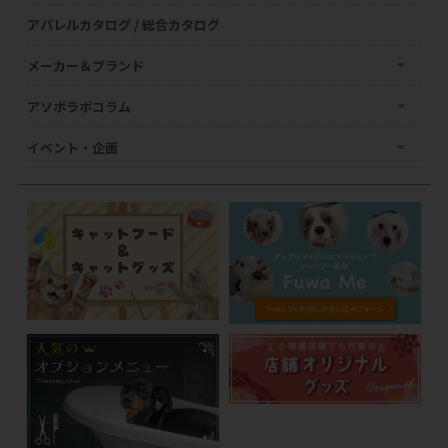
アパレルカタログ / 総合カタログ
メーカー＆ブランド
アソボラボコラム
イベント・企画