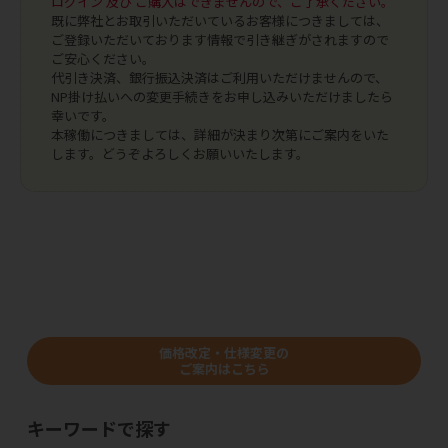
ログイン 及び ご購入はできませんので、ご了承ください。
既に弊社とお取引いただいているお客様につきましては、
ご登録いただいております情報で引き継ぎがされますので
ご安心ください。
代引き決済、銀行振込決済はご利用いただけませんので、
NP掛け払いへの変更手続きをお申し込みいただけましたら
幸いです。
本稼働につきましては、詳細が決まり次第にご案内をいた
します。どうぞよろしくお願いいたします。
価格改定・仕様変更の
ご案内はこちら
キーワードで探す