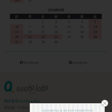
30
31
2026年9月
日
月
火
水
木
金
土
1
2
3
4
5
6
7
8
9
10
11
12
13
14
15
16
17
18
19
20
21
22
23
24
25
26
27
28
29
30
Facebook
instagram
株式会社 AsoboLabo
所在地 : 〒550-0002 大阪市西区江戸堀1-23-11 6F