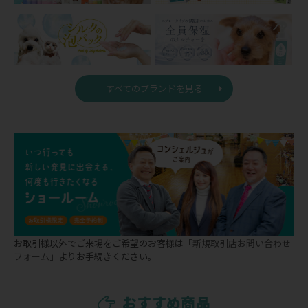
すべてのブランドを見る
お取引様以外でご来場をご希望のお客様は
「新規取引店お問い合わせ
フォーム」
よりお手続きください。
おすすめ商品