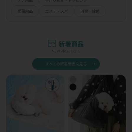
ケア用品
手作り補助・トッピング
業務用品
エステ・スパ
消臭・除菌
新着商品
NEW PRODUCTS
すべての新着商品を見る