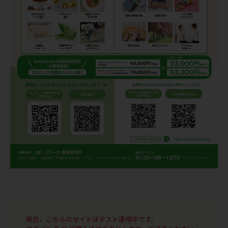
現在、こちらのサイトはテスト運用中です。