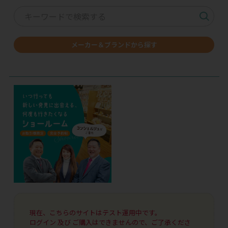
メーカー＆ブランドから探す
現在、こちらのサイトはテスト運用中です。
ログイン 及び ご購入はできませんので、ご了承くださ