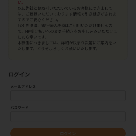
い。
既に弊社とお取引いただいているお客様につきまして
は、ご登録いただいております情報で引き継ぎがされま
すのでご安心ください。
代引き決済、銀行振込決済はご利用いただけませんの
で、NP掛け払いへの変更手続きをお申し込みいただけま
したら幸いです。
本稼働につきましては、詳細が決まり次第にご案内をい
たします。どうぞよろしくお願いいたします。
ログイン
メールアドレス
パスワード
ログイン