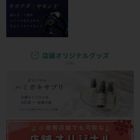
店舗オリジナルグッズ
OEM