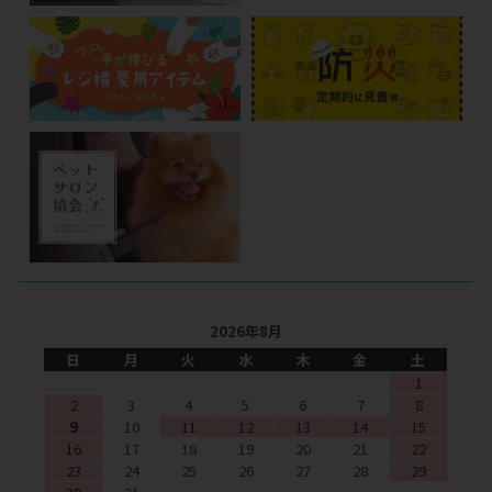
2026年8月
日
月
火
水
木
金
土
1
2
3
4
5
6
7
8
9
10
11
12
13
14
15
16
17
18
19
20
21
22
23
24
25
26
27
28
29