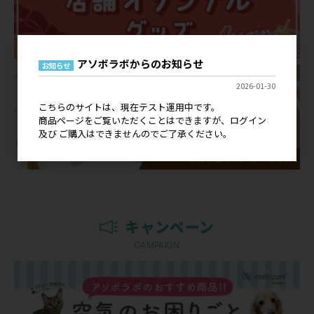
アソボラボからのお知らせ
お知らせ
2026-01-30
こちらのサイトは、現在テスト運用中です。
商品ページをご覧いただくことはできますが、ログイン
及び ご購入はできませんのでご了承ください。
キャンペーン
CAMPAIGN