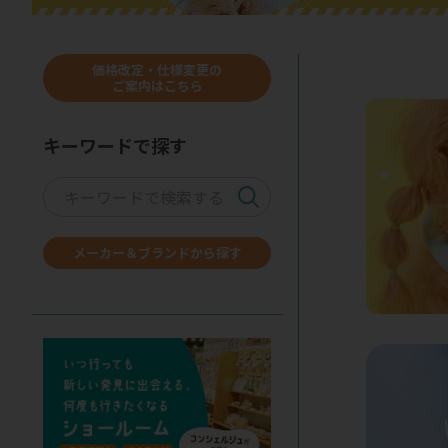
価格改定・仕様変更の
ご案内はこちら
キーワードで探す
メーカー＆ブランドから探す