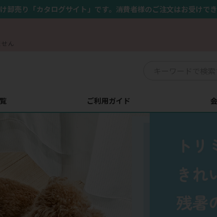
け卸売り「カタログサイト」です。消費者様のご注文はお受けで
ません
覧
ご利用ガイド