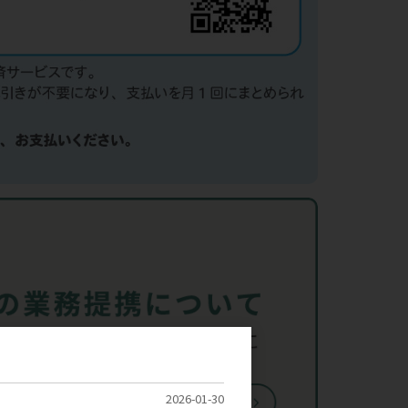
2026-01-30