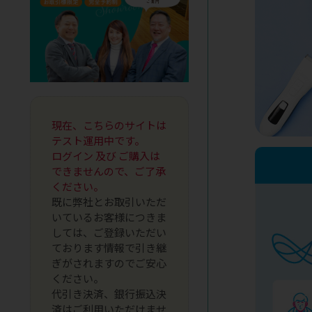
現在、こちらのサイトは
テスト運用中です。
ログイン 及び ご購入は
できませんので、ご了承
ください。
既に弊社とお取引いただ
いているお客様につきま
しては、ご登録いただい
ております情報で引き継
ぎがされますのでご安心
ください。
代引き決済、銀行振込決
済はご利用いただけませ