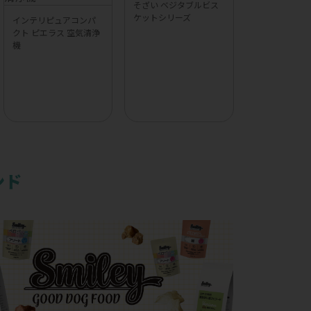
そざい ベジタブルビス
ケットシリーズ
インテリピュアコンパ
クト ピエラス 空気清浄
機
ンド