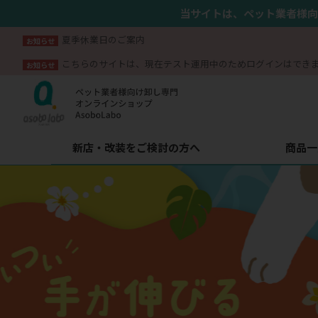
当サイトは、ペット業者様向
夏季休業日のご案内
お知らせ
こちらのサイトは、現在テスト運用中のためログインはでき
お知らせ
新店・改装をご検討の方へ
商品一