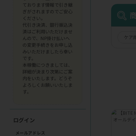
ております情報で引き継
ぎがされますのでご安心
ください。
代引き決済、銀行振込決
済はご利用いただけませ
ケア
んので、NP掛け払いへ
の変更手続きをお申し込
みいただけましたら幸い
です。
本稼働につきましては、
詳細が決まり次第にご案
内をいたします。どうぞ
よろしくお願いいたしま
す。
ログイン
メールアドレス