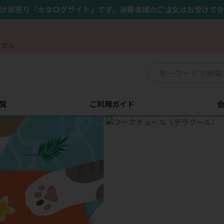
け卸売り「カタログサイト」です。消費者様のご注文はお受けで
ません
覧
ご利用ガイド