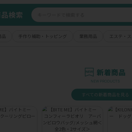
商品検索
用品
手作り補助・トッピング
業務用品
エステ・ス
新着商品
NEW PRODUCTS
すべての新着商品を見る