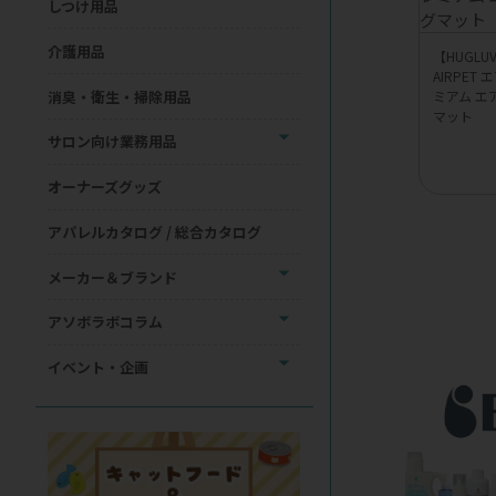
しつけ用品
介護用品
【HUGL
AIRPET
消臭・衛生・掃除用品
ミアム エ
マット
サロン向け業務用品
オーナーズグッズ
アパレルカタログ / 総合カタログ
メーカー＆ブランド
アソボラボコラム
イベント・企画