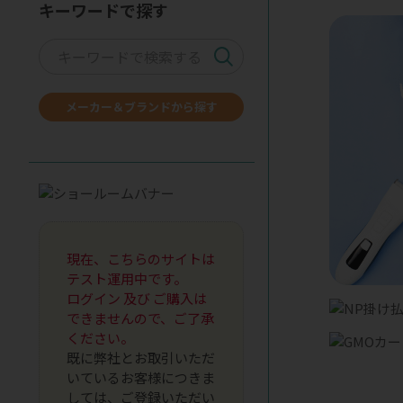
キーワードで探す
メーカー＆ブランドから探す
現在、こちらのサイトは
テスト運用中です。
ログイン 及び ご購入は
できませんので、ご了承
ください。
既に弊社とお取引いただ
いているお客様につきま
しては、ご登録いただい