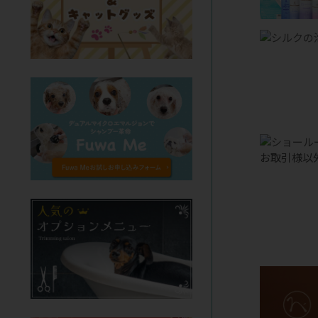
お取引様以