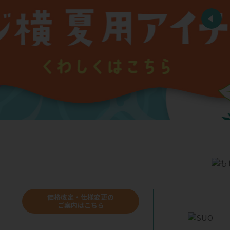
価格改定・仕様変更の
ご案内はこちら