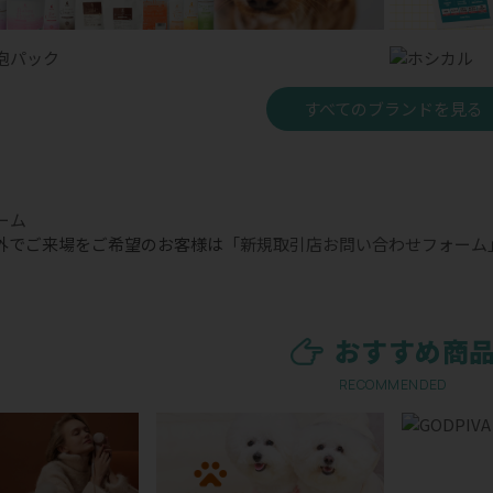
すべてのブランドを見る
外でご来場をご希望のお客様は
「新規取引店お問い合わせフォーム
おすすめ商
RECOMMENDED