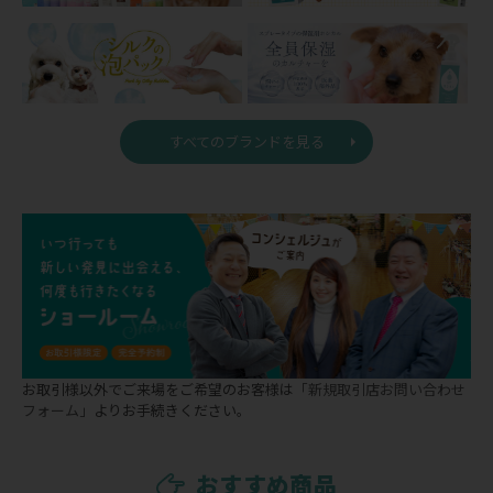
すべてのブランドを見る
お取引様以外でご来場をご希望のお客様は
「新規取引店お問い合わせ
フォーム」
よりお手続きください。
おすすめ商品