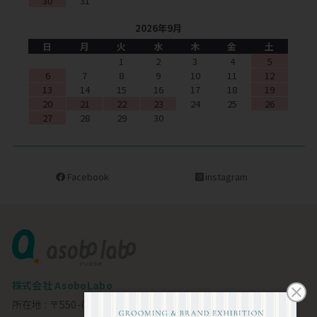
30
31
2026年9月
日
月
火
水
木
金
土
1
2
3
4
5
6
7
8
9
10
11
12
13
14
15
16
17
18
19
20
21
22
23
24
25
26
27
28
29
30
Facebook
instagram
株式会社 AsoboLabo
所在地 : 〒550-0002 大阪市西区江戸堀1-23-11 6F