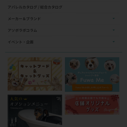
アパレルカタログ / 総合カタログ
メーカー＆ブランド
アソボラボコラム
イベント・企画