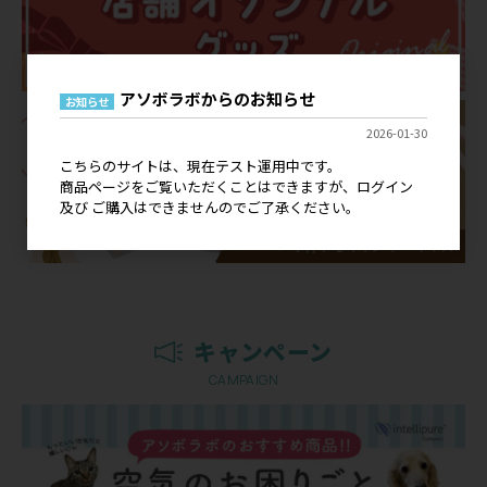
アソボラボからのお知らせ
お知らせ
2026-01-30
こちらのサイトは、現在テスト運用中です。
商品ページをご覧いただくことはできますが、ログイン
及び ご購入はできませんのでご了承ください。
キャンペーン
CAMPAIGN