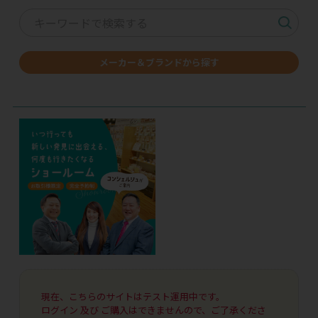
メーカー＆ブランドから探す
現在、こちらのサイトはテスト運用中です。
ログイン 及び ご購入はできませんので、ご了承くださ