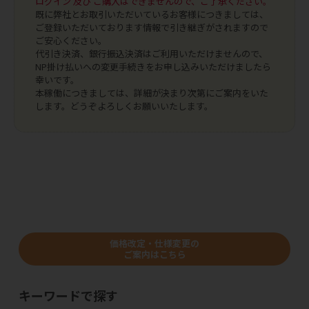
ログイン 及び ご購入はできませんので、ご了承ください。
既に弊社とお取引いただいているお客様につきましては、
ご登録いただいております情報で引き継ぎがされますので
ご安心ください。
代引き決済、銀行振込決済はご利用いただけませんので、
NP掛け払いへの変更手続きをお申し込みいただけましたら
幸いです。
本稼働につきましては、詳細が決まり次第にご案内をいた
します。どうぞよろしくお願いいたします。
価格改定・仕様変更の
ご案内はこちら
キーワードで探す