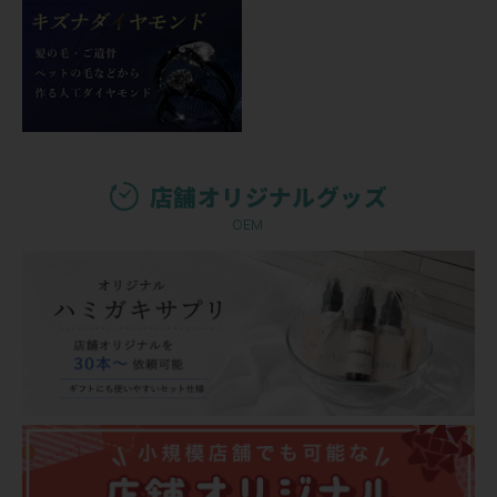
店舗オリジナルグッズ
OEM