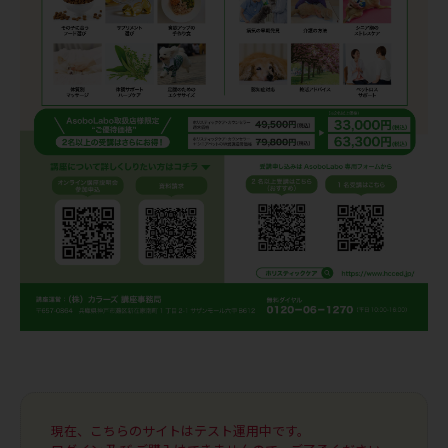
現在、こちらのサイトはテスト運用中です。