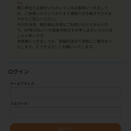
い。
既に弊社とお取引いただいているお客様につきまして
は、ご登録いただいております情報で引き継ぎがされま
すのでご安心ください。
代引き決済、銀行振込決済はご利用いただけませんの
で、NP掛け払いへの変更手続きをお申し込みいただけま
したら幸いです。
本稼働につきましては、詳細が決まり次第にご案内をい
たします。どうぞよろしくお願いいたします。
ログイン
メールアドレス
パスワード
ログイン