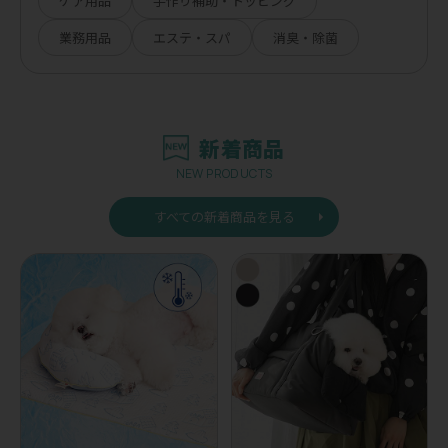
ケア用品
手作り補助・トッピング
業務用品
エステ・スパ
消臭・除菌
新着商品
NEW PRODUCTS
すべての新着商品を見る