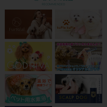
RECOMMENDED