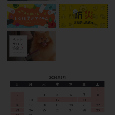
2026年8月
日
月
火
水
木
金
土
1
2
3
4
5
6
7
8
9
10
11
12
13
14
15
16
17
18
19
20
21
22
23
24
25
26
27
28
29