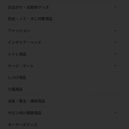
お出かけ・お散歩グッズ
防虫・ノミ・ダニ対策用品
ファッション
インテリア・ベッド
トイレ用品
ケージ・ゲート
しつけ用品
介護用品
消臭・衛生・掃除用品
サロン向け業務用品
オーナーズグッズ