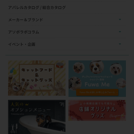
アパレルカタログ / 総合カタログ
メーカー＆ブランド
アソボラボコラム
イベント・企画