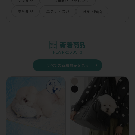
ケア用品
手作り補助・トッピング
業務用品
エステ・スパ
消臭・除菌
新着商品
NEW PRODUCTS
すべての新着商品を見る