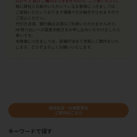
ログイン 及び ご購入はできませんので、ご了承ください。
既に弊社とお取引いただいているお客様につきましては、
ご登録いただいております情報で引き継ぎがされますので
ご安心ください。
代引き決済、銀行振込決済はご利用いただけませんので、
NP掛け払いへの変更手続きをお申し込みいただけましたら
幸いです。
本稼働につきましては、詳細が決まり次第にご案内をいた
します。どうぞよろしくお願いいたします。
価格改定・仕様変更の
ご案内はこちら
キーワードで探す