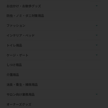
お出かけ・お散歩グッズ
防虫・ノミ・ダニ対策用品
ファッション
インテリア・ベッド
トイレ用品
ケージ・ゲート
しつけ用品
介護用品
消臭・衛生・掃除用品
サロン向け業務用品
オーナーズグッズ