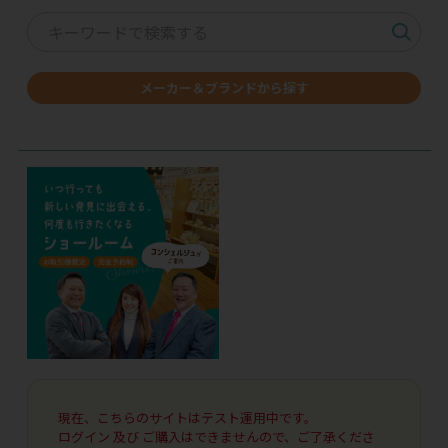
メーカー＆ブランドから探す
現在、こちらのサイトはテスト運用中です。
ログイン 及び ご購入はできませんので、ご了承くださ