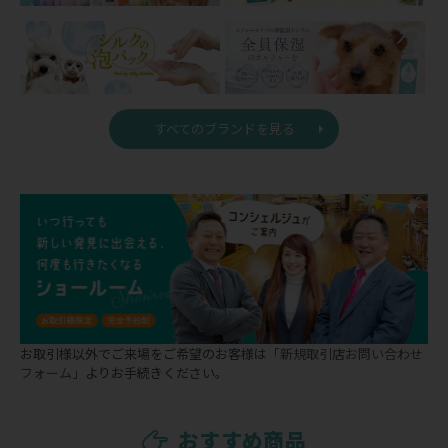
すべてのブランドを見る
お取引様以外でご来場をご希望のお客様は
「新規取引店お問い合わせ
フォーム」
よりお手続きください。
おすすめ商品