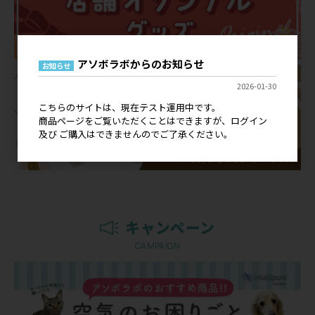
アソボラボからのお知らせ
お知らせ
2026-01-30
こちらのサイトは、現在テスト運用中です。
商品ページをご覧いただくことはできますが、ログイン
及び ご購入はできませんのでご了承ください。
キャンペーン
CAMPAIGN