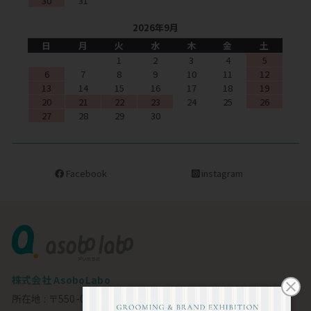
30
31
2026年9月
日
月
火
水
木
金
土
1
2
3
4
5
6
7
8
9
10
11
12
13
14
15
16
17
18
19
20
21
22
23
24
25
26
27
28
29
30
Facebook
instagram
株式会社 AsoboLabo
所在地 : 〒550-0002 大阪市西区江戸堀1-23-11 6F