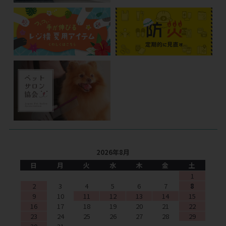
2026年8月
日
月
火
水
木
金
土
1
2
3
4
5
6
7
8
9
10
11
12
13
14
15
16
17
18
19
20
21
22
23
24
25
26
27
28
29