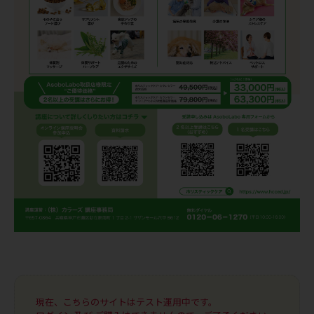
現在、こちらのサイトはテスト運用中です。