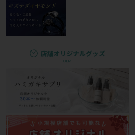
店舗オリジナルグッズ
OEM