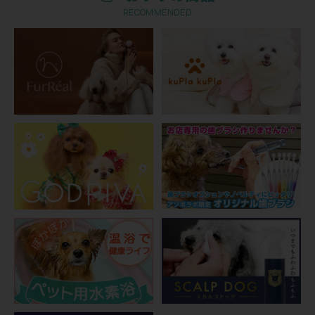
RECOMMENDED