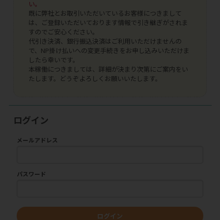
い。
既に弊社とお取引いただいているお客様につきまして
は、ご登録いただいております情報で引き継ぎがされま
すのでご安心ください。
代引き決済、銀行振込決済はご利用いただけませんの
で、NP掛け払いへの変更手続きをお申し込みいただけま
したら幸いです。
本稼働につきましては、詳細が決まり次第にご案内をい
たします。どうぞよろしくお願いいたします。
ログイン
メールアドレス
パスワード
ログイン