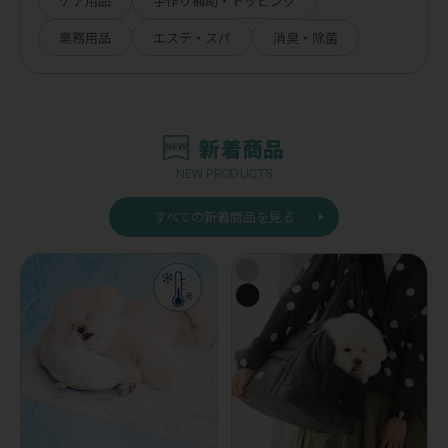
ケア用品
手作り補助・トッピング
業務用品
エステ・スパ
消臭・除菌
新着商品
NEW PRODUCTS
すべての新着商品を見る