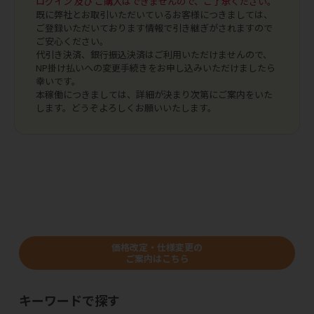
ログイン 及び ご購入はできませんので、ご了承ください。
既に弊社とお取引いただいているお客様につきましては、
ご登録いただいております情報で引き継ぎがされますので
ご安心ください。
代引き決済、銀行振込決済はご利用いただけませんので、
NP掛け払いへの変更手続きをお申し込みいただけましたら
幸いです。
本稼働につきましては、詳細が決まり次第にご案内をいた
します。どうぞよろしくお願いいたします。
価格改定・仕様変更の
ご案内はこちら
キーワードで探す