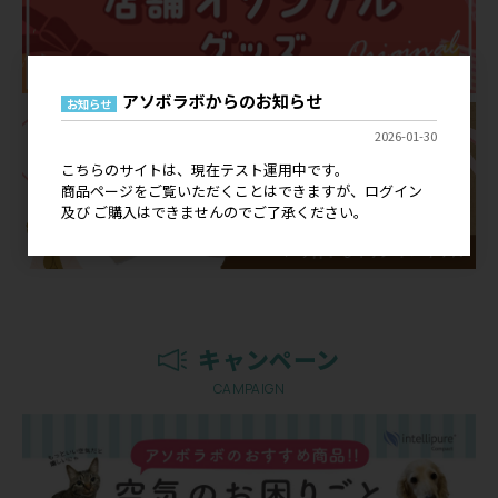
アソボラボからのお知らせ
お知らせ
2026-01-30
こちらのサイトは、現在テスト運用中です。
商品ページをご覧いただくことはできますが、ログイン
及び ご購入はできませんのでご了承ください。
キャンペーン
CAMPAIGN