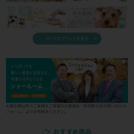
すべてのブランドを見る
お取引様以外でご来場をご希望のお客様は
「新規取引店お問い合わせ
フォーム」
よりお手続きください。
おすすめ商品