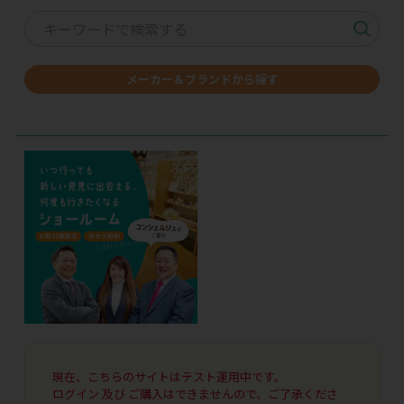
メーカー＆ブランドから探す
現在、こちらのサイトはテスト運用中です。
ログイン 及び ご購入はできませんので、ご了承くださ