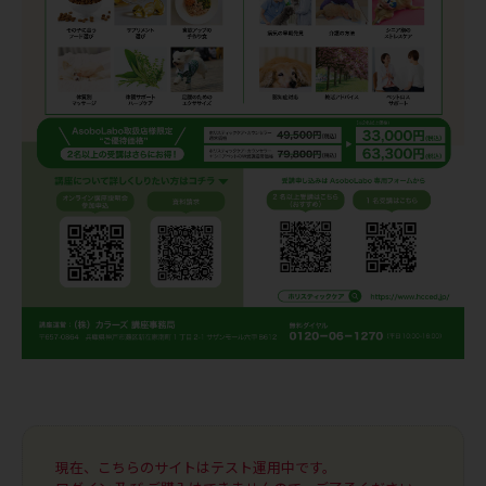
現在、こちらのサイトはテスト運用中です。