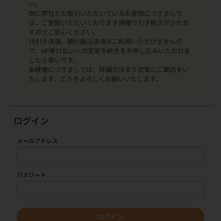
い。
既に弊社とお取引いただいているお客様につきまして
は、ご登録いただいております情報で引き継ぎがされま
すのでご安心ください。
代引き決済、銀行振込決済はご利用いただけませんの
で、NP掛け払いへの変更手続きをお申し込みいただけま
したら幸いです。
本稼働につきましては、詳細が決まり次第にご案内をい
たします。どうぞよろしくお願いいたします。
ログイン
メールアドレス
パスワード
ログイン