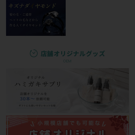
店舗オリジナルグッズ
OEM