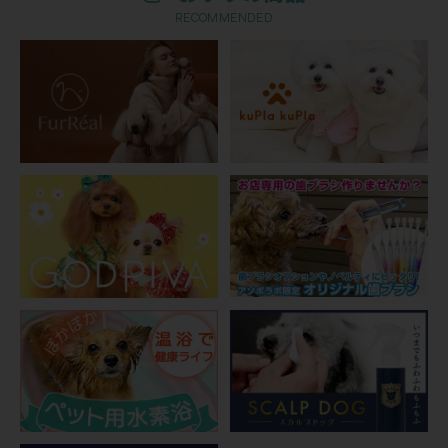
RECOMMENDED