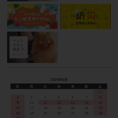
2026年8月
日
月
火
水
木
金
土
1
2
3
4
5
6
7
8
9
10
11
12
13
14
15
16
17
18
19
20
21
22
23
24
25
26
27
28
29