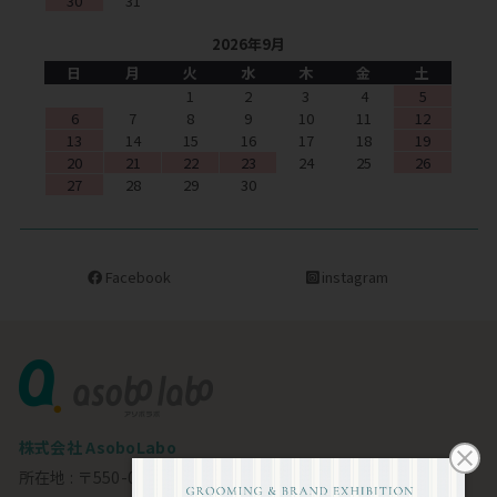
30
31
2026年9月
日
月
火
水
木
金
土
1
2
3
4
5
6
7
8
9
10
11
12
13
14
15
16
17
18
19
20
21
22
23
24
25
26
27
28
29
30
Facebook
instagram
株式会社 AsoboLabo
所在地 : 〒550-0002 大阪市西区江戸堀1-23-11 6F