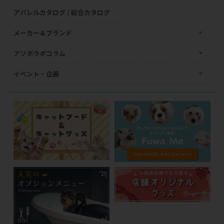
アパレルカタログ / 総合カタログ
メーカー＆ブランド
アソボラボコラム
イベント・企画