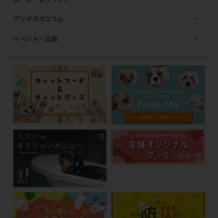
アソボラボコラム
イベント・企画