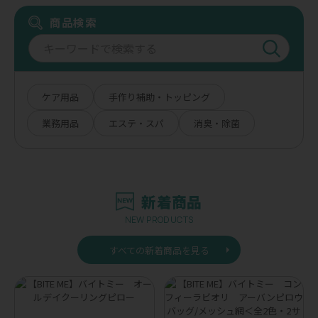
商品検索
ケア用品
手作り補助・トッピング
業務用品
エステ・スパ
消臭・除菌
新着商品
NEW PRODUCTS
すべての新着商品を見る