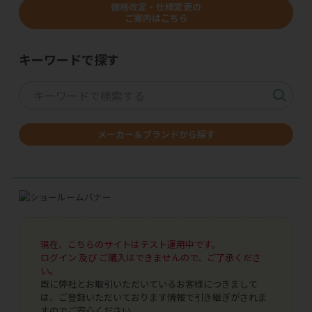
価格改定・仕様変更の
ご案内はこちら
キーワードで探す
メーカー＆ブランドから探す
現在、こちらのサイトはテスト運用中です。
ログイン 及び ご購入はできませんので、ご了承くださ
い。
既に弊社とお取引いただいているお客様につきまして
は、ご登録いただいております情報で引き継ぎがされま
すのでご安心ください。