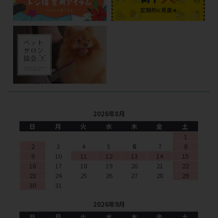
2026年8月
日
月
火
水
木
金
土
1
2
3
4
5
6
7
8
9
10
11
12
13
14
15
16
17
18
19
20
21
22
23
24
25
26
27
28
29
30
31
2026年9月
日
月
火
水
木
金
土