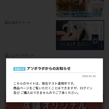
アソボラボからのお知らせ
お知らせ
店舗オリジナルグッズ
2026-01-30
OEM
こちらのサイトは、現在テスト運用中です。
商品ページをご覧いただくことはできますが、ログイン
及び ご購入はできませんのでご了承ください。