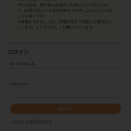
代引き決済、銀行振込決済はご利用いただけませんの
で、NP掛け払いへの変更手続きをお申し込みいただけま
したら幸いです。
本稼働につきましては、詳細が決まり次第にご案内をい
たします。どうぞよろしくお願いいたします。
ログイン
メールアドレス
パスワード
ログイン
パスワードをお忘れの方