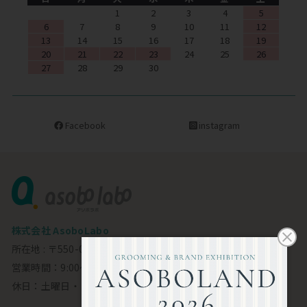
1
2
3
4
5
6
7
8
9
10
11
12
13
14
15
16
17
18
19
20
21
22
23
24
25
26
27
28
29
30
Facebook
instagram
株式会社 AsoboLabo
所在地 : 〒550-0002 大阪市西区江戸堀1-23-11 6F
営業時間：9:00～18:00
休日：土曜日・日曜日・祝日