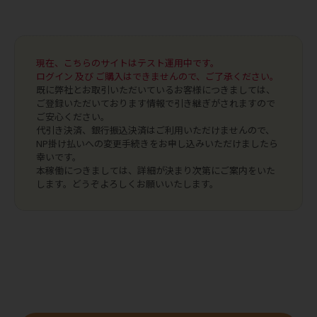
現在、こちらのサイトはテスト運用中です。
ログイン 及び ご購入はできませんので、ご了承ください。
既に弊社とお取引いただいているお客様につきましては、
ご登録いただいております情報で引き継ぎがされますので
ご安心ください。
代引き決済、銀行振込決済はご利用いただけませんので、
NP掛け払いへの変更手続きをお申し込みいただけましたら
幸いです。
本稼働につきましては、詳細が決まり次第にご案内をいた
します。どうぞよろしくお願いいたします。