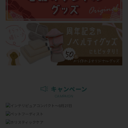
キャンペーン
CAMPAIGN