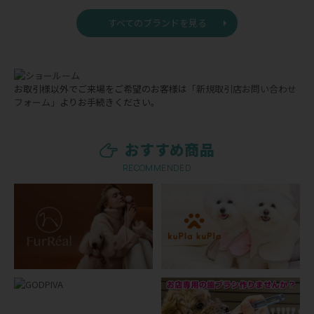
すべてのブランドを見る
お取引様以外でご来場をご希望のお客様は
「新規取引店お問い合わせ
フォーム」
よりお手続きください。
おすすめ商品
RECOMMENDED