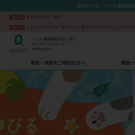
当サイトは、ペット業者様向
夏季休業日のご案内
お知らせ
こちらのサイトは、現在テスト運用中のためログインはでき
お知らせ
新店・改装をご検討の方へ
商品一