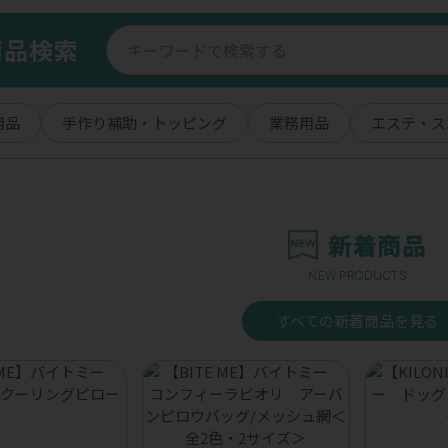
商品検索
用品
手作り補助・トッピング
業務用品
エステ・ス
新着商品
NEW PRODUCTS
すべての新着商品を見る