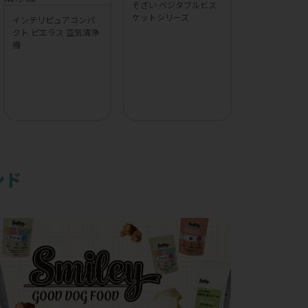
そざい ベジタブルビス
ケットシリーズ
インテリピュアコンパ
クト ピエラス 空気清浄
機
ンド