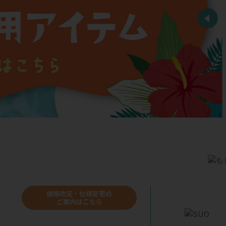
価格改定・仕様変更の
ご案内はこちら