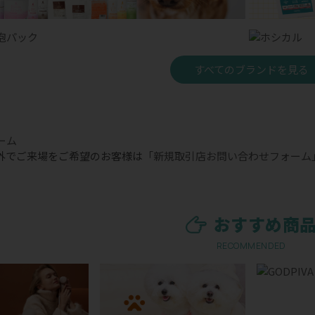
すべてのブランドを見る
外でご来場をご希望のお客様は
「新規取引店お問い合わせフォーム
おすすめ商
RECOMMENDED