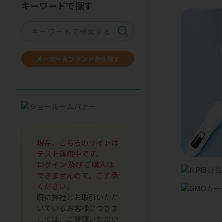
キーワードで探す
メーカー＆ブランドから探す
現在、こちらのサイトは
テスト運用中です。
ログイン 及び ご購入は
できませんので、ご了承
ください。
既に弊社とお取引いただ
いているお客様につきま
しては、ご登録いただい