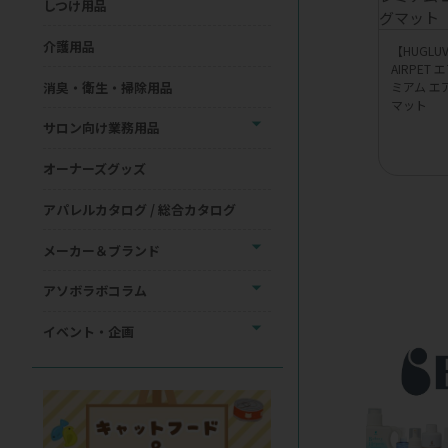
しつけ用品
介護用品
【HUGL
AIRPET
消臭・衛生・掃除用品
ミアム エ
マット
サロン向け業務用品
オーナーズグッズ
アパレルカタログ / 総合カタログ
メーカー＆ブランド
アソボラボコラム
イベント・企画