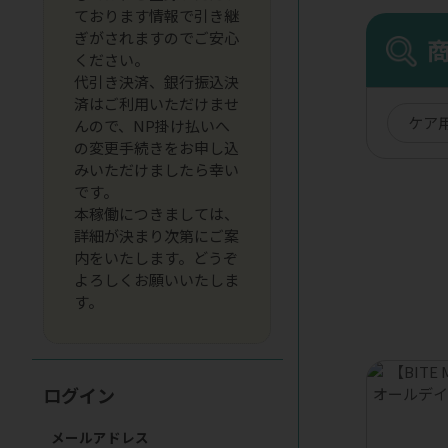
ております情報で引き継
ぎがされますのでご安心
ください。
代引き決済、銀行振込決
済はご利用いただけませ
ケア
んので、NP掛け払いへ
の変更手続きをお申し込
みいただけましたら幸い
です。
本稼働につきましては、
詳細が決まり次第にご案
内をいたします。どうぞ
よろしくお願いいたしま
す。
ログイン
メールアドレス