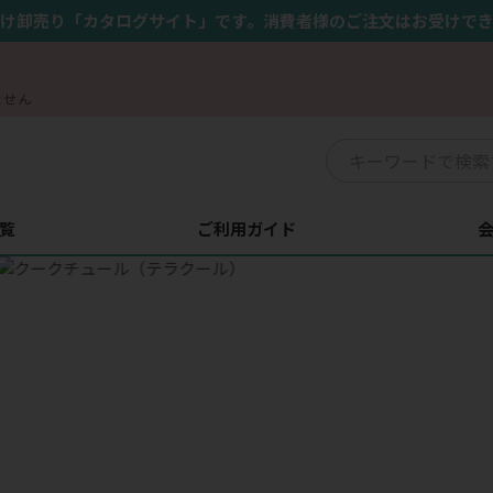
け卸売り「カタログサイト」です。消費者様のご注文はお受けで
ません
覧
ご利用ガイド