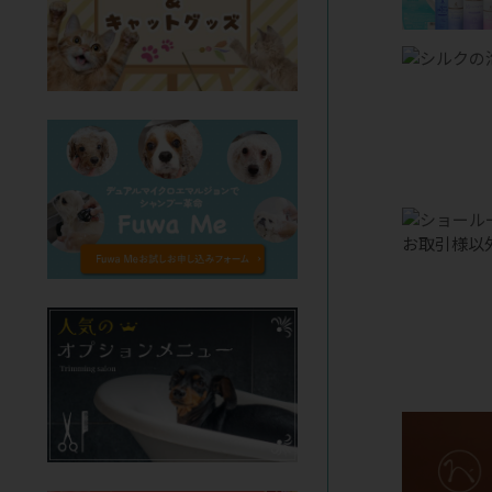
お取引様以