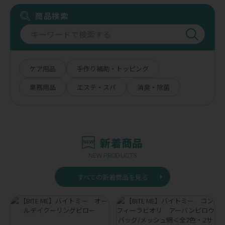
商品検索
ケア用品
手作り補助・トッピング
業務用品
エステ・スパ
消臭・除菌
新着商品
NEW PRODUCTS
すべての新着商品を見る