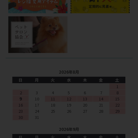
2026年8月
日
月
火
水
木
金
土
1
2
3
4
5
6
7
8
9
10
11
12
13
14
15
16
17
18
19
20
21
22
23
24
25
26
27
28
29
30
31
2026年9月
日
月
火
水
木
金
土