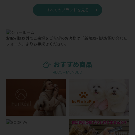
すべてのブランドを見る
お取引様以外でご来場をご希望のお客様は
「新規取引店お問い合わせ
フォーム」
よりお手続きください。
おすすめ商品
RECOMMENDED