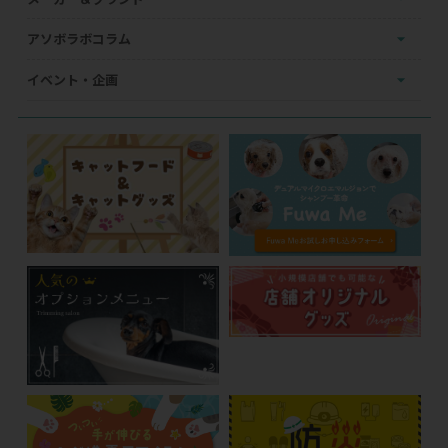
アソボラボコラム
イベント・企画