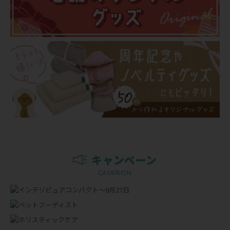
キャンペーン
CAMPAIGN