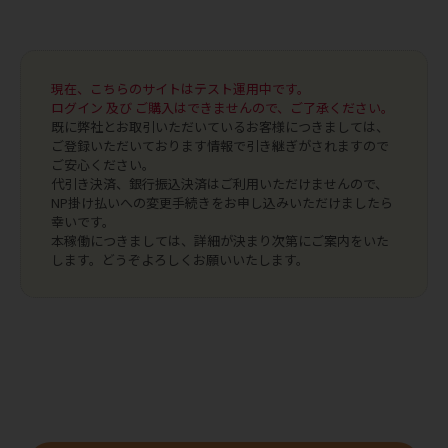
現在、こちらのサイトはテスト運用中です。
ログイン 及び ご購入はできませんので、ご了承ください。
既に弊社とお取引いただいているお客様につきましては、
ご登録いただいております情報で引き継ぎがされますので
ご安心ください。
代引き決済、銀行振込決済はご利用いただけませんので、
NP掛け払いへの変更手続きをお申し込みいただけましたら
幸いです。
本稼働につきましては、詳細が決まり次第にご案内をいた
します。どうぞよろしくお願いいたします。