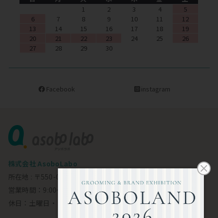
1
2
3
4
5
6
7
8
9
10
11
12
13
14
15
16
17
18
19
20
21
22
23
24
25
26
27
28
29
30
Facebook
instagram
株式会社 AsoboLabo
所在地 : 〒550-0002 大阪市西区江戸堀1-23-11 6F
営業時間：9:00～18:00
休日：土曜日・日曜日・祝日