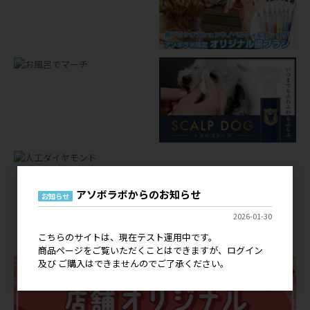
アソボラボからのお知らせ
お知らせ
店舗オリジナルグッズ
2026-01-30
OEM
こちらのサイトは、現在テスト運用中です。
商品ページをご覧いただくことはできますが、ログイン
及び ご購入はできませんのでご了承ください。