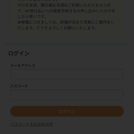
代引き決済、銀行振込決済はご利用いただけませんの
で、NP掛け払いへの変更手続きをお申し込みいただけま
したら幸いです。
本稼働につきましては、詳細が決まり次第にご案内をい
たします。どうぞよろしくお願いいたします。
ログイン
メールアドレス
パスワード
ログイン
パスワードをお忘れの方