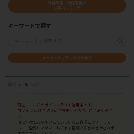
価格改定・仕様変更の
ご案内はこちら
キーワードで探す
メーカー＆ブランドから探す
現在、こちらのサイトはテスト運用中です。
ログイン 及び ご購入はできませんので、ご了承くださ
い。
既に弊社とお取引いただいているお客様につきまして
は、ご登録いただいております情報で引き継ぎがされま
すのでご安心ください。