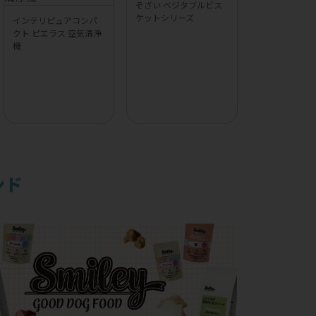
そざい ベジタブルビス
ケットシリーズ
インテリピュアコンパ
クト ピエラス 空気清浄
機
ンド