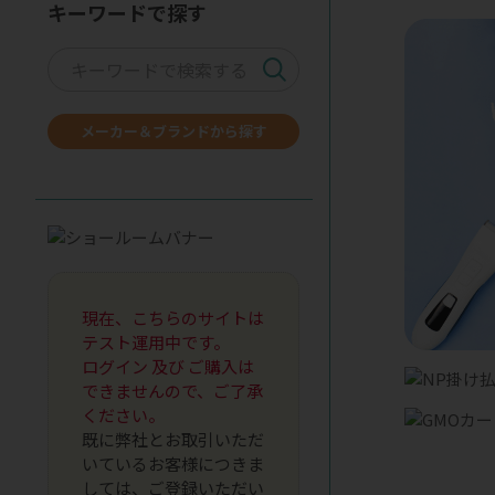
キーワードで探す
メーカー＆ブランドから探す
現在、こちらのサイトは
テスト運用中です。
ログイン 及び ご購入は
できませんので、ご了承
ください。
既に弊社とお取引いただ
いているお客様につきま
しては、ご登録いただい