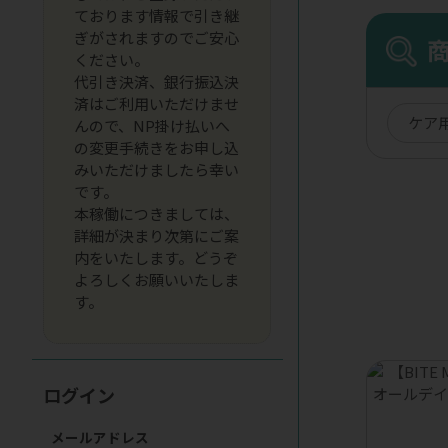
ております情報で引き継
ぎがされますのでご安心
ください。
代引き決済、銀行振込決
済はご利用いただけませ
ケア
んので、NP掛け払いへ
の変更手続きをお申し込
みいただけましたら幸い
です。
本稼働につきましては、
詳細が決まり次第にご案
内をいたします。どうぞ
よろしくお願いいたしま
す。
ログイン
メールアドレス