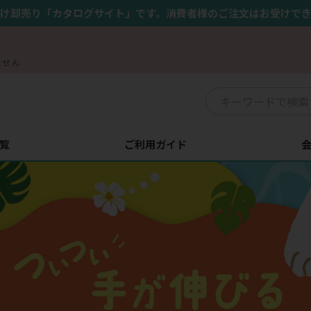
け卸売り「カタログサイト」です。消費者様のご注文はお受けで
ません
覧
ご利用ガイド