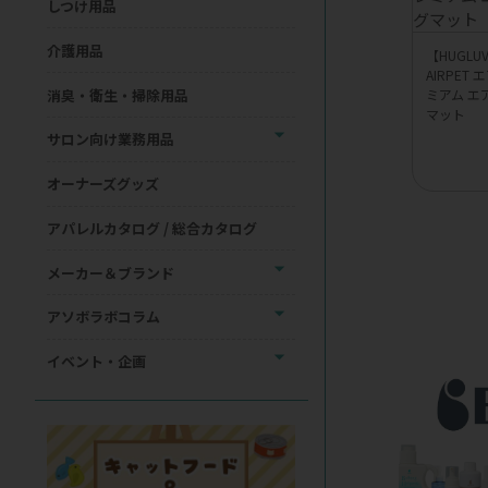
しつけ用品
介護用品
【HUGL
AIRPET
消臭・衛生・掃除用品
ミアム エ
マット
サロン向け業務用品
オーナーズグッズ
アパレルカタログ / 総合カタログ
メーカー＆ブランド
アソボラボコラム
イベント・企画