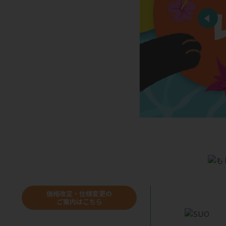
価格改定・仕様変更の
ご案内はこちら