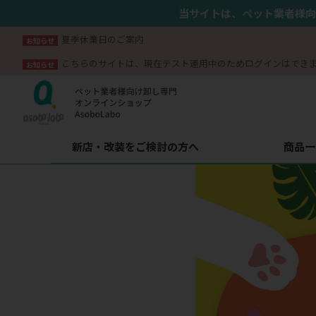
当サイトは、ペット業者様向
夏季休業日のご案内
お知らせ
こちらのサイトは、現在テスト運用中のためログインはでき
お知らせ
新店・改装をご検討の方へ
商品一