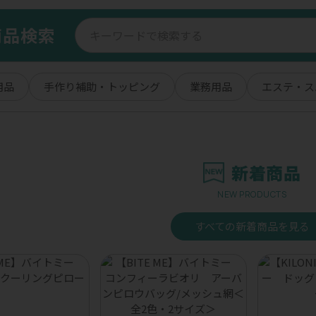
商品検索
用品
手作り補助・トッピング
業務用品
エステ・ス
新着商品
NEW PRODUCTS
すべての新着商品を見る