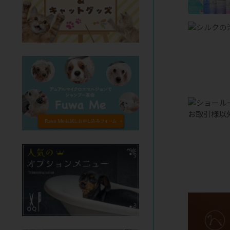
お取引様以