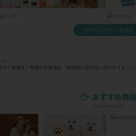
すべてのブランドを見る
外でご来場をご希望のお客様は
「新規取引店お問い合わせフォーム
おすすめ商
RECOMMENDED