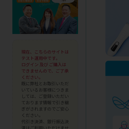
現在、こちらのサイトは
テスト運用中です。
ログイン 及び ご購入は
できませんので、ご了承
ください。
既に弊社とお取引いただ
いているお客様につきま
しては、ご登録いただい
ております情報で引き継
ぎがされますのでご安心
ください。
代引き決済、銀行振込決
済はご利用いただけませ