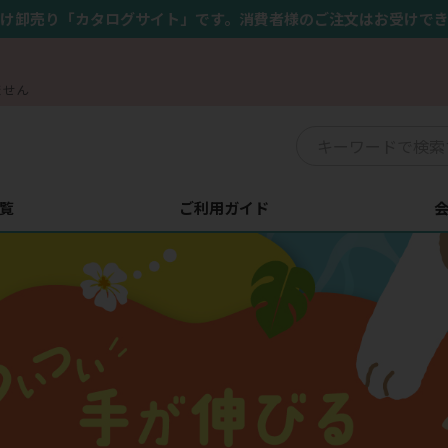
け卸売り「カタログサイト」です。消費者様のご注文はお受けで
ません
覧
ご利用ガイド