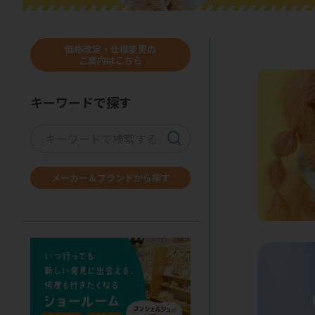
価格改定・仕様変更の
ご案内はこちら
キーワードで探す
メーカー＆ブランドから探す