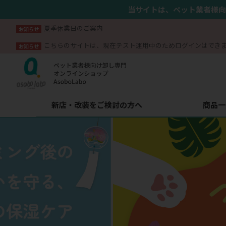
当サイトは、ペット業者様向
夏季休業日のご案内
お知らせ
こちらのサイトは、現在テスト運用中のためログインはでき
お知らせ
新店・改装をご検討の方へ
商品一