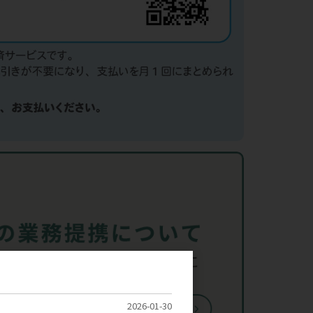
2026-01-30