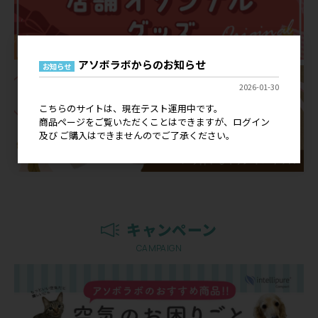
アソボラボからのお知らせ
お知らせ
2026-01-30
こちらのサイトは、現在テスト運用中です。
商品ページをご覧いただくことはできますが、ログイン
及び ご購入はできませんのでご了承ください。
キャンペーン
CAMPAIGN