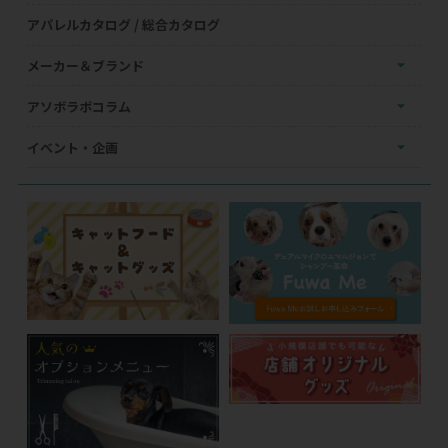
アパレルカタログ / 総合カタログ
メーカー＆ブランド
アソボラボコラム
イベント・企画