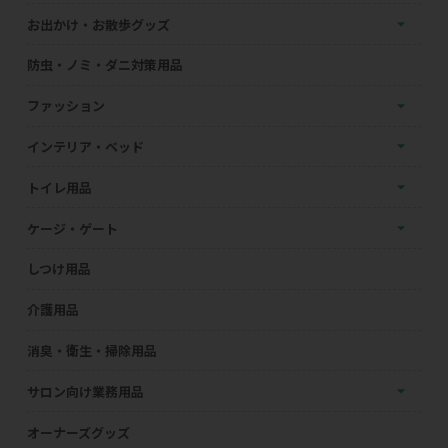
お出かけ・お散歩グッズ
防虫・ノミ・ダニ対策用品
ファッション
インテリア・ベッド
トイレ用品
ケージ・ゲート
しつけ用品
介護用品
消臭・衛生・掃除用品
サロン向け業務用品
オーナーズグッズ