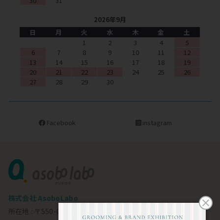
30
31
2026年9月
日
月
火
水
木
金
土
1
2
3
4
5
6
7
8
9
10
11
12
13
14
15
16
17
18
19
20
21
22
23
24
25
26
27
28
29
30
Facebook
instagram
株式会社 AsoboLabo
所在地 : 〒550-0002 大阪市西区江戸堀1-23-11 6F