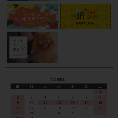
2026年8月
日
月
火
水
木
金
土
1
2
3
4
5
6
7
8
9
10
11
12
13
14
15
16
17
18
19
20
21
22
23
24
25
26
27
28
29