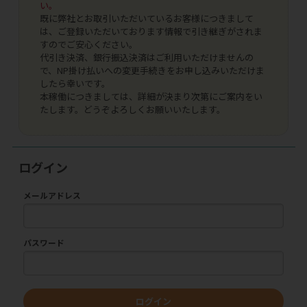
い。
既に弊社とお取引いただいているお客様につきまして
は、ご登録いただいております情報で引き継ぎがされま
すのでご安心ください。
代引き決済、銀行振込決済はご利用いただけませんの
で、NP掛け払いへの変更手続きをお申し込みいただけま
したら幸いです。
本稼働につきましては、詳細が決まり次第にご案内をい
たします。どうぞよろしくお願いいたします。
ログイン
メールアドレス
パスワード
ログイン