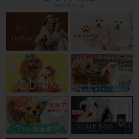
RECOMMENDED