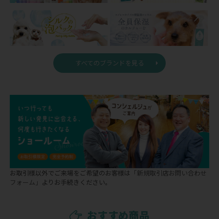
すべてのブランドを見る
お取引様以外でご来場をご希望のお客様は
「新規取引店お問い合わせ
フォーム」
よりお手続きください。
おすすめ商品