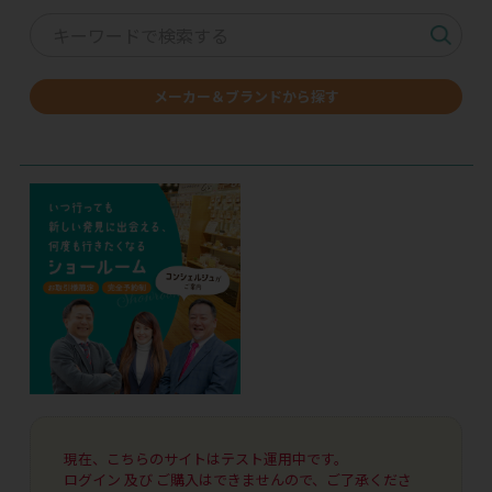
メーカー＆ブランドから探す
現在、こちらのサイトはテスト運用中です。
ログイン 及び ご購入はできませんので、ご了承くださ