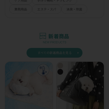
ケア用品
手作り補助・トッピング
業務用品
エステ・スパ
消臭・除菌
新着商品
NEW PRODUCTS
すべての新着商品を見る