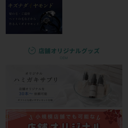
店舗オリジナルグッズ
OEM