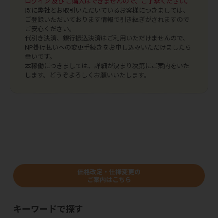
ログイン 及び ご購入はできませんので、ご了承ください。
既に弊社とお取引いただいているお客様につきましては、
ご登録いただいております情報で引き継ぎがされますので
ご安心ください。
代引き決済、銀行振込決済はご利用いただけませんので、
NP掛け払いへの変更手続きをお申し込みいただけましたら
幸いです。
本稼働につきましては、詳細が決まり次第にご案内をいた
します。どうぞよろしくお願いいたします。
価格改定・仕様変更の
ご案内はこちら
キーワードで探す