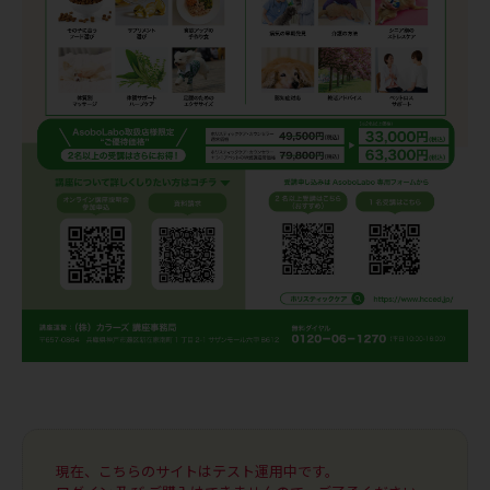
現在、こちらのサイトはテスト運用中です。