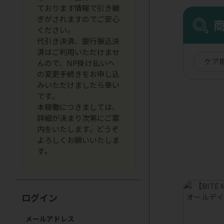
ております情報で引き継
ぎがされますのでご安心
ください。
代引き決済、銀行振込決
済はご利用いただけませ
ケア
んので、NP掛け払いへ
の変更手続きをお申し込
みいただけましたら幸い
です。
本稼働につきましては、
詳細が決まり次第にご案
内をいたします。どうぞ
よろしくお願いいたしま
す。
ログイン
メールアドレス