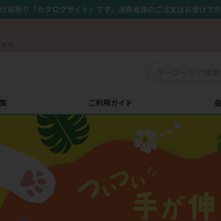
け卸売り「カタログサイト」です。消費者様のご注文はお受けで
ません
覧
ご利用ガイド