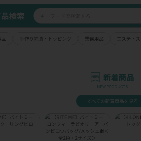
商品検索
用品
手作り補助・トッピング
業務用品
エステ・ス
新着商品
NEW PRODUCTS
すべての新着商品を見る