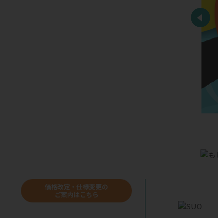
価格改定・仕様変更の
ご案内はこちら