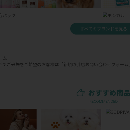
すべてのブランドを見る
外でご来場をご希望のお客様は
「新規取引店お問い合わせフォーム
おすすめ商
RECOMMENDED