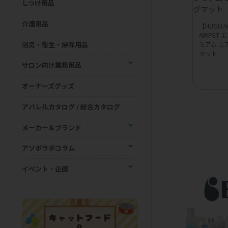
しつけ用品
介護用品
【HUGL
AIRPET
消臭・衛生・掃除用品
ミアム エ
マット
サロン向け業務用品
オーナーズグッズ
アパレルカタログ / 総合カタログ
メーカー＆ブランド
アソボラボコラム
イベント・企画