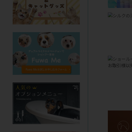
お取引様以