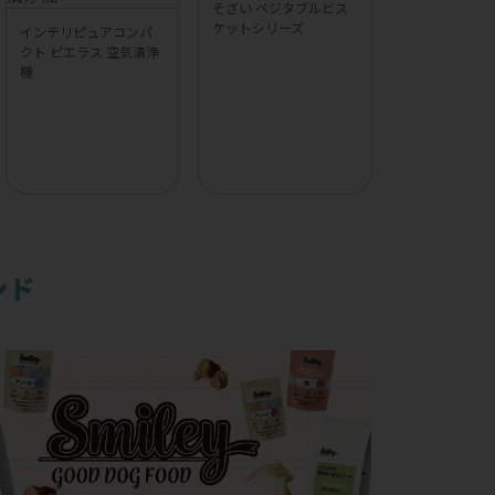
そざい ベジタブルビス
ケットシリーズ
インテリピュアコンパ
クト ピエラス 空気清浄
機
ンド