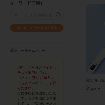
キーワードで探す
メーカー＆ブランドから探す
現在、こちらのサイトは
テスト運用中です。
ログイン 及び ご購入は
できませんので、ご了承
ください。
既に弊社とお取引いただ
いているお客様につきま
しては、ご登録いただい