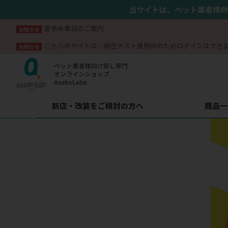
当サイトは、ペット業者様向
夏季休業日のご案内
お知らせ
こちらのサイトは、現在テスト運用中のためログインはでき
お知らせ
新店・改装をご検討の方へ
商品一