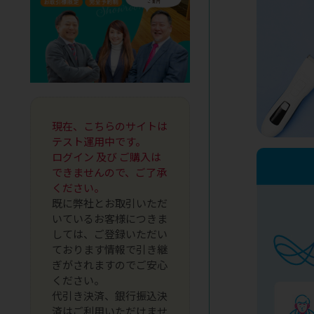
現在、こちらのサイトは
テスト運用中です。
ログイン 及び ご購入は
できませんので、ご了承
ください。
既に弊社とお取引いただ
いているお客様につきま
しては、ご登録いただい
ております情報で引き継
ぎがされますのでご安心
ください。
代引き決済、銀行振込決
済はご利用いただけませ