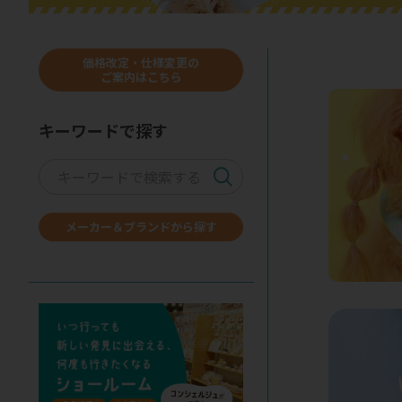
価格改定・仕様変更の
ご案内はこちら
キーワードで探す
メーカー＆ブランドから探す