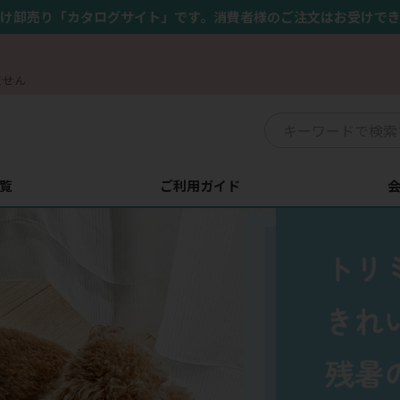
け卸売り「カタログサイト」です。消費者様のご注文はお受けで
ません
覧
ご利用ガイド