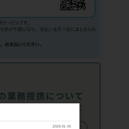
2026-01-30