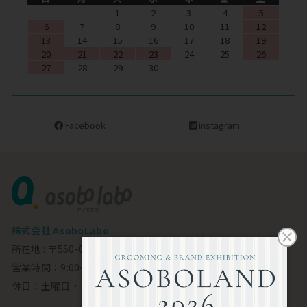
1
2
3
4
5
6
7
8
9
10
11
12
13
14
15
16
17
18
19
20
21
22
23
24
25
26
27
28
29
30
Facebook
instagram
株式会社 AsoboLabo
所在地 : 〒550-0002 大阪市西区江戸堀1-23-11 6F
営業時間：9:00～18:00
休日：土曜日・日曜日・祝日