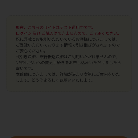
現在、こちらのサイトはテスト運用中です。
ログイン 及び ご購入はできませんので、ご了承ください。
既に弊社とお取引いただいているお客様につきましては、
ご登録いただいております情報で引き継ぎがされますので
ご安心ください。
代引き決済、銀行振込決済はご利用いただけませんので、
NP掛け払いへの変更手続きをお申し込みいただけましたら
幸いです。
本稼働につきましては、詳細が決まり次第にご案内をいた
します。どうぞよろしくお願いいたします。