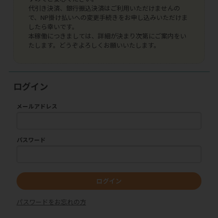
代引き決済、銀行振込決済はご利用いただけませんの
で、NP掛け払いへの変更手続きをお申し込みいただけま
したら幸いです。
本稼働につきましては、詳細が決まり次第にご案内をい
たします。どうぞよろしくお願いいたします。
ログイン
メールアドレス
パスワード
ログイン
パスワードをお忘れの方