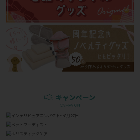
キャンペーン
CAMPAIGN