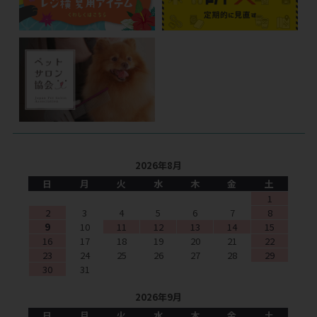
2026年8月
日
月
火
水
木
金
土
1
2
3
4
5
6
7
8
9
10
11
12
13
14
15
16
17
18
19
20
21
22
23
24
25
26
27
28
29
30
31
2026年9月
日
月
火
水
木
金
土