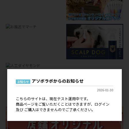
アソボラボからのお知らせ
お知らせ
店舗オリジナルグッズ
2026-01-30
OEM
こちらのサイトは、現在テスト運用中です。
商品ページをご覧いただくことはできますが、ログイン
及び ご購入はできませんのでご了承ください。