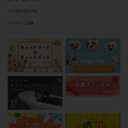
アソボラボコラム
イベント・企画