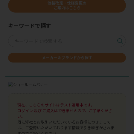
価格改定・仕様変更の
ご案内はこちら
キーワードで探す
メーカー＆ブランドから探す
現在、こちらのサイトはテスト運用中です。
ログイン 及び ご購入はできませんので、ご了承くださ
い。
既に弊社とお取引いただいているお客様につきまして
は、ご登録いただいております情報で引き継ぎがされま
すのでご安心ください。