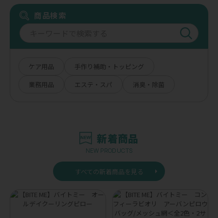
商品検索
ケア用品
手作り補助・トッピング
業務用品
エステ・スパ
消臭・除菌
新着商品
NEW PRODUCTS
すべての新着商品を見る