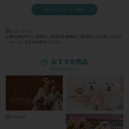
すべてのブランドを見る
お取引様以外でご来場をご希望のお客様は
「新規取引店お問い合わせ
フォーム」
よりお手続きください。
おすすめ商品
RECOMMENDED