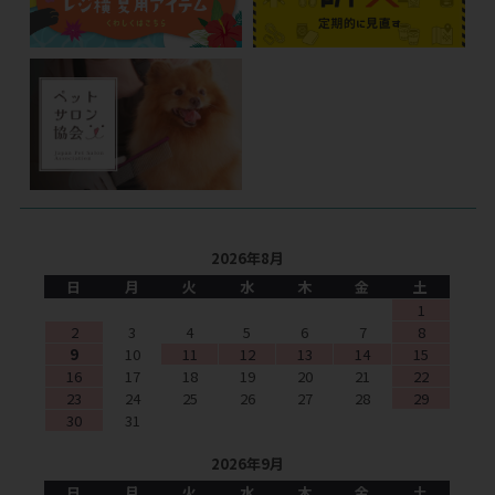
2026年8月
日
月
火
水
木
金
土
1
2
3
4
5
6
7
8
9
10
11
12
13
14
15
16
17
18
19
20
21
22
23
24
25
26
27
28
29
30
31
2026年9月
日
月
火
水
木
金
土