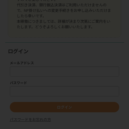
代引き決済、銀行振込決済はご利用いただけませんの
で、NP掛け払いへの変更手続きをお申し込みいただけま
したら幸いです。
本稼働につきましては、詳細が決まり次第にご案内をい
たします。どうぞよろしくお願いいたします。
ログイン
メールアドレス
パスワード
ログイン
パスワードをお忘れの方