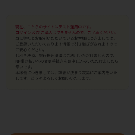
現在、こちらのサイトはテスト運用中です。
ログイン 及び ご購入はできませんので、ご了承ください。
既に弊社とお取引いただいているお客様につきましては、
ご登録いただいております情報で引き継ぎがされますので
ご安心ください。
代引き決済、銀行振込決済はご利用いただけませんので、
NP掛け払いへの変更手続きをお申し込みいただけましたら
幸いです。
本稼働につきましては、詳細が決まり次第にご案内をいた
します。どうぞよろしくお願いいたします。