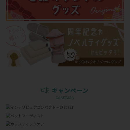
キャンペーン
CAMPAIGN