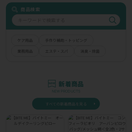
商品検索
ケア用品
手作り補助・トッピング
業務用品
エステ・スパ
消臭・除菌
新着商品
NEW PRODUCTS
すべての新着商品を見る