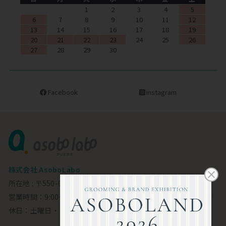
1
2
3
4
5
6
7
8
9
10
11
12
13
14
15
16
17
18
19
20
21
22
23
24
25
26
27
28
29
30
Facebook
instagram
株式会社 AsoboLabo
所在地 : 〒550-0002 大阪市西区江戸堀1-23-11 6F
営業時間：9:00～18:00
休日：土曜日・日曜日・祝日