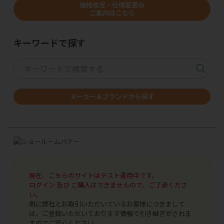
価格改定・仕様変更の
ご案内はこちら
キーワードで探す
メーカー＆ブランドから探す
現在、こちらのサイトはテスト運用中です。
ログイン 及び ご購入はできませんので、ご了承くださ
い。
既に弊社とお取引いただいているお客様につきまして
は、ご登録いただいております情報で引き継ぎがされま
すのでご安心ください。