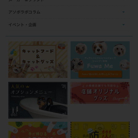
アソボラボコラム
イベント・企画