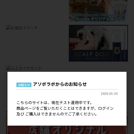
アソボラボからのお知らせ
お知らせ
店舗オリジナルグッズ
2026-01-30
OEM
こちらのサイトは、現在テスト運用中です。
商品ページをご覧いただくことはできますが、ログイン
及び ご購入はできませんのでご了承ください。