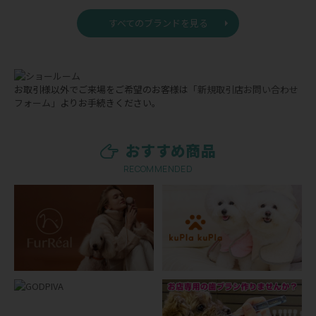
すべてのブランドを見る
お取引様以外でご来場をご希望のお客様は
「新規取引店お問い合わせ
フォーム」
よりお手続きください。
おすすめ商品
RECOMMENDED