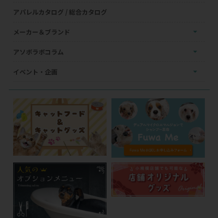
アパレルカタログ / 総合カタログ
メーカー＆ブランド
アソボラボコラム
イベント・企画