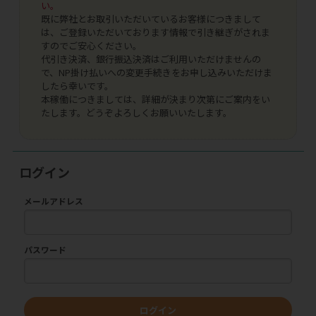
い。
既に弊社とお取引いただいているお客様につきまして
は、ご登録いただいております情報で引き継ぎがされま
すのでご安心ください。
代引き決済、銀行振込決済はご利用いただけませんの
で、NP掛け払いへの変更手続きをお申し込みいただけま
したら幸いです。
本稼働につきましては、詳細が決まり次第にご案内をい
たします。どうぞよろしくお願いいたします。
ログイン
メールアドレス
パスワード
ログイン