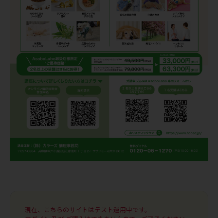
現在、こちらのサイトはテスト運用中です。