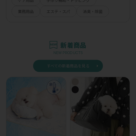
ケア用品
手作り補助・トッピング
業務用品
エステ・スパ
消臭・除菌
新着商品
NEW PRODUCTS
すべての新着商品を見る