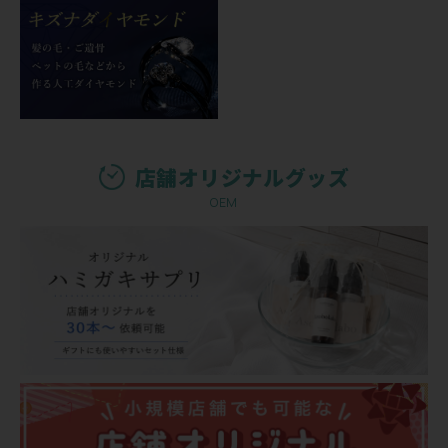
店舗オリジナルグッズ
OEM