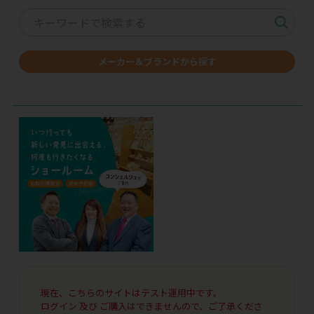
メーカー＆ブランドから探す
現在、こちらのサイトはテスト運用中です。
ログイン 及び ご購入はできませんので、ご了承くださ