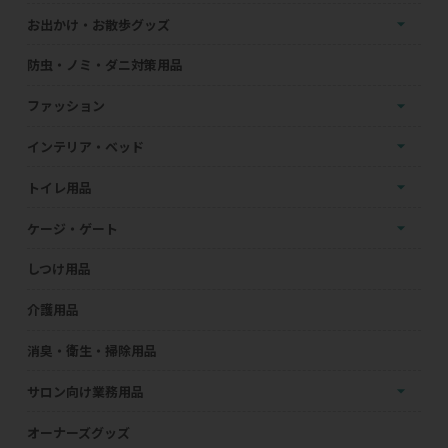
お出かけ・お散歩グッズ
防虫・ノミ・ダニ対策用品
ファッション
インテリア・ベッド
トイレ用品
ケージ・ゲート
しつけ用品
介護用品
消臭・衛生・掃除用品
サロン向け業務用品
オーナーズグッズ