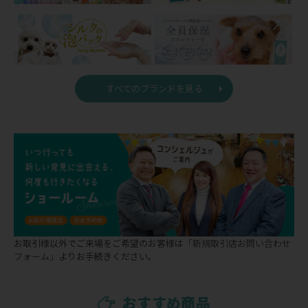
すべてのブランドを見る
お取引様以外でご来場をご希望のお客様は
「新規取引店お問い合わせ
フォーム」
よりお手続きください。
おすすめ商品