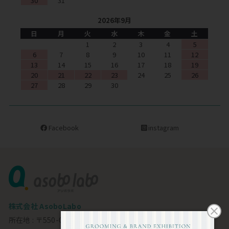
30
31
2026年9月
日
月
火
水
木
金
土
1
2
3
4
5
6
7
8
9
10
11
12
13
14
15
16
17
18
19
20
21
22
23
24
25
26
27
28
29
30
Facebook
instagram
株式会社 AsoboLabo
所在地 : 〒550-0002 大阪市西区江戸堀1-23-11 6F