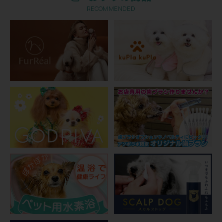
RECOMMENDED