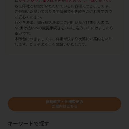
ログイン 及び ご購入はできませんので、ご了承ください。
既に弊社とお取引いただいているお客様につきましては、
ご登録いただいております情報で引き継ぎがされますので
ご安心ください。
代引き決済、銀行振込決済はご利用いただけませんので、
NP掛け払いへの変更手続きをお申し込みいただけましたら
幸いです。
本稼働につきましては、詳細が決まり次第にご案内をいた
します。どうぞよろしくお願いいたします。
価格改定・仕様変更の
ご案内はこちら
キーワードで探す