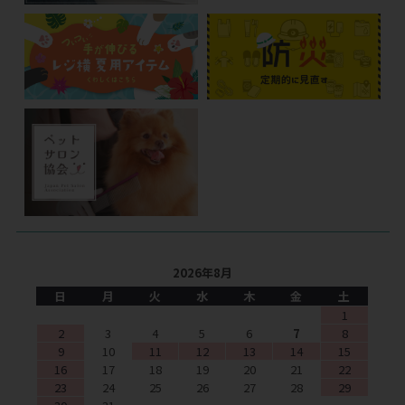
2026年8月
日
月
火
水
木
金
土
1
2
3
4
5
6
7
8
9
10
11
12
13
14
15
16
17
18
19
20
21
22
23
24
25
26
27
28
29