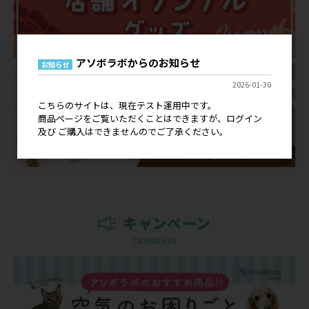
アソボラボからのお知らせ
お知らせ
2026-01-30
こちらのサイトは、現在テスト運用中です。
商品ページをご覧いただくことはできますが、ログイン
及び ご購入はできませんのでご了承ください。
キャンペーン
CAMPAIGN