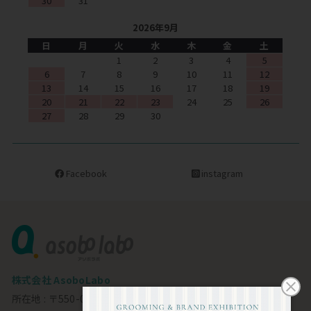
30
31
2026年9月
日
月
火
水
木
金
土
1
2
3
4
5
6
7
8
9
10
11
12
13
14
15
16
17
18
19
20
21
22
23
24
25
26
27
28
29
30
Facebook
instagram
株式会社 AsoboLabo
所在地 : 〒550-0002 大阪市西区江戸堀1-23-11 6F