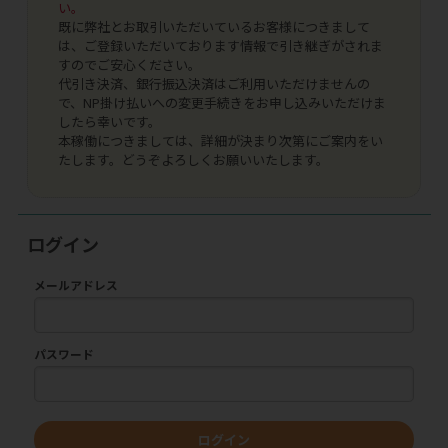
い。
既に弊社とお取引いただいているお客様につきまして
は、ご登録いただいております情報で引き継ぎがされま
すのでご安心ください。
代引き決済、銀行振込決済はご利用いただけませんの
で、NP掛け払いへの変更手続きをお申し込みいただけま
したら幸いです。
本稼働につきましては、詳細が決まり次第にご案内をい
たします。どうぞよろしくお願いいたします。
ログイン
メールアドレス
パスワード
ログイン