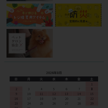
2026年8月
日
月
火
水
木
金
土
1
2
3
4
5
6
7
8
9
10
11
12
13
14
15
16
17
18
19
20
21
22
23
24
25
26
27
28
29