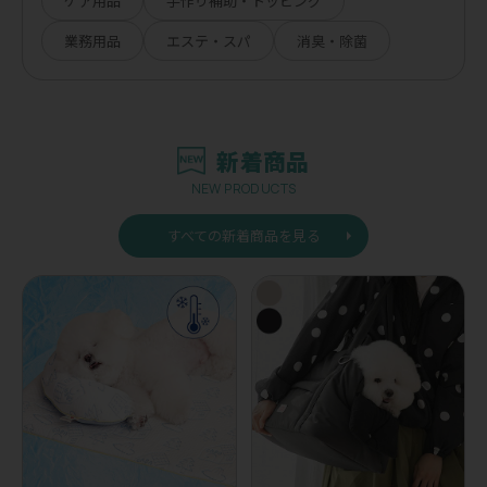
ケア用品
手作り補助・トッピング
業務用品
エステ・スパ
消臭・除菌
新着商品
NEW PRODUCTS
すべての新着商品を見る