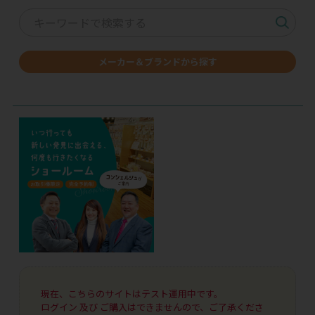
メーカー＆ブランドから探す
現在、こちらのサイトはテスト運用中です。
ログイン 及び ご購入はできませんので、ご了承くださ