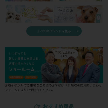
すべてのブランドを見る
お取引様以外でご来場をご希望のお客様は
「新規取引店お問い合わせ
フォーム」
よりお手続きください。
おすすめ商品