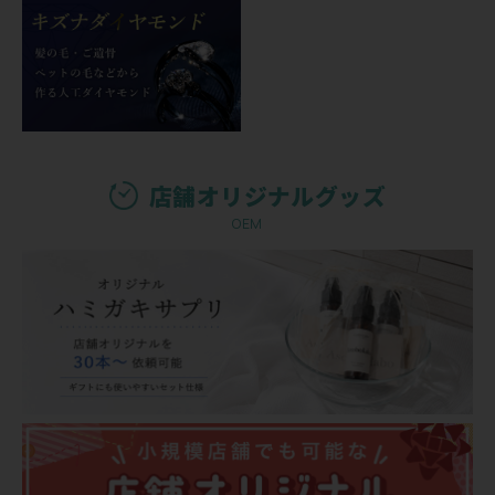
店舗オリジナルグッズ
OEM