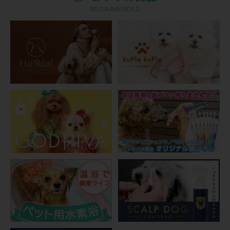
RECOMMENDED