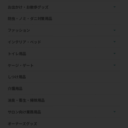
お出かけ・お散歩グッズ
防虫・ノミ・ダニ対策用品
ファッション
インテリア・ベッド
トイレ用品
ケージ・ゲート
しつけ用品
介護用品
消臭・衛生・掃除用品
サロン向け業務用品
オーナーズグッズ