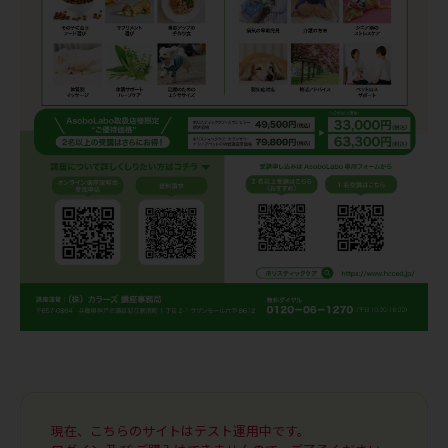
現在、こちらのサイトはテスト運用中です。