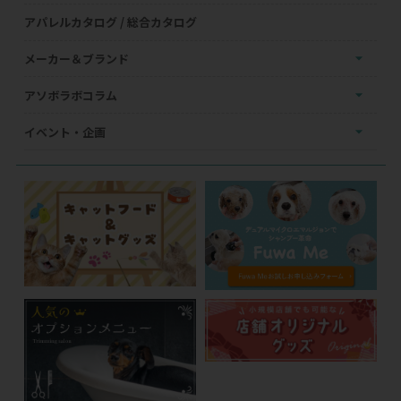
アパレルカタログ / 総合カタログ
メーカー＆ブランド
アソボラボコラム
イベント・企画