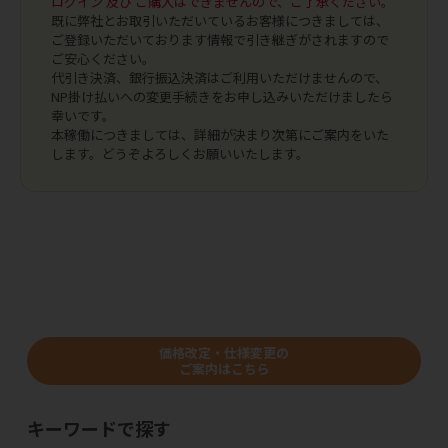
ログイン 及び ご購入はできませんので、ご了承ください。
既に弊社とお取引いただいているお客様につきましては、
ご登録いただいております情報で引き継ぎがされますので
ご安心ください。
代引き決済、銀行振込決済はご利用いただけませんので、
NP掛け払いへの変更手続きをお申し込みいただけましたら
幸いです。
本稼働につきましては、詳細が決まり次第にご案内をいた
します。どうぞよろしくお願いいたします。
価格改定・仕様変更の
ご案内はこちら
キーワードで探す