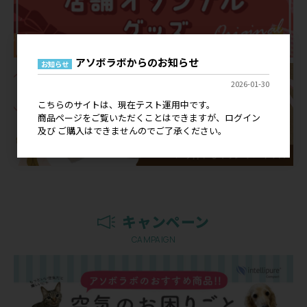
アソボラボからのお知らせ
お知らせ
2026-01-30
こちらのサイトは、現在テスト運用中です。
商品ページをご覧いただくことはできますが、ログイン
及び ご購入はできませんのでご了承ください。
キャンペーン
CAMPAIGN