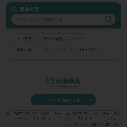
商品検索
ケア用品
手作り補助・トッピング
業務用品
エステ・スパ
消臭・除菌
新着商品
NEW PRODUCTS
すべての新着商品を見る