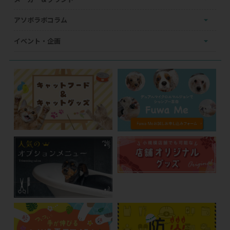
アソボラボコラム
イベント・企画