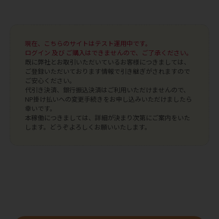
現在、こちらのサイトはテスト運用中です。
ログイン 及び ご購入はできませんので、ご了承ください。
既に弊社とお取引いただいているお客様につきましては、
ご登録いただいております情報で引き継ぎがされますので
ご安心ください。
代引き決済、銀行振込決済はご利用いただけませんので、
NP掛け払いへの変更手続きをお申し込みいただけましたら
幸いです。
本稼働につきましては、詳細が決まり次第にご案内をいた
します。どうぞよろしくお願いいたします。