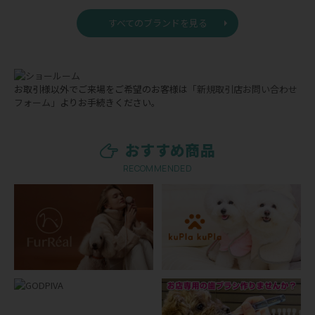
すべてのブランドを見る
お取引様以外でご来場をご希望のお客様は
「新規取引店お問い合わせ
フォーム」
よりお手続きください。
おすすめ商品
RECOMMENDED