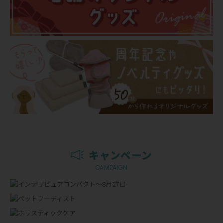
キャンペーン
CAMPAIGN