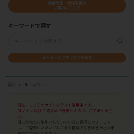
価格改定・仕様変更の
ご案内はこちら
キーワードで探す
メーカー＆ブランドから探す
現在、こちらのサイトはテスト運用中です。
ログイン 及び ご購入はできませんので、ご了承くださ
い。
既に弊社とお取引いただいているお客様につきまして
は、ご登録いただいております情報で引き継ぎがされま
すのでご安心ください。