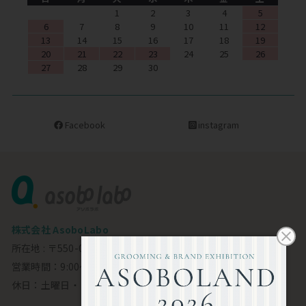
1
2
3
4
5
6
7
8
9
10
11
12
13
14
15
16
17
18
19
20
21
22
23
24
25
26
27
28
29
30
Facebook
instagram
株式会社 AsoboLabo
所在地 : 〒550-0002 大阪市西区江戸堀1-23-11 6F
営業時間：9:00～18:00
休日：土曜日・日曜日・祝日