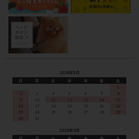
2026年8月
日
月
火
水
木
金
土
1
2
3
4
5
6
7
8
9
10
11
12
13
14
15
16
17
18
19
20
21
22
23
24
25
26
27
28
29
30
31
2026年9月
日
月
火
水
木
金
土