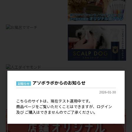
アソボラボからのお知らせ
お知らせ
店舗オリジナルグッズ
2026-01-30
OEM
こちらのサイトは、現在テスト運用中です。
商品ページをご覧いただくことはできますが、ログイン
及び ご購入はできませんのでご了承ください。