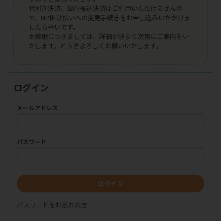
代引き決済、銀行振込決済はご利用いただけませんの
で、NP掛け払いへの変更手続きをお申し込みいただけま
したら幸いです。
本稼働につきましては、詳細が決まり次第にご案内をい
たします。どうぞよろしくお願いいたします。
ログイン
メールアドレス
パスワード
ログイン
パスワードをお忘れの方