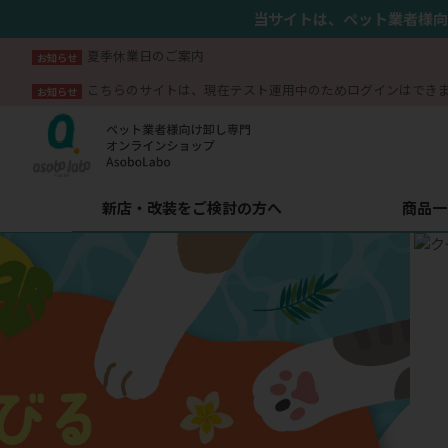
当サイトは、ペット業者様向
夏季休業日のご案内
お知らせ
こちらのサイトは、現在テスト運用中のためログインはでき
お知らせ
新店・改装をご検討の方へ
商品一