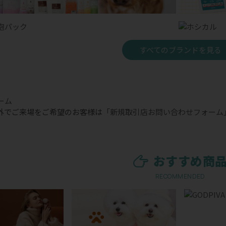
すべてのブランドを見る
外でご来場をご希望のお客様は
「新規取引店お問い合わせフォーム
おすすめ商
RECOMMENDED