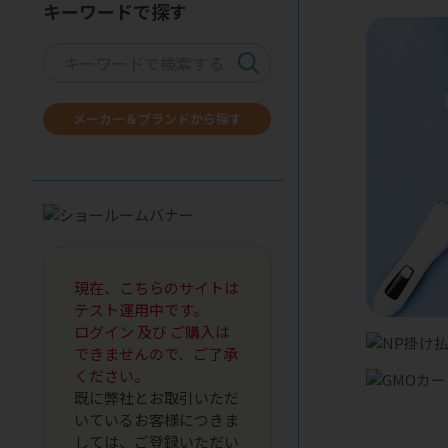
キーワードで探す
メーカー＆ブランドから探す
現在、こちらのサイトは
テスト運用中です。
ログイン 及び ご購入は
できませんので、ご了承
ください。
既に弊社とお取引いただ
いているお客様につきま
しては、ご登録いただい