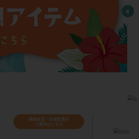
価格改定・仕様変更の
ご案内はこちら