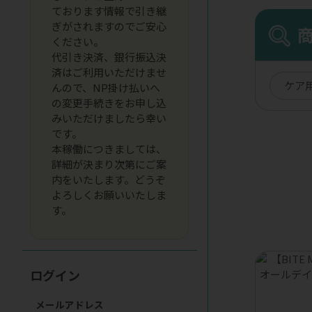
ております情報で引き継
ぎがされますのでご安心
ください。
代引き決済、銀行振込決
済はご利用いただけませ
ケア
んので、NP掛け払いへ
の変更手続きをお申し込
みいただけましたら幸い
です。
本稼働につきましては、
詳細が決まり次第にご案
内をいたします。どうぞ
よろしくお願いいたしま
す。
ログイン
メールアドレス