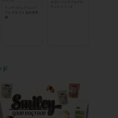
そざい ベジタブルビス
ケットシリーズ
インテリピュアコンパ
クト ピエラス 空気清浄
機
ンド