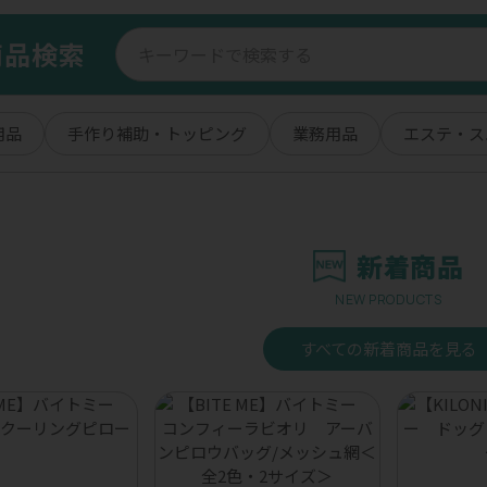
商品検索
用品
手作り補助・トッピング
業務用品
エステ・ス
新着商品
NEW PRODUCTS
すべての新着商品を見る