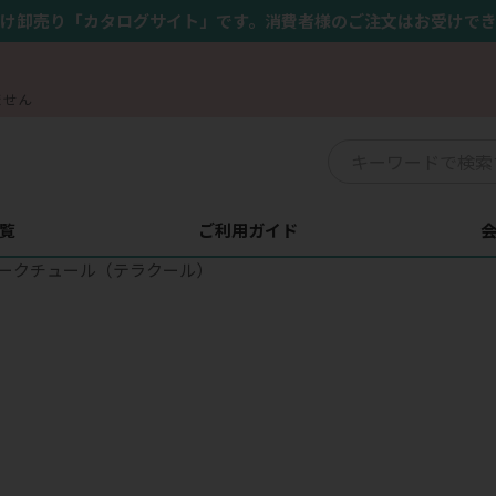
け卸売り「カタログサイト」です。消費者様のご注文はお受けで
ません
覧
ご利用ガイド