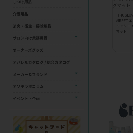
しつけ用品
介護用品
【HUGL
AIRPET
消臭・衛生・掃除用品
ミアム エ
マット
サロン向け業務用品
オーナーズグッズ
アパレルカタログ / 総合カタログ
メーカー＆ブランド
アソボラボコラム
イベント・企画