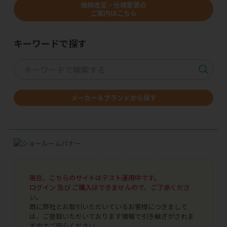
価格改定・仕様変更の
ご案内はこちら
キーワードで探す
メーカー＆ブランドから探す
現在、こちらのサイトはテスト運用中です。
ログイン 及び ご購入はできませんので、ご了承くださ
い。
既に弊社とお取引いただいているお客様につきまして
は、ご登録いただいております情報で引き継ぎがされま
すのでご安心ください。