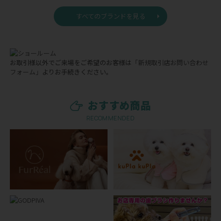
すべてのブランドを見る
お取引様以外でご来場をご希望のお客様は
「新規取引店お問い合わせ
フォーム」
よりお手続きください。
おすすめ商品
RECOMMENDED