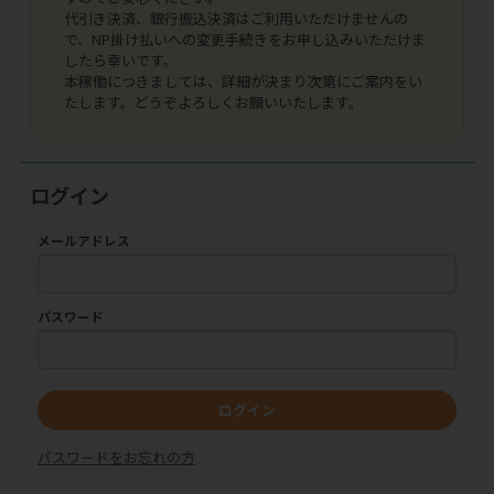
代引き決済、銀行振込決済はご利用いただけませんの
で、NP掛け払いへの変更手続きをお申し込みいただけま
したら幸いです。
本稼働につきましては、詳細が決まり次第にご案内をい
たします。どうぞよろしくお願いいたします。
ログイン
メールアドレス
パスワード
ログイン
パスワードをお忘れの方