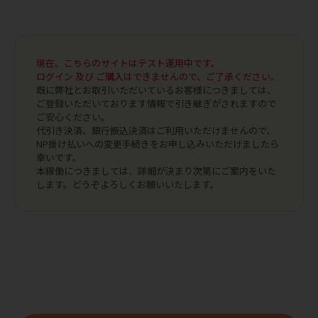
現在、こちらのサイトはテスト運用中です。
ログイン 及び ご購入はできませんので、ご了承ください。
既に弊社とお取引いただいているお客様につきましては、
ご登録いただいております情報で引き継ぎがされますので
ご安心ください。
代引き決済、銀行振込決済はご利用いただけませんので、
NP掛け払いへの変更手続きをお申し込みいただけましたら
幸いです。
本稼働につきましては、詳細が決まり次第にご案内をいた
します。どうぞよろしくお願いいたします。