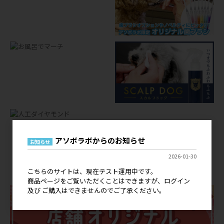
アソボラボからのお知らせ
お知らせ
店舗オリジナルグッズ
2026-01-30
OEM
こちらのサイトは、現在テスト運用中です。
商品ページをご覧いただくことはできますが、ログイン
及び ご購入はできませんのでご了承ください。