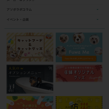
アソボラボコラム
イベント・企画