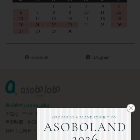
1
2
3
4
5
6
7
8
9
10
11
12
13
14
15
16
17
18
19
20
21
22
23
24
25
26
27
28
29
30
Facebook
instagram
株式会社 AsoboLabo
所在地 : 〒550-0002 大阪市西区江戸堀1-23-11 6F
営業時間：9:00～18:00
休日：土曜日・日曜日・祝日