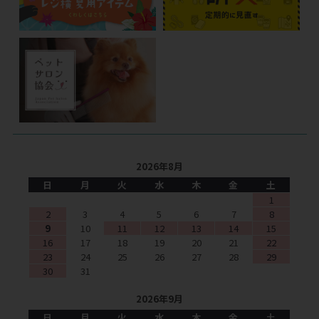
2026年8月
日
月
火
水
木
金
土
1
2
3
4
5
6
7
8
9
10
11
12
13
14
15
16
17
18
19
20
21
22
23
24
25
26
27
28
29
30
31
2026年9月
日
月
火
水
木
金
土