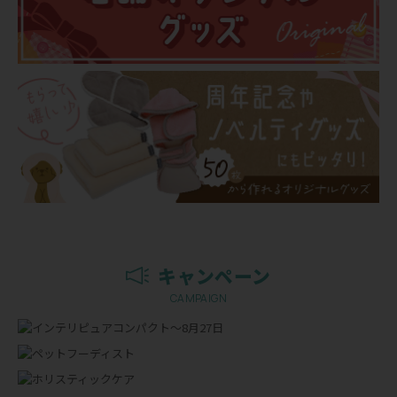
キャンペーン
CAMPAIGN