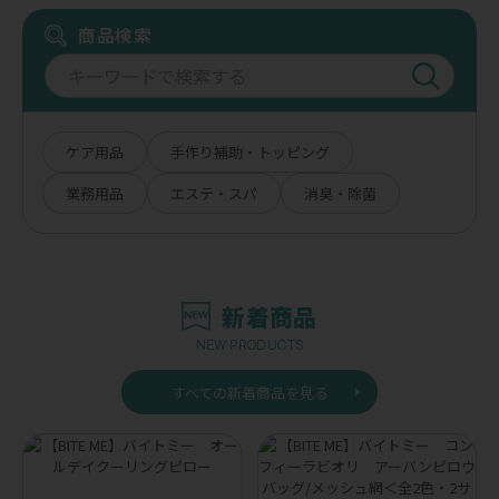
商品検索
ケア用品
手作り補助・トッピング
業務用品
エステ・スパ
消臭・除菌
新着商品
NEW PRODUCTS
すべての新着商品を見る