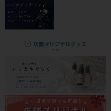
店舗オリジナルグッズ
OEM