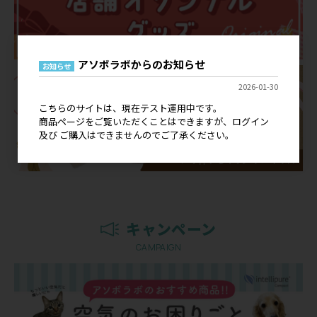
アソボラボからのお知らせ
お知らせ
2026-01-30
こちらのサイトは、現在テスト運用中です。
商品ページをご覧いただくことはできますが、ログイン
及び ご購入はできませんのでご了承ください。
キャンペーン
CAMPAIGN