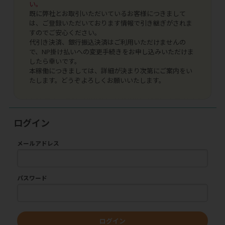
い。
既に弊社とお取引いただいているお客様につきまして
は、ご登録いただいております情報で引き継ぎがされま
すのでご安心ください。
代引き決済、銀行振込決済はご利用いただけませんの
で、NP掛け払いへの変更手続きをお申し込みいただけま
したら幸いです。
本稼働につきましては、詳細が決まり次第にご案内をい
たします。どうぞよろしくお願いいたします。
ログイン
メールアドレス
パスワード
ログイン