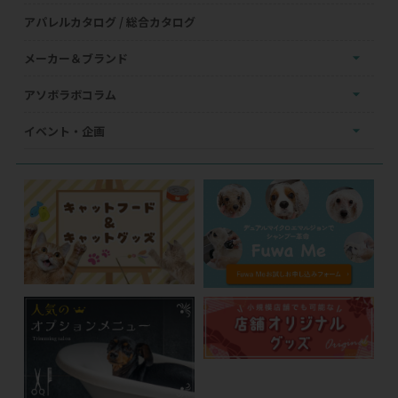
アパレルカタログ / 総合カタログ
メーカー＆ブランド
アソボラボコラム
イベント・企画