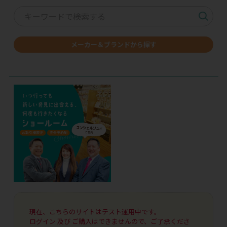
メーカー＆ブランドから探す
現在、こちらのサイトはテスト運用中です。
ログイン 及び ご購入はできませんので、ご了承くださ