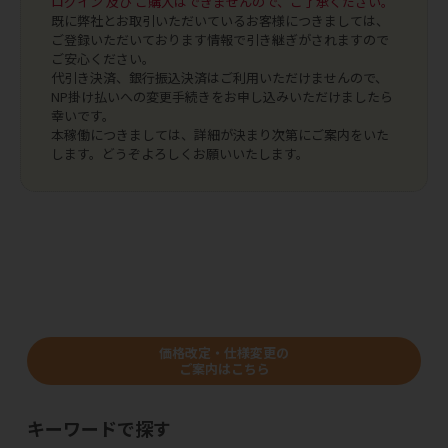
ログイン 及び ご購入はできませんので、ご了承ください。
既に弊社とお取引いただいているお客様につきましては、
ご登録いただいております情報で引き継ぎがされますので
ご安心ください。
代引き決済、銀行振込決済はご利用いただけませんので、
NP掛け払いへの変更手続きをお申し込みいただけましたら
幸いです。
本稼働につきましては、詳細が決まり次第にご案内をいた
します。どうぞよろしくお願いいたします。
価格改定・仕様変更の
ご案内はこちら
キーワードで探す