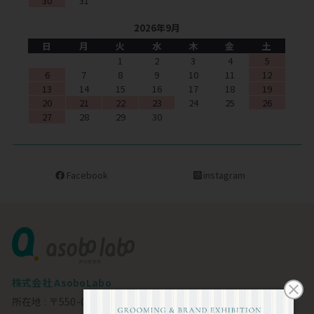
30
31
2026年9月
日
月
火
水
木
金
土
1
2
3
4
5
6
7
8
9
10
11
12
13
14
15
16
17
18
19
20
21
22
23
24
25
26
27
28
29
30
Facebook
instagram
株式会社 AsoboLabo
所在地 : 〒550-0002 大阪市西区江戸堀1-23-11 6F