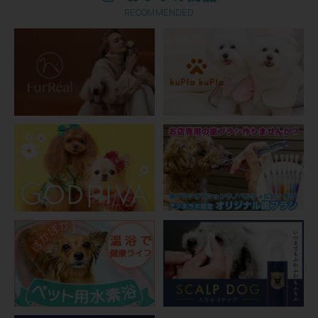
RECOMMENDED