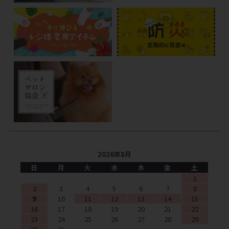
2026年8月
日
月
火
水
木
金
土
1
2
3
4
5
6
7
8
9
10
11
12
13
14
15
16
17
18
19
20
21
22
23
24
25
26
27
28
29