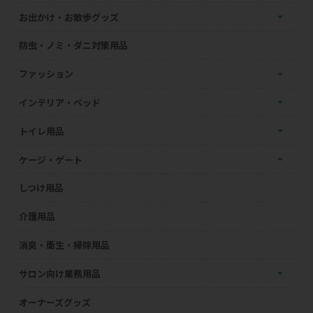
お出かけ・お散歩グッズ
防虫・ノミ・ダニ対策用品
ファッション
インテリア・ベッド
トイレ用品
ケージ・ゲート
しつけ用品
介護用品
消臭・衛生・掃除用品
サロン向け業務用品
オーナーズグッズ