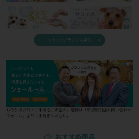
すべてのブランドを見る
お取引様以外でご来場をご希望のお客様は
「新規取引店お問い合わせ
フォーム」
よりお手続きください。
おすすめ商品