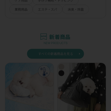
ケア用品
手作り補助・トッピング
業務用品
エステ・スパ
消臭・除菌
新着商品
NEW PRODUCTS
すべての新着商品を見る