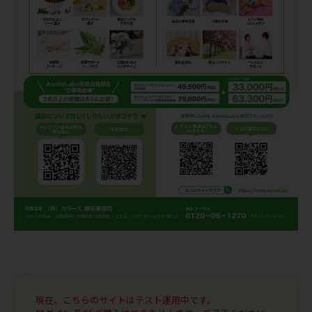
現在、こちらのサイトはテスト運用中です。