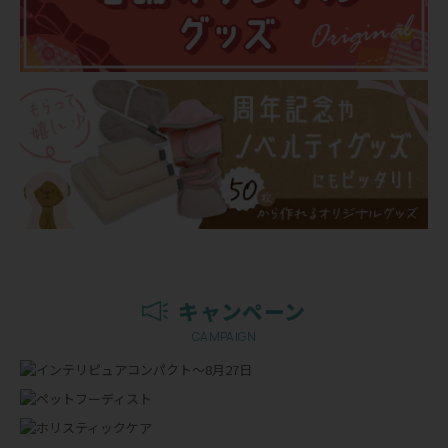
キャンペーン
CAMPAIGN