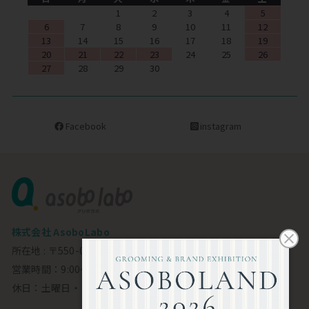
1
2
3
4
5
6
7
8
9
10
11
12
13
14
15
16
17
18
19
20
21
22
23
24
25
26
27
28
29
30
Facebook
instagram
株式会社 AsoboLabo
所在地 : 〒550-0002 大阪市西区江戸堀1-23-11 6F
営業時間：9:00～18:00
休日：土曜日・日曜日・祝日