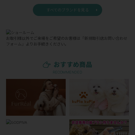
すべてのブランドを見る
お取引様以外でご来場をご希望のお客様は
「新規取引店お問い合わせ
フォーム」
よりお手続きください。
おすすめ商品
RECOMMENDED