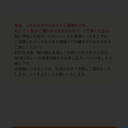
現在、こちらのサイトはテスト運用中です。
ログイン 及び ご購入はできませんので、ご了承ください。
既に弊社とお取引いただいているお客様につきましては、
ご登録いただいております情報で引き継ぎがされますので
ご安心ください。
代引き決済、銀行振込決済はご利用いただけませんので、
NP掛け払いへの変更手続きをお申し込みいただけましたら
幸いです。
本稼働につきましては、詳細が決まり次第にご案内をいた
します。どうぞよろしくお願いいたします。