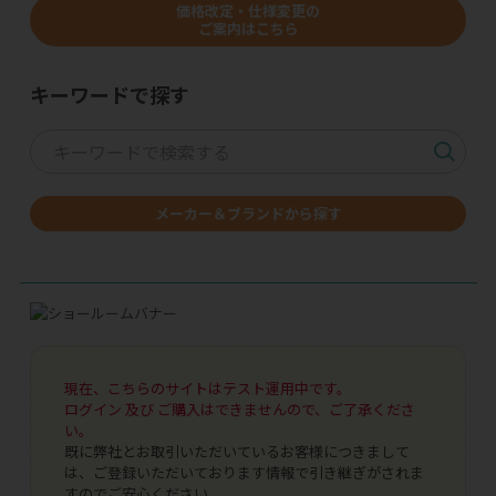
価格改定・仕様変更の
ご案内はこちら
キーワードで探す
メーカー＆ブランドから探す
現在、こちらのサイトはテスト運用中です。
ログイン 及び ご購入はできませんので、ご了承くださ
い。
既に弊社とお取引いただいているお客様につきまして
は、ご登録いただいております情報で引き継ぎがされま
すのでご安心ください。