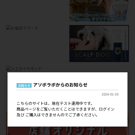
アソボラボからのお知らせ
お知らせ
店舗オリジナルグッズ
2026-01-30
OEM
こちらのサイトは、現在テスト運用中です。
商品ページをご覧いただくことはできますが、ログイン
及び ご購入はできませんのでご了承ください。