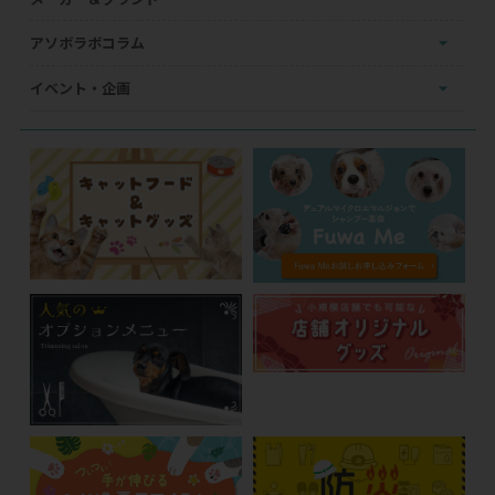
アソボラボコラム
イベント・企画