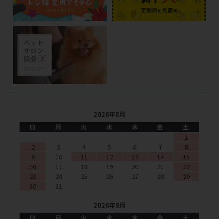
2026年8月
日
月
火
水
木
金
土
1
2
3
4
5
6
7
8
9
10
11
12
13
14
15
16
17
18
19
20
21
22
23
24
25
26
27
28
29
30
31
2026年9月
日
月
火
水
木
金
土