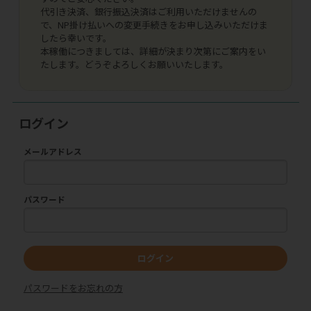
代引き決済、銀行振込決済はご利用いただけませんの
で、NP掛け払いへの変更手続きをお申し込みいただけま
したら幸いです。
本稼働につきましては、詳細が決まり次第にご案内をい
たします。どうぞよろしくお願いいたします。
ログイン
メールアドレス
パスワード
ログイン
パスワードをお忘れの方