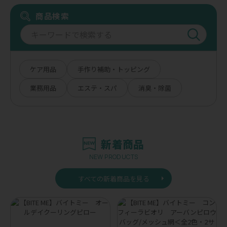
商品検索
ケア用品
手作り補助・トッピング
業務用品
エステ・スパ
消臭・除菌
新着商品
NEW PRODUCTS
すべての新着商品を見る