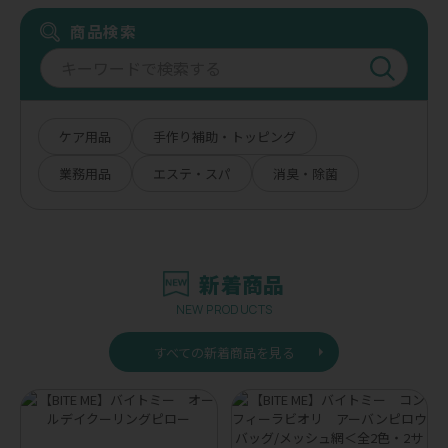
商品検索
ケア用品
手作り補助・トッピング
業務用品
エステ・スパ
消臭・除菌
新着商品
NEW PRODUCTS
すべての新着商品を見る