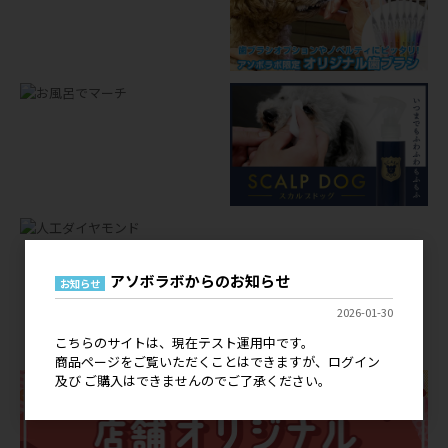
アソボラボからのお知らせ
お知らせ
店舗オリジナルグッズ
2026-01-30
OEM
こちらのサイトは、現在テスト運用中です。
商品ページをご覧いただくことはできますが、ログイン
及び ご購入はできませんのでご了承ください。