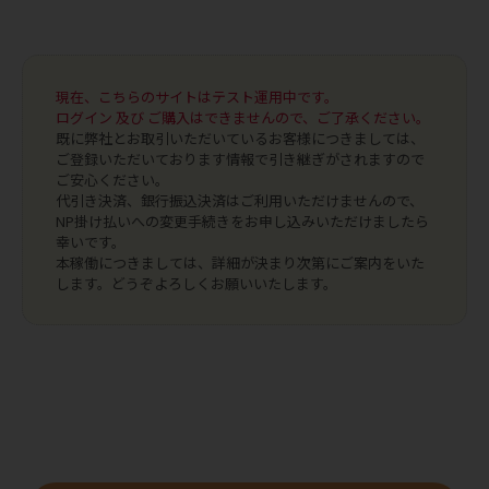
現在、こちらのサイトはテスト運用中です。
ログイン 及び ご購入はできませんので、ご了承ください。
既に弊社とお取引いただいているお客様につきましては、
ご登録いただいております情報で引き継ぎがされますので
ご安心ください。
代引き決済、銀行振込決済はご利用いただけませんので、
NP掛け払いへの変更手続きをお申し込みいただけましたら
幸いです。
本稼働につきましては、詳細が決まり次第にご案内をいた
します。どうぞよろしくお願いいたします。