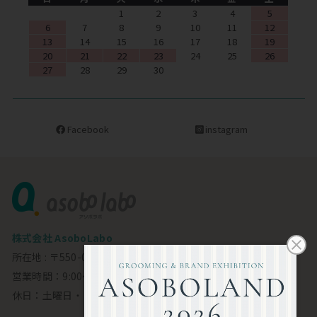
1
2
3
4
5
6
7
8
9
10
11
12
13
14
15
16
17
18
19
20
21
22
23
24
25
26
27
28
29
30
Facebook
instagram
株式会社 AsoboLabo
所在地 : 〒550-0002 大阪市西区江戸堀1-23-11 6F
営業時間：9:00～18:00
休日：土曜日・日曜日・祝日