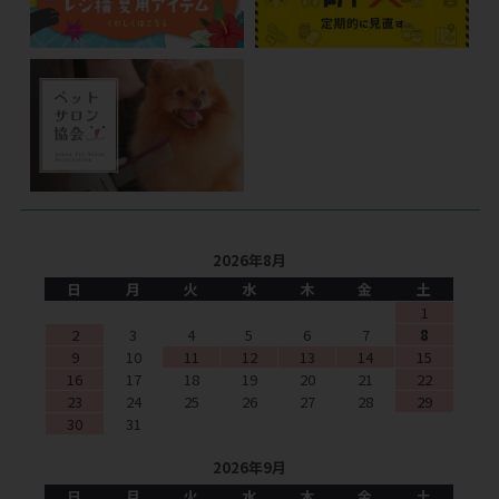
2026年8月
日
月
火
水
木
金
土
1
2
3
4
5
6
7
8
9
10
11
12
13
14
15
16
17
18
19
20
21
22
23
24
25
26
27
28
29
30
31
2026年9月
日
月
火
水
木
金
土