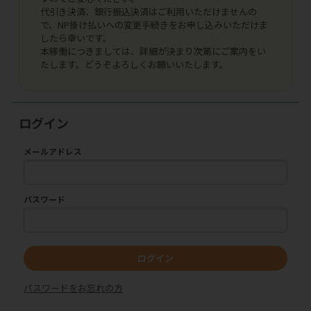
代引き決済、銀行振込決済はご利用いただけませんの
で、NP掛け払いへの変更手続きをお申し込みいただけま
したら幸いです。
本稼働につきましては、詳細が決まり次第にご案内をい
たします。どうぞよろしくお願いいたします。
ログイン
メールアドレス
パスワード
ログイン
パスワードをお忘れの方