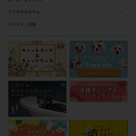
アソボラボコラム
イベント・企画