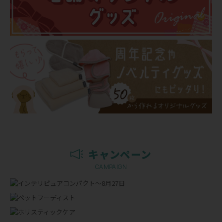
キャンペーン
CAMPAIGN