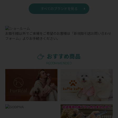
すべてのブランドを見る
お取引様以外でご来場をご希望のお客様は
「新規取引店お問い合わせ
フォーム」
よりお手続きください。
おすすめ商品
RECOMMENDED