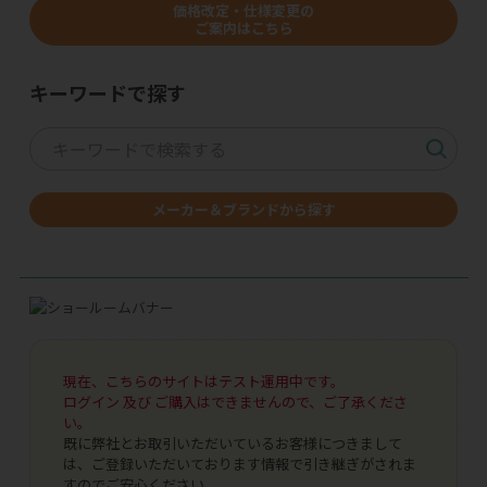
価格改定・仕様変更の
ご案内はこちら
キーワードで探す
メーカー＆ブランドから探す
現在、こちらのサイトはテスト運用中です。
ログイン 及び ご購入はできませんので、ご了承くださ
い。
既に弊社とお取引いただいているお客様につきまして
は、ご登録いただいております情報で引き継ぎがされま
すのでご安心ください。