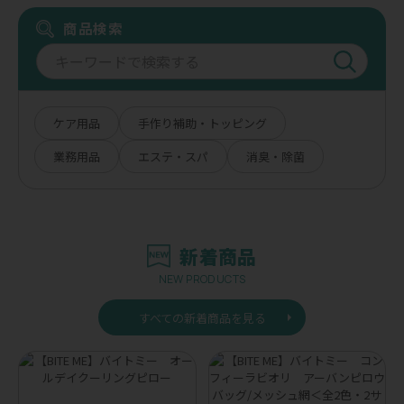
商品検索
ケア用品
手作り補助・トッピング
業務用品
エステ・スパ
消臭・除菌
新着商品
NEW PRODUCTS
すべての新着商品を見る