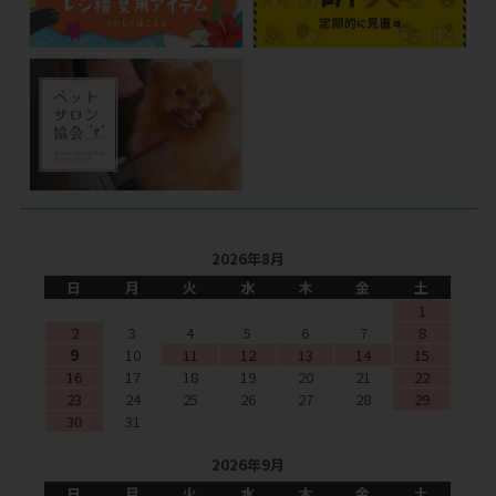
2026年8月
日
月
火
水
木
金
土
1
2
3
4
5
6
7
8
9
10
11
12
13
14
15
16
17
18
19
20
21
22
23
24
25
26
27
28
29
30
31
2026年9月
日
月
火
水
木
金
土