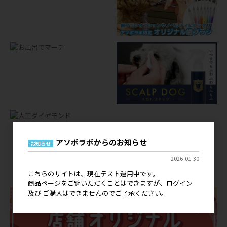
アソボラボからのお知らせ
お知らせ
店舗オリジナルグッズ
2026-01-30
OEM
こちらのサイトは、現在テスト運用中です。
商品ページをご覧いただくことはできますが、ログイン
及び ご購入はできませんのでご了承ください。