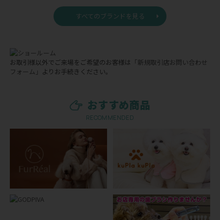
すべてのブランドを見る
お取引様以外でご来場をご希望のお客様は
「新規取引店お問い合わせ
フォーム」
よりお手続きください。
おすすめ商品
RECOMMENDED