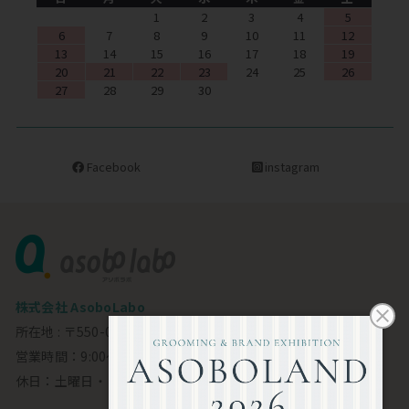
1
2
3
4
5
6
7
8
9
10
11
12
13
14
15
16
17
18
19
20
21
22
23
24
25
26
27
28
29
30
Facebook
instagram
株式会社 AsoboLabo
所在地 : 〒550-0002 大阪市西区江戸堀1-23-11 6F
営業時間：9:00～18:00
休日：土曜日・日曜日・祝日