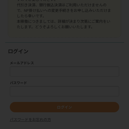
代引き決済、銀行振込決済はご利用いただけませんの
で、NP掛け払いへの変更手続きをお申し込みいただけま
したら幸いです。
本稼働につきましては、詳細が決まり次第にご案内をい
たします。どうぞよろしくお願いいたします。
ログイン
メールアドレス
パスワード
ログイン
パスワードをお忘れの方