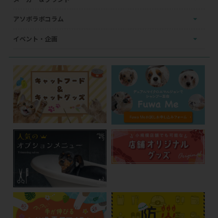
アソボラボコラム
イベント・企画