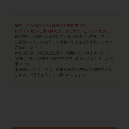
現在、こちらのサイトはテスト運用中です。
ログイン 及び ご購入はできませんので、ご了承ください。
既に弊社とお取引いただいているお客様につきましては、
ご登録いただいております情報で引き継ぎがされますので
ご安心ください。
代引き決済、銀行振込決済はご利用いただけませんので、
NP掛け払いへの変更手続きをお申し込みいただけましたら
幸いです。
本稼働につきましては、詳細が決まり次第にご案内をいた
します。どうぞよろしくお願いいたします。