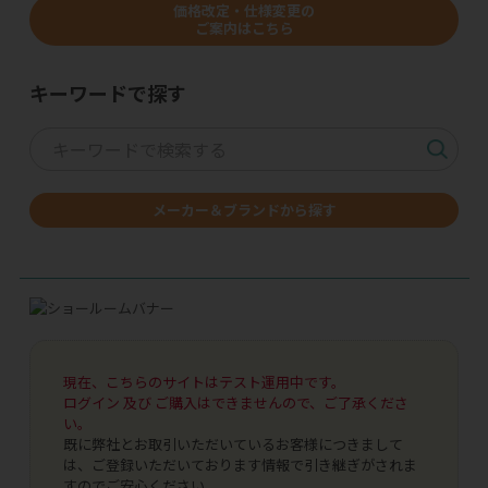
価格改定・仕様変更の
ご案内はこちら
キーワードで探す
メーカー＆ブランドから探す
現在、こちらのサイトはテスト運用中です。
ログイン 及び ご購入はできませんので、ご了承くださ
い。
既に弊社とお取引いただいているお客様につきまして
は、ご登録いただいております情報で引き継ぎがされま
すのでご安心ください。