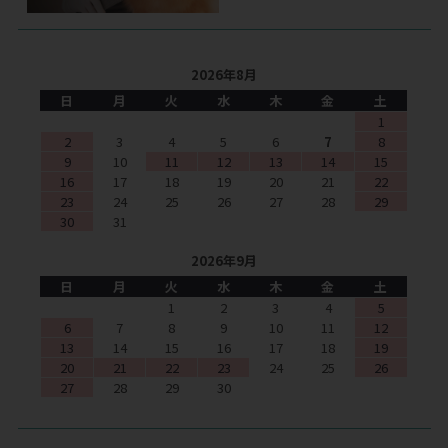
2026年8月
日
月
火
水
木
金
土
1
2
3
4
5
6
7
8
9
10
11
12
13
14
15
16
17
18
19
20
21
22
23
24
25
26
27
28
29
30
31
2026年9月
日
月
火
水
木
金
土
1
2
3
4
5
6
7
8
9
10
11
12
13
14
15
16
17
18
19
20
21
22
23
24
25
26
27
28
29
30