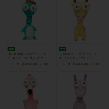
犬用
犬用
【FuzzYard】ファズヤード ト
【FuzzYard】ファズヤード ト
イ ロック ネック モンスター
イ ネックホラス ザ ジラフ
メーカー希望小売価格
2,000円
メーカー希望小売価格
2,000円