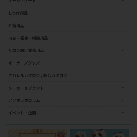
ケージ・ゲート
しつけ用品
介護用品
消臭・衛生・掃除用品
サロン向け業務用品
オーナーズグッズ
アパレルカタログ / 総合カタログ
メーカー＆ブランド
アソボラボコラム
イベント・企画