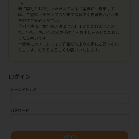
い。
既に弊社とお取引いただいているお客様につきまして
は、ご登録いただいております情報で引き継ぎがされま
すのでご安心ください。
代引き決済、銀行振込決済はご利用いただけませんの
で、NP掛け払いへの変更手続きをお申し込みいただけま
したら幸いです。
本稼働につきましては、詳細が決まり次第にご案内をい
たします。どうぞよろしくお願いいたします。
ログイン
メールアドレス
パスワード
ログイン