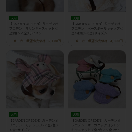
犬用
犬用
【GARDEN OF EDEN】ガーデンオ
【GARDEN OF EDEN】ガーデンオ
ブエデン マリンキャスケット＜
ブエデン ベースボールキャップ＜
全2色＞＜全3サイズ＞
全4種類＞＜全3サイズ＞
メーカー希望小売価格
5,100円
メーカー希望小売価格
4,800円
犬用
犬用
【GARDEN OF EDEN】ガーデンオ
【GARDEN OF EDEN】ガーデンオ
ブエデン くまっこCAP＜全2色＞
ブエデン オーガニックコットン
＜全3サイズ＞
キャスケット＜全2色＞＜全3サイ