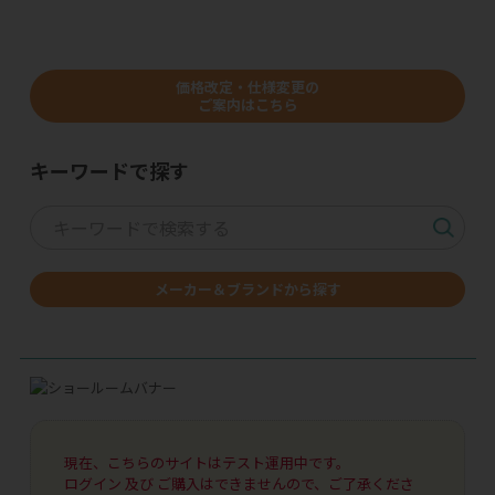
価格改定・仕様変更の
ご案内はこちら
キーワードで探す
メーカー＆ブランドから探す
現在、こちらのサイトはテスト運用中です。
ログイン 及び ご購入はできませんので、ご了承くださ