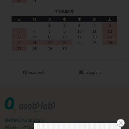
30
31
2026年9月
日
月
火
水
木
金
土
1
2
3
4
5
6
7
8
9
10
11
12
13
14
15
16
17
18
19
20
21
22
23
24
25
26
27
28
29
30
Facebook
instagram
株式会社 AsoboLabo
所在地 : 〒550-0002 大阪市西区江戸堀1-23-11 6F