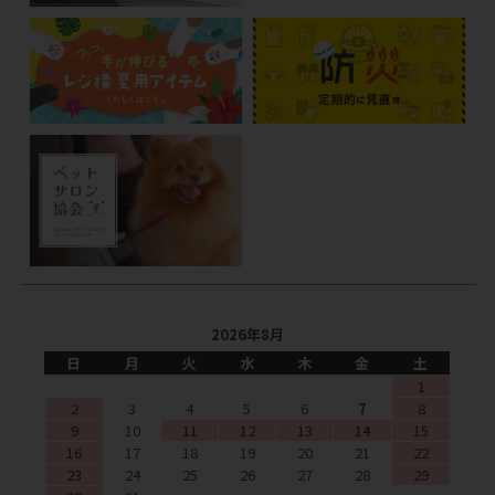
2026年8月
日
月
火
水
木
金
土
1
2
3
4
5
6
7
8
9
10
11
12
13
14
15
16
17
18
19
20
21
22
23
24
25
26
27
28
29