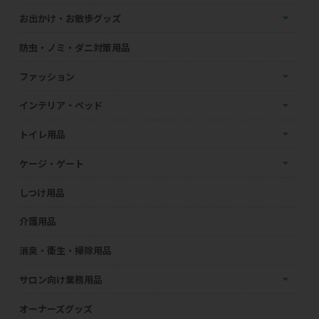
お出かけ・お散歩グッズ
防虫・ノミ・ダニ対策用品
ファッション
インテリア・ベッド
トイレ用品
ケージ・ゲート
しつけ用品
介護用品
消臭・衛生・掃除用品
サロン向け業務用品
オーナーズグッズ