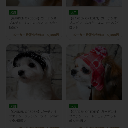
犬用
犬用
【GARDEN OF EDEN】ガーデンオ
【GARDEN OF EDEN】ガーデンオ
ブエデン もこもこベアCAP＜全2
ブエデン ふわもこユニコーンパイ
種類＞
ロット
メーカー希望小売価格
5,400円
メーカー希望小売価格
5,400円
犬用
犬用
【GARDEN OF EDEN】ガーデンオ
【GARDEN OF EDEN】ガーデンオ
ブエデン ファンシーツイードHAT
ブエデン ハートチェックニット
＜全2種類＞
帽＜全2種＞