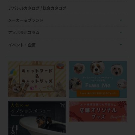
アパレルカタログ / 総合カタログ
メーカー＆ブランド
アソボラボコラム
イベント・企画