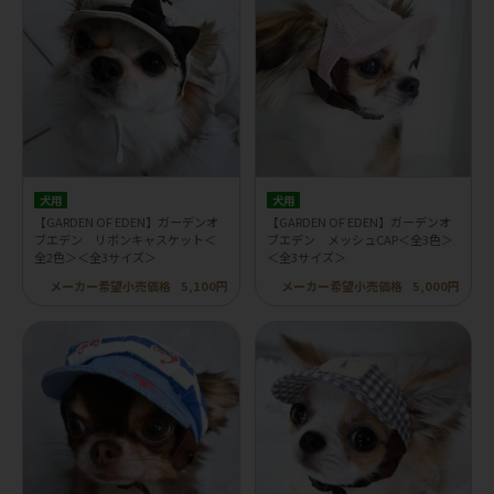
犬用
犬用
【GARDEN OF EDEN】ガーデンオ
【GARDEN OF EDEN】ガーデンオ
ブエデン リボンキャスケット＜
ブエデン メッシュCAP＜全3色＞
全2色＞＜全3サイズ＞
＜全3サイズ＞
メーカー希望小売価格
5,100円
メーカー希望小売価格
5,000円