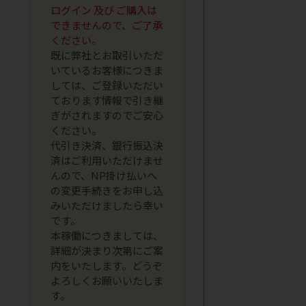
ログイン 及び ご購入は
できませんので、ご了承
ください。
既に弊社とお取引いただ
いているお客様につきま
しては、ご登録いただい
ております情報で引き継
ぎがされますのでご安心
ください。
代引き決済、銀行振込決
済はご利用いただけませ
んので、NP掛け払いへ
の変更手続きをお申し込
みいただけましたら幸い
です。
本稼働につきましては、
詳細が決まり次第にご案
内をいたします。どうぞ
よろしくお願いいたしま
す。