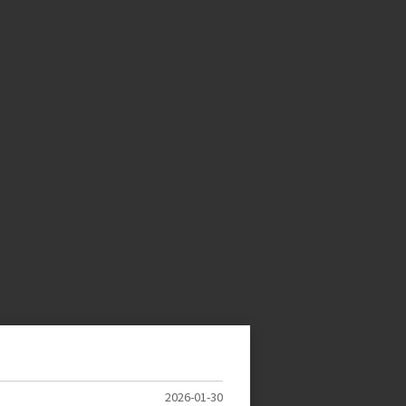
2026-01-30