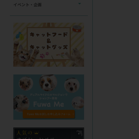
イベント・企画