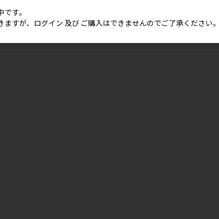
中です。
きますが、ログイン 及び ご購入はできませんのでご了承ください