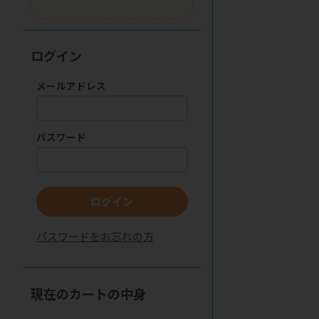
ログイン
メールアドレス
パスワード
ログイン
パスワードをお忘れの方
現在のカートの中身