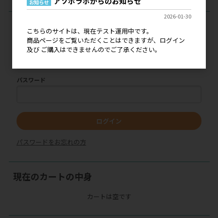
アソボラボからのお知らせ
お知らせ
2026-01-30
ログイン
こちらのサイトは、現在テスト運用中です。
商品ページをご覧いただくことはできますが、ログイン
メールアドレス
及び ご購入はできませんのでご了承ください。
パスワード
ログイン
パスワードをお忘れの方
現在のカートの中身
カートは空です