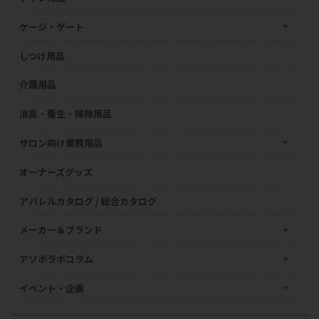
ケージ・ゲート
しつけ用品
介護用品
消臭・衛生・掃除用品
サロン向け業務用品
オーナーズグッズ
アパレルカタログ / 総合カタログ
メーカー＆ブランド
アソボラボコラム
イベント・企画