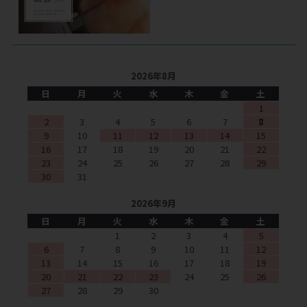
2026年8月
日
月
火
水
木
金
土
1
2
3
4
5
6
7
8
9
10
11
12
13
14
15
16
17
18
19
20
21
22
23
24
25
26
27
28
29
30
31
2026年9月
日
月
火
水
木
金
土
1
2
3
4
5
6
7
8
9
10
11
12
13
14
15
16
17
18
19
20
21
22
23
24
25
26
27
28
29
30