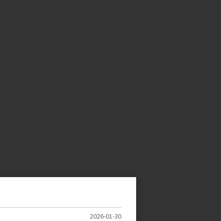
2026-01-30