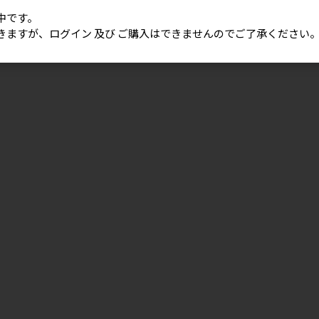
中です。
きますが、ログイン 及び ご購入はできませんのでご了承ください