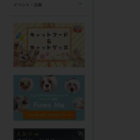
イベント・企画