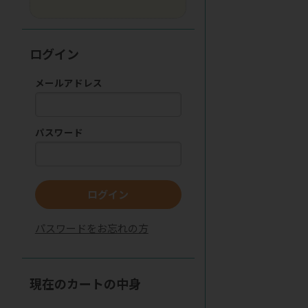
ログイン
メールアドレス
パスワード
ログイン
パスワードをお忘れの方
現在のカートの中身