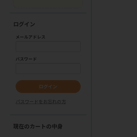
ログイン
メールアドレス
パスワード
ログイン
パスワードをお忘れの方
現在のカートの中身