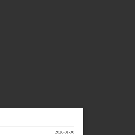
2026-01-30