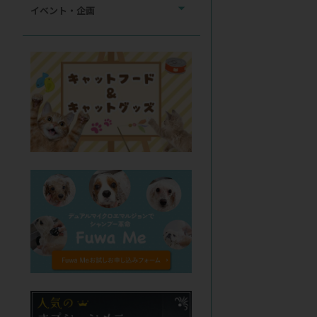
イベント・企画