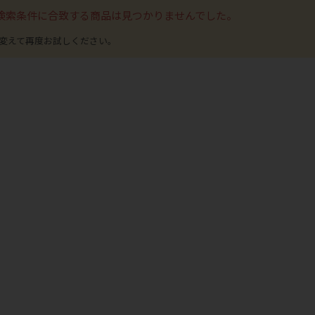
検索条件に合致する商品は見つかりませんでした。