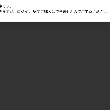
中です。
きますが、ログイン 及び ご購入はできませんのでご了承ください