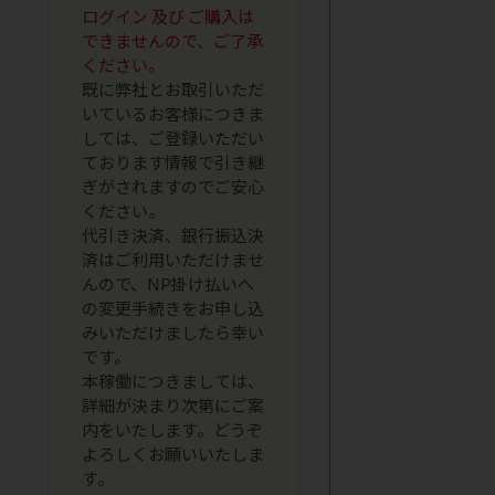
ログイン 及び ご購入は
できませんので、ご了承
ください。
既に弊社とお取引いただ
いているお客様につきま
しては、ご登録いただい
ております情報で引き継
ぎがされますのでご安心
ください。
代引き決済、銀行振込決
済はご利用いただけませ
んので、NP掛け払いへ
の変更手続きをお申し込
みいただけましたら幸い
です。
本稼働につきましては、
詳細が決まり次第にご案
内をいたします。どうぞ
よろしくお願いいたしま
す。