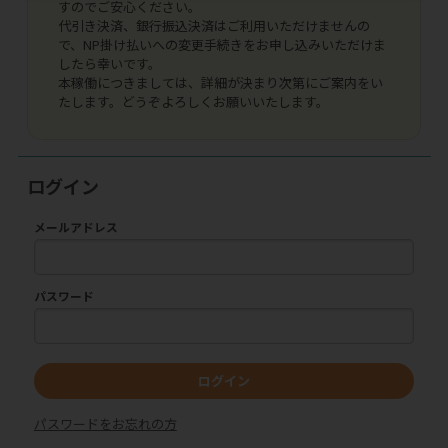
すのでご安心ください。
代引き決済、銀行振込決済はご利用いただけませんの
で、NP掛け払いへの変更手続きをお申し込みいただけま
したら幸いです。
本稼働につきましては、詳細が決まり次第にご案内をい
たします。どうぞよろしくお願いいたします。
ログイン
メールアドレス
パスワード
ログイン
パスワードをお忘れの方