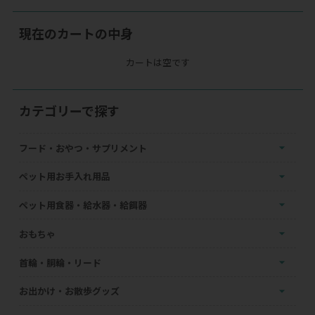
現在のカートの中身
カートは空です
カテゴリーで探す
フード・おやつ・サプリメント
ペット用お手入れ用品
ペット用食器・給水器・給餌器
おもちゃ
首輪・胴輪・リード
お出かけ・お散歩グッズ