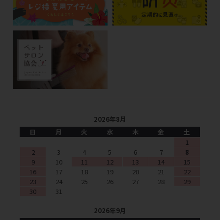
2026年8月
日
月
火
水
木
金
土
1
2
3
4
5
6
7
8
9
10
11
12
13
14
15
16
17
18
19
20
21
22
23
24
25
26
27
28
29
30
31
2026年9月