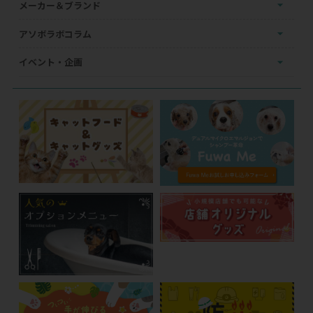
メーカー＆ブランド
アソボラボコラム
イベント・企画