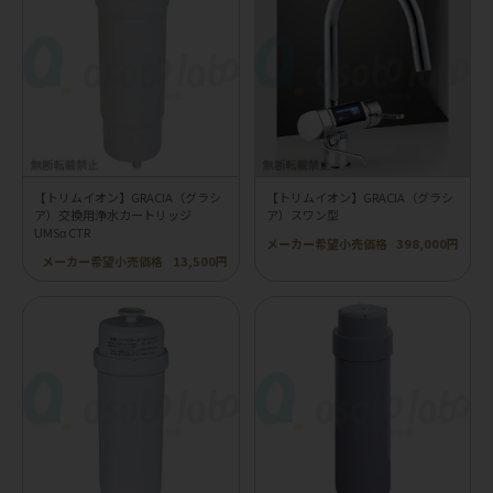
【トリムイオン】GRACIA（グラシ
【トリムイオン】GRACIA（グラシ
ア）交換用浄水カートリッジ
ア）スワン型
UMSα CTR
メーカー希望小売価格
398,000円
メーカー希望小売価格
13,500円