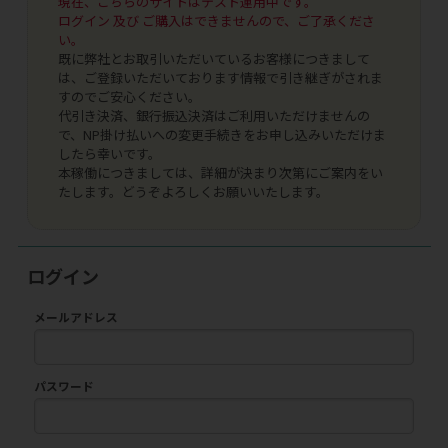
現在、こちらのサイトはテスト運用中です。
ログイン 及び ご購入はできませんので、ご了承くださ
い。
既に弊社とお取引いただいているお客様につきまして
は、ご登録いただいております情報で引き継ぎがされま
すのでご安心ください。
代引き決済、銀行振込決済はご利用いただけませんの
で、NP掛け払いへの変更手続きをお申し込みいただけま
したら幸いです。
本稼働につきましては、詳細が決まり次第にご案内をい
たします。どうぞよろしくお願いいたします。
ログイン
メールアドレス
パスワード