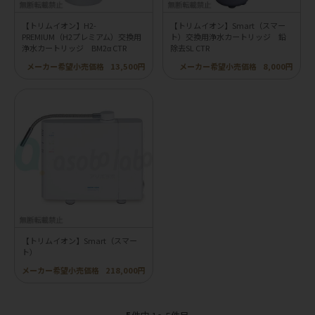
【トリムイオン】H2-
【トリムイオン】Smart（スマー
PREMIUM（H2プレミアム）交換用
ト）交換用浄水カートリッジ 鉛
浄水カートリッジ BM2α CTR
除去SL CTR
メーカー希望小売価格
13,500円
メーカー希望小売価格
8,000円
【トリムイオン】Smart（スマー
ト）
メーカー希望小売価格
218,000円