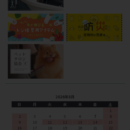
2026年8月
日
月
火
水
木
金
土
1
2
3
4
5
6
7
8
9
10
11
12
13
14
15
16
17
18
19
20
21
22