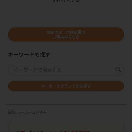
5
件中 1〜5件目
価格改定・仕様変更の
ご案内はこちら
キーワードで探す
メーカー＆ブランドから探す