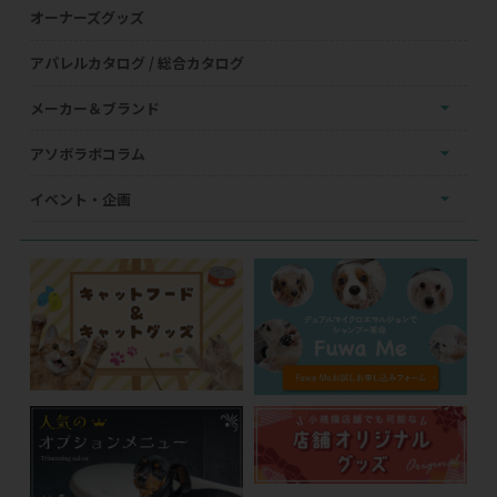
オーナーズグッズ
アパレルカタログ / 総合カタログ
メーカー＆ブランド
アソボラボコラム
イベント・企画