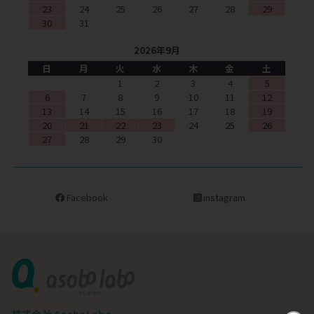
23
24
25
26
27
28
29
30
31
2026年9月
日
月
火
水
木
金
土
1
2
3
4
5
6
7
8
9
10
11
12
13
14
15
16
17
18
19
20
21
22
23
24
25
26
27
28
29
30
Facebook
instagram