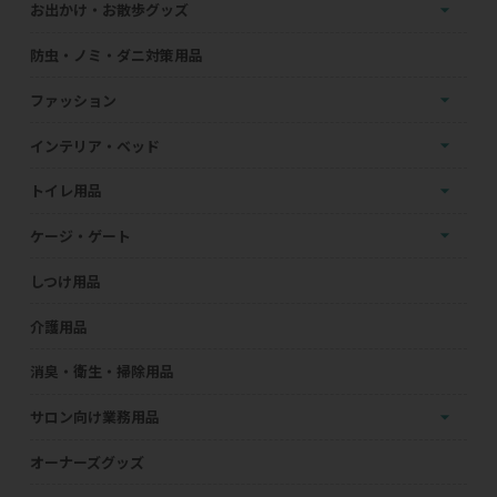
お出かけ・お散歩グッズ
防虫・ノミ・ダニ対策用品
ファッション
インテリア・ベッド
トイレ用品
ケージ・ゲート
しつけ用品
介護用品
消臭・衛生・掃除用品
サロン向け業務用品
オーナーズグッズ