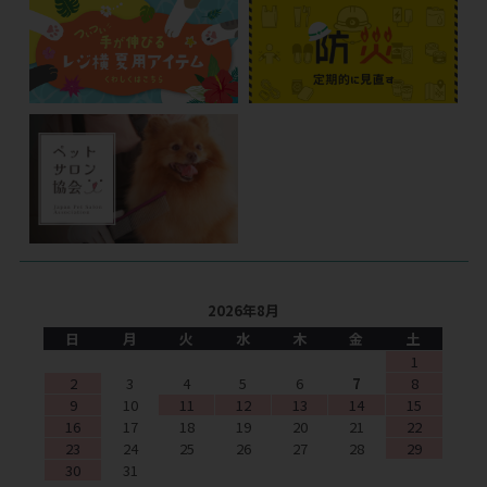
2026年8月
日
月
火
水
木
金
土
1
2
3
4
5
6
7
8
9
10
11
12
13
14
15
16
17
18
19
20
21
22
23
24
25
26
27
28
29
30
31