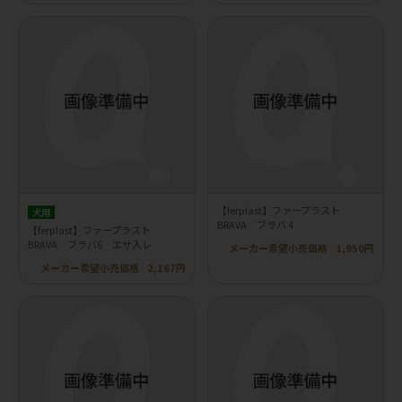
【ferplast】ファープラスト
犬用
BRAVA ブラバ 4
【ferplast】ファープラスト
BRAVA ブラバ6 エサ入レ
メーカー希望小売価格
1,950円
メーカー希望小売価格
2,167円