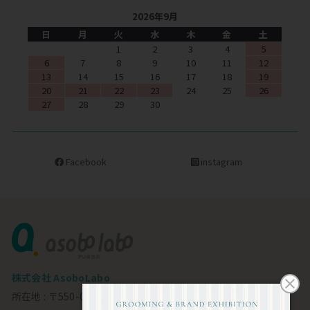
2026年9月
日
月
火
水
木
金
土
1
2
3
4
5
6
7
8
9
10
11
12
13
14
15
16
17
18
19
20
21
22
23
24
25
26
27
28
29
30
Facebook
instagram
株式会社 AsoboLabo
所在地 : 〒550-0002 大阪市西区江戸堀1-23-11 6F