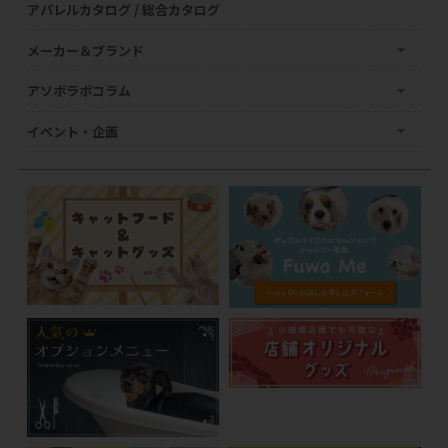
アパレルカタログ / 総合カタログ
メーカー＆ブランド
アソボラボコラム
イベント・企画