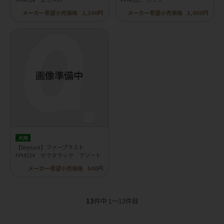
メーカー希望小売価格
1,100円
メーカー希望小売価格
1,000円
犬用
【ferplast】ファープラスト
FPI4324 サラダラック アソート
メーカー希望小売価格
500円
13
件中 1〜13件目