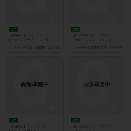
犬用
犬用
【ferplast】ファープラスト
【ferplast】ファープラスト
FPI4518 カップ ホワイト
FPI4518 カップ ブラウン
メーカー希望小売価格
1,800円
メーカー希望小売価格
1,800円
犬用
犬用
【ferplast】ファープラスト
【ferplast】ファープラスト
FPI4514 エサ入れ
FPI4512 カップ