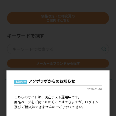
価格改定・仕様変更の
ご案内はこちら
キーワードで探す
メーカー＆ブランドから探す
アソボラボからのお知らせ
お知らせ
2026-01-30
こちらのサイトは、現在テスト運用中です。
商品ページをご覧いただくことはできますが、ログイン
現在、こちらのサイトはテスト運用中です。
及び ご購入はできませんのでご了承ください。
ログイン 及び ご購入はできませんので、ご了承くださ
い。