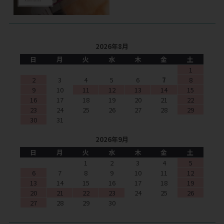
2026年8月
日
月
火
水
木
金
土
1
2
3
4
5
6
7
8
9
10
11
12
13
14
15
16
17
18
19
20
21
22
23
24
25
26
27
28
29
30
31
2026年9月
日
月
火
水
木
金
土
1
2
3
4
5
6
7
8
9
10
11
12
13
14
15
16
17
18
19
20
21
22
23
24
25
26
27
28
29
30