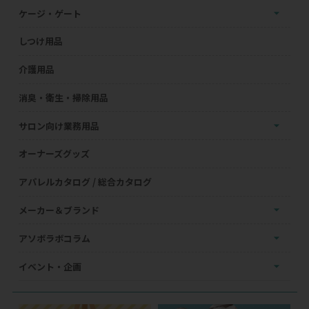
ケージ・ゲート
しつけ用品
介護用品
消臭・衛生・掃除用品
サロン向け業務用品
オーナーズグッズ
アパレルカタログ / 総合カタログ
メーカー＆ブランド
アソボラボコラム
イベント・企画