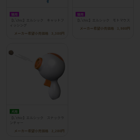
猫用
猫用
【L'chic】エルシック キャットフ
【L'chic】エルシック モトマウス
ィッシング
メーカー希望小売価格
1,980円
メーカー希望小売価格
3,380円
犬用
【L'chic】エルシック スナックラ
ンチャー
メーカー希望小売価格
2,280円