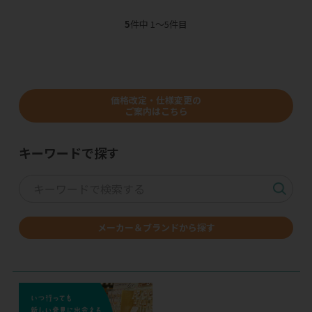
5
件中 1〜5件目
価格改定・仕様変更の
ご案内はこちら
キーワードで探す
メーカー＆ブランドから探す