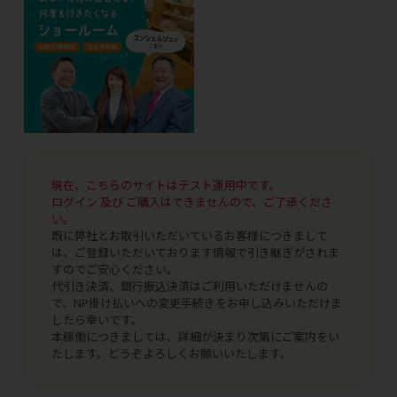
現在、こちらのサイトはテスト運用中です。
ログイン 及び ご購入はできませんので、ご了承くださ
い。
既に弊社とお取引いただいているお客様につきまして
は、ご登録いただいております情報で引き継ぎがされま
すのでご安心ください。
代引き決済、銀行振込決済はご利用いただけませんの
で、NP掛け払いへの変更手続きをお申し込みいただけま
したら幸いです。
本稼働につきましては、詳細が決まり次第にご案内をい
たします。どうぞよろしくお願いいたします。