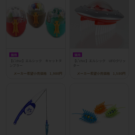
猫用
猫用
【L'chic】エルシック キャットタ
【L'chic】エルシック UFOクリッ
ンブラー
ター
メーカー希望小売価格
1,980円
メーカー希望小売価格
1,580円