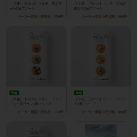
［冷凍］【Per te】ペルテ 広島三
［冷凍］【Per te】ペルテ 広島熟
元豚3種アソート
成どり3種アソート
メーカー希望小売価格
800円
メーカー希望小売価格
800円
犬用
犬用
［冷凍］【Per te】ペルテ プチプ
［冷凍］【Per te】ペルテ リゾッ
チもち麦ピラフ3種アソート
ト3種アソート
メーカー希望小売価格
920円
メーカー希望小売価格
800円