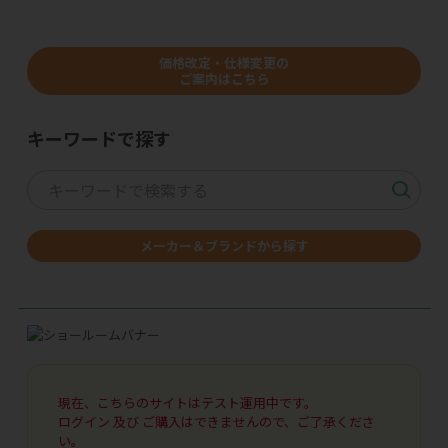
価格改定・仕様変更の
ご案内はこちら
キーワードで探す
メーカー＆ブランドから探す
現在、こちらのサイトはテスト運用中です。
ログイン 及び ご購入はできませんので、ご了承くださ
い。