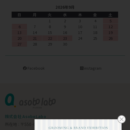
2026年9月
日
月
火
水
木
金
土
1
2
3
4
5
6
7
8
9
10
11
12
13
14
15
16
17
18
19
20
21
22
23
24
25
26
27
28
29
30
Facebook
instagram
株式会社 AsoboLabo
所在地 : 〒550-0002 大阪市西区江戸堀1-23-11 6F