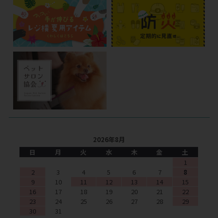
2026年8月
日
月
火
水
木
金
土
1
2
3
4
5
6
7
8
9
10
11
12
13
14
15
16
17
18
19
20
21
22
23
24
25
26
27
28
29
30
31