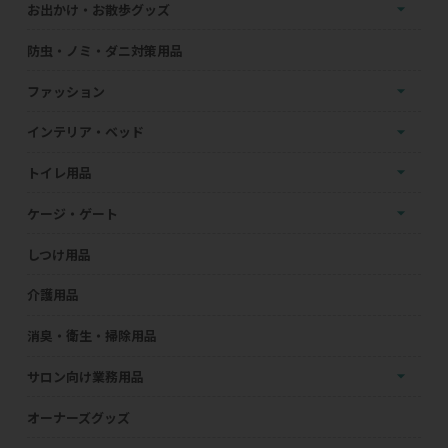
お出かけ・お散歩グッズ
防虫・ノミ・ダニ対策用品
ファッション
インテリア・ベッド
トイレ用品
ケージ・ゲート
しつけ用品
介護用品
消臭・衛生・掃除用品
サロン向け業務用品
オーナーズグッズ