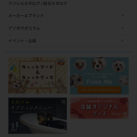
アパレルカタログ / 総合カタログ
メーカー＆ブランド
アソボラボコラム
イベント・企画