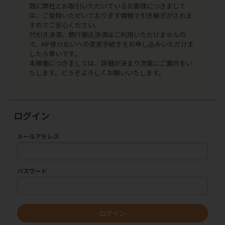
既に弊社とお取引いただいているお客様につきまして
は、ご登録いただいております情報で引き継ぎがされま
すのでご安心ください。
代引き決済、銀行振込決済はご利用いただけませんの
で、NP掛け払いへの変更手続きをお申し込みいただけま
したら幸いです。
本稼働につきましては、詳細が決まり次第にご案内をい
たします。どうぞよろしくお願いいたします。
ログイン
メールアドレス
パスワード
ログイン