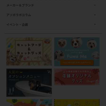
メーカー＆ブランド
アソボラボコラム
イベント・企画