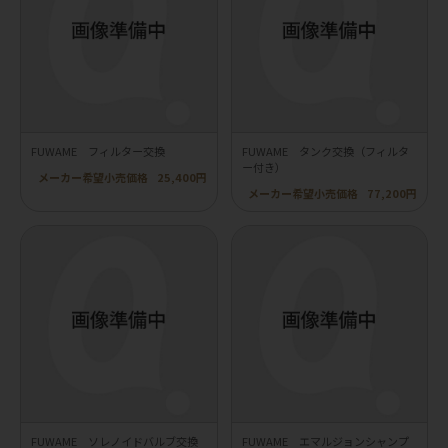
FUWAME フィルター交換
FUWAME タンク交換（フィルタ
ー付き）
メーカー希望小売価格
25,400円
メーカー希望小売価格
77,200円
FUWAME ソレノイドバルブ交換
FUWAME エマルジョンシャンプ