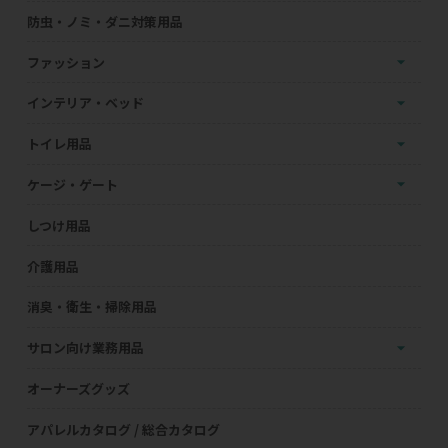
防虫・ノミ・ダニ対策用品
ファッション
インテリア・ベッド
トイレ用品
ケージ・ゲート
しつけ用品
介護用品
消臭・衛生・掃除用品
サロン向け業務用品
オーナーズグッズ
アパレルカタログ / 総合カタログ