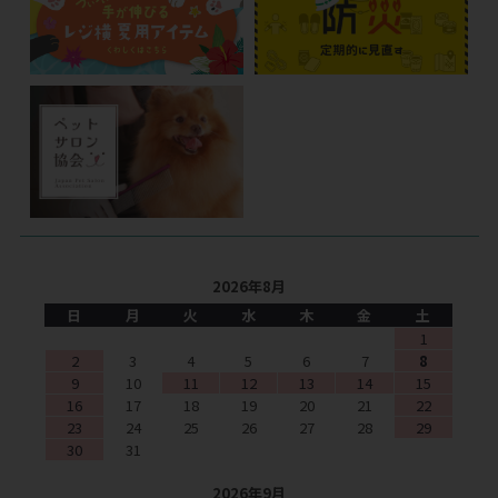
2026年8月
日
月
火
水
木
金
土
1
2
3
4
5
6
7
8
9
10
11
12
13
14
15
16
17
18
19
20
21
22
23
24
25
26
27
28
29
30
31
2026年9月