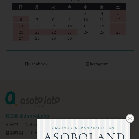
日
月
火
水
木
金
土
1
2
3
4
5
6
7
8
9
10
11
12
13
14
15
16
17
18
19
20
21
22
23
24
25
26
27
28
29
30
Facebook
instagram
株式会社 AsoboLabo
所在地 : 〒550-0002 大阪市西区江戸堀1-23-11 6F
営業時間：9:00～18:00