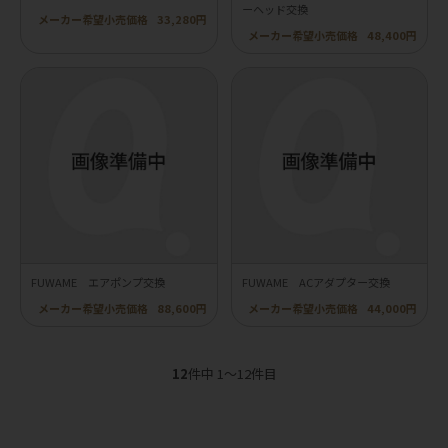
ーヘッド交換
メーカー希望小売価格
33,280円
メーカー希望小売価格
48,400円
FUWAME エアポンプ交換
FUWAME ACアダプター交換
メーカー希望小売価格
88,600円
メーカー希望小売価格
44,000円
12
件中 1〜12件目