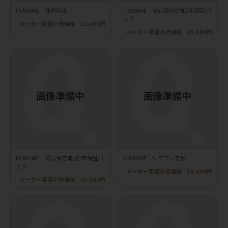
FUWAME 技術料金
FUWAME 安心保守追加3年保証パ
ック
メーカー希望小売価格
12,000円
メーカー希望小売価格
85,000円
FUWAME 安心保守追加1年保証パ
FUWAME リモコン交換
ック
メーカー希望小売価格
75,800円
メーカー希望小売価格
35,000円