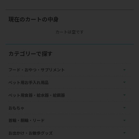
現在のカートの中身
カートは空です
カテゴリーで探す
フード・おやつ・サプリメント
ペット用お手入れ用品
ペット用食器・給水器・給餌器
おもちゃ
首輪・胴輪・リード
お出かけ・お散歩グッズ