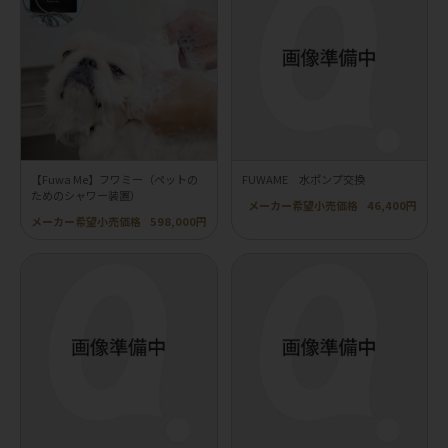
【Fuwa Me】フワミー（ペットの
FUWAME 水ポンプ交換
ためのシャワー装置）
メーカー希望小売価格
46,400円
メーカー希望小売価格
598,000円