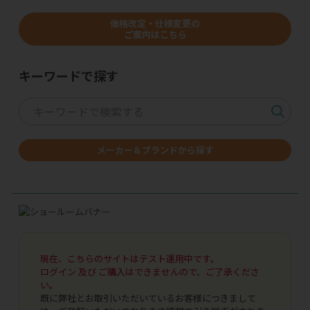
価格改定・仕様変更の
ご案内はこちら
キーワードで探す
メーカー＆ブランドから探す
現在、こちらのサイトはテスト運用中です。
ログイン 及び ご購入はできませんので、ご了承くださ
い。
既に弊社とお取引いただいているお客様につきまして