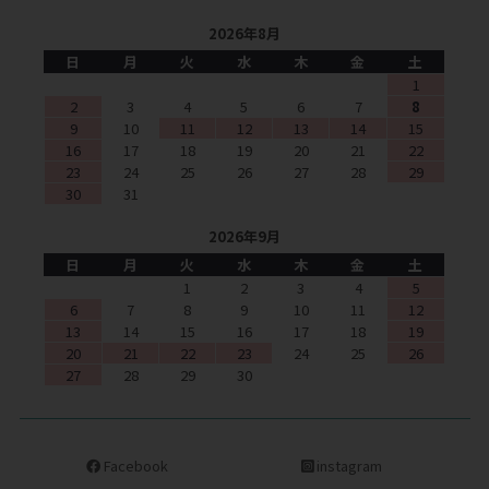
2026年8月
日
月
火
水
木
金
土
1
2
3
4
5
6
7
8
9
10
11
12
13
14
15
16
17
18
19
20
21
22
23
24
25
26
27
28
29
30
31
2026年9月
日
月
火
水
木
金
土
1
2
3
4
5
6
7
8
9
10
11
12
13
14
15
16
17
18
19
20
21
22
23
24
25
26
27
28
29
30
Facebook
instagram