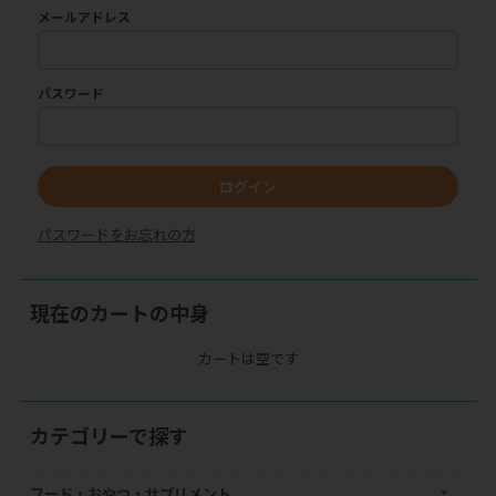
メールアドレス
パスワード
ログイン
パスワードをお忘れの方
現在のカートの中身
カートは空です
カテゴリーで探す
フード・おやつ・サプリメント