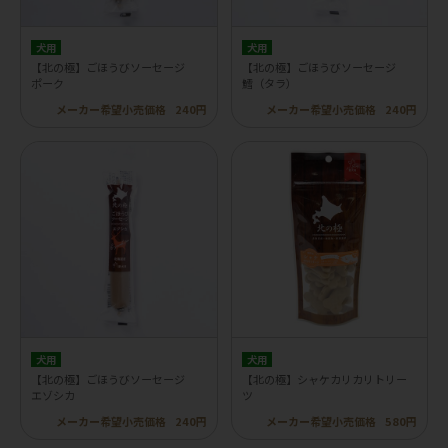
犬用
犬用
【北の極】ごほうびソーセージ
【北の極】ごほうびソーセージ
ポーク
鱈（タラ）
メーカー希望小売価格
240円
メーカー希望小売価格
240円
犬用
犬用
【北の極】ごほうびソーセージ
【北の極】シャケカリカリトリー
エゾシカ
ツ
メーカー希望小売価格
240円
メーカー希望小売価格
580円