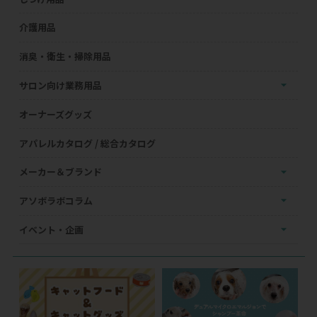
介護用品
消臭・衛生・掃除用品
サロン向け業務用品
オーナーズグッズ
アパレルカタログ / 総合カタログ
メーカー＆ブランド
アソボラボコラム
イベント・企画