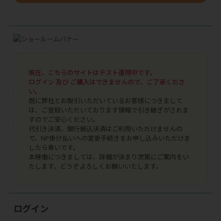
現在、こちらのサイトはテスト運用中です。
ログイン 及び ご購入はできませんので、ご了承くださ
い。
既に弊社とお取引いただいているお客様につきまして
は、ご登録いただいております情報で引き継ぎがされま
すのでご安心ください。
代引き決済、銀行振込決済はご利用いただけませんの
で、NP掛け払いへの変更手続きをお申し込みいただけま
したら幸いです。
本稼働につきましては、詳細が決まり次第にご案内をい
たします。どうぞよろしくお願いいたします。
ログイン