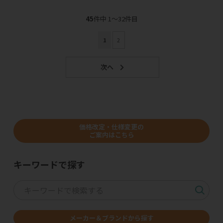
45
件中 1〜32件目
1
2
価格改定・仕様変更の
ご案内はこちら
キーワードで探す
メーカー＆ブランドから探す