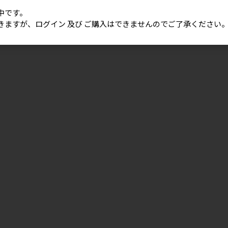
中です。
きますが、ログイン 及び ご購入はできませんのでご了承ください