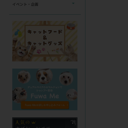
イベント・企画