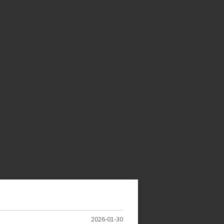
2026-01-30