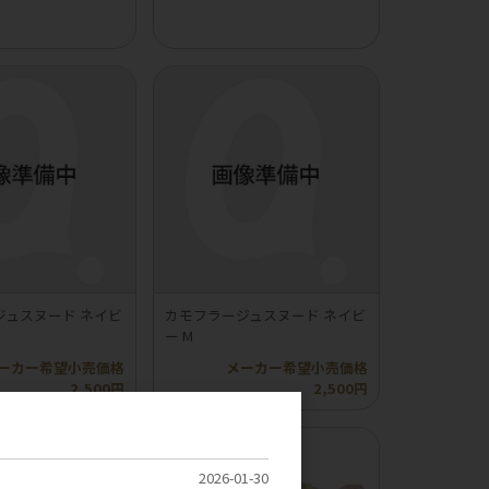
ジュスヌード ネイビ
カモフラージュスヌード ネイビ
ー M
ーカー希望小売価格
メーカー希望小売価格
2,500円
2,500円
2026-01-30