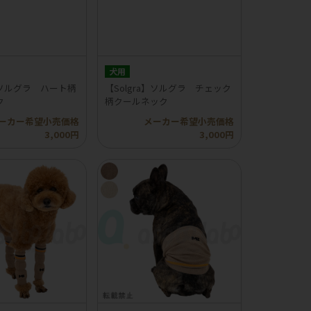
犬用
a】ソルグラ ハート柄
【Solgra】ソルグラ チェック
ク
柄クールネック
ーカー希望小売価格
メーカー希望小売価格
3,000円
3,000円